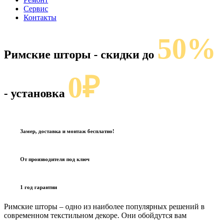
Сервис
Контакты
50%
Римские шторы
- скидки до
0₽
- установка
Замер, доставка и монтаж бесплатно!
От производителя под ключ
1 год гарантии
Римские шторы – одно из наиболее популярных решений в
современном текстильном декоре. Они обойдутся вам