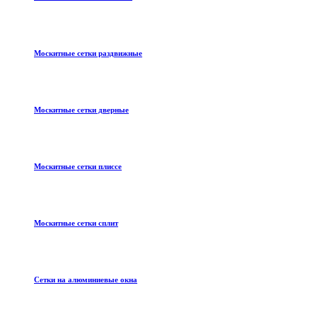
Москитные сетки раздвижные
Москитные сетки дверные
Москитные сетки плиссе
Москитные сетки сплит
Сетки на алюминиевые окна