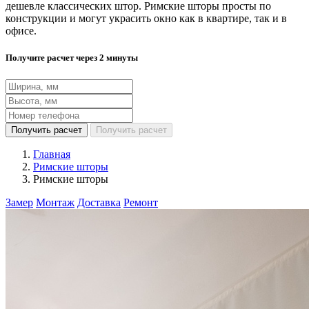
дешевле классических штор. Римские шторы просты по
конструкции и могут украсить окно как в квартире, так и в
офисе.
Получите расчет через 2 минуты
Получить расчет
Получить расчет
Главная
Римские шторы
Римские шторы
Замер
Монтаж
Доставка
Ремонт