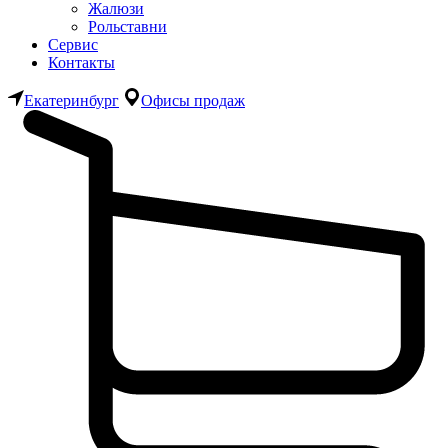
Жалюзи
Рольставни
Сервис
Контакты
Екатеринбург
Офисы продаж