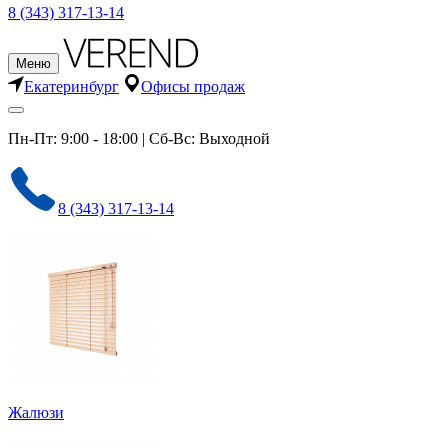
8 (343) 317-13-14
Меню
Екатеринбург
Офисы продаж
Пн-Пт: 9:00 - 18:00 | Сб-Вс: Выходной
8 (343) 317-13-14
Жалюзи