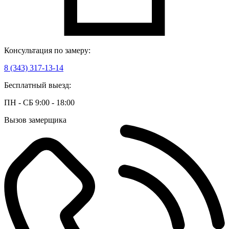
Консультация по замеру:
8 (343) 317-13-14
Бесплатный выезд:
ПН - СБ 9:00 - 18:00
Вызов замерщика