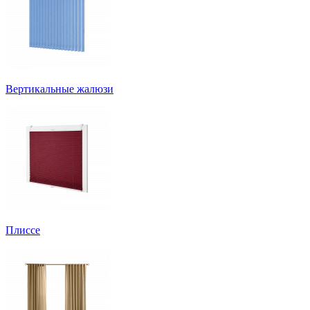
Вертикальные жалюзи
Плиссе