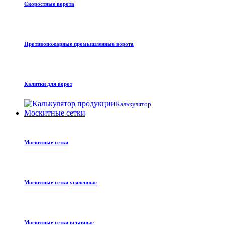
Скоростные ворота
Противопожарные промышленные ворота
Калитки для ворот
Калькулятор
Москитные сетки
Москитные сетки
Москитные сетки усиленные
Москитные сетки вставные