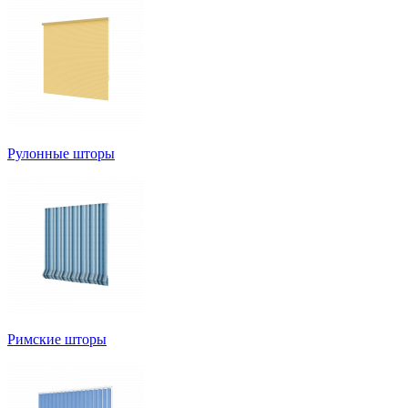
Рулонные шторы
Римские шторы