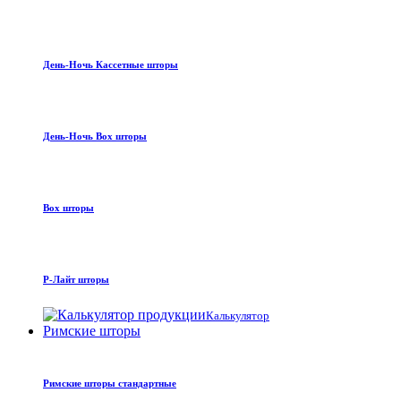
День-Ночь Кассетные шторы
День-Ночь Box шторы
Box шторы
Р-Лайт шторы
Калькулятор
Римские шторы
Римские шторы стандартные