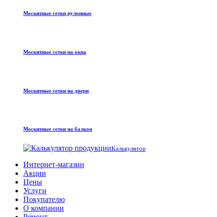
Москитные сетки рулонные
Москитные сетки на окна
Москитные сетки на двери
Москитные сетки на балкон
Калькулятор
Интернет-магазин
Акции
Цены
Услуги
Покупателю
О компании
Ремонт