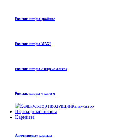
Римские шторы двойные
Римские шторы MAXI
Римские шторы с Яндекс Алисой
Римские шторы с кантом
Калькулятор
Портьерные шторы
Карнизы
Алюминиевые карнизы