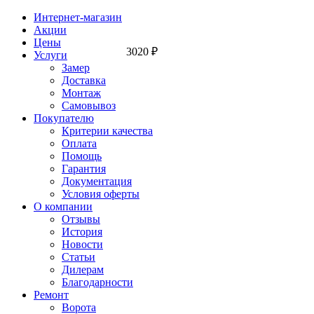
Интернет-магазин
Акции
Цены
3020
₽
Услуги
Замер
Доставка
Монтаж
Самовывоз
Покупателю
Критерии качества
Оплата
Помощь
Гарантия
Документация
Условия оферты
О компании
Отзывы
История
Новости
Статьи
Дилерам
Благодарности
Ремонт
Ворота