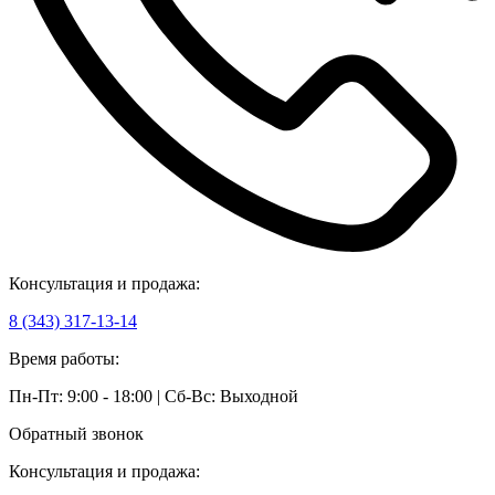
Консультация и продажа:
8 (343) 317-13-14
Время работы:
Пн-Пт: 9:00 - 18:00 | Сб-Вс: Выходной
Обратный звонок
Консультация и продажа: