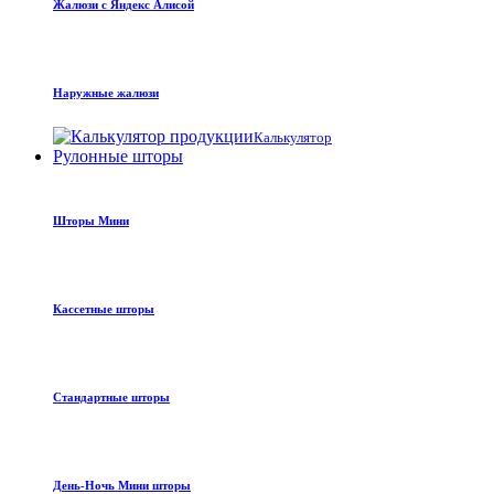
Жалюзи с Яндекс Алисой
Наружные жалюзи
Калькулятор
Рулонные шторы
Шторы Мини
Кассетные шторы
Стандартные шторы
День-Ночь Мини шторы