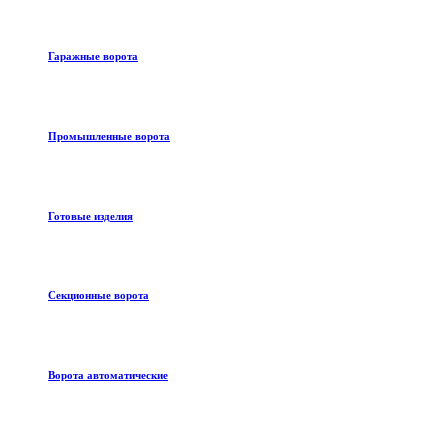
Гаражные ворота
Промышленные ворота
Готовые изделия
Секционные ворота
Ворота автоматические