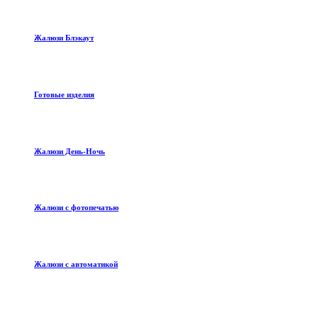
Жалюзи Блэкаут
Готовые изделия
Жалюзи День-Ночь
Жалюзи с фотопечатью
Жалюзи с автоматикой