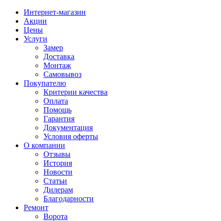
Интернет-магазин
Акции
Цены
Услуги
Замер
Доставка
Монтаж
Самовывоз
Покупателю
Критерии качества
Оплата
Помощь
Гарантия
Документация
Условия оферты
О компании
Отзывы
История
Новости
Статьи
Дилерам
Благодарности
Ремонт
Ворота