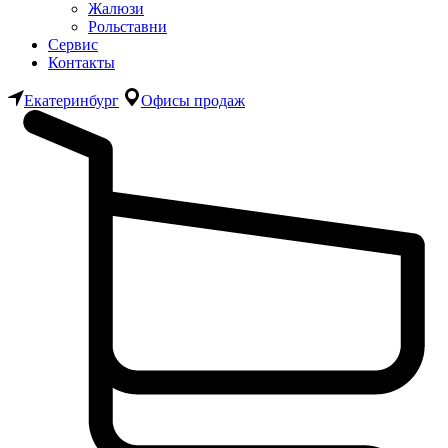
Жалюзи
Рольставни
Сервис
Контакты
Екатеринбург
Офисы продаж