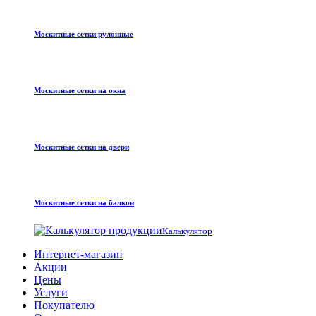
Москитные сетки рулонные
Москитные сетки на окна
Москитные сетки на двери
Москитные сетки на балкон
Калькулятор
Интернет-магазин
Акции
Цены
Услуги
Покупателю