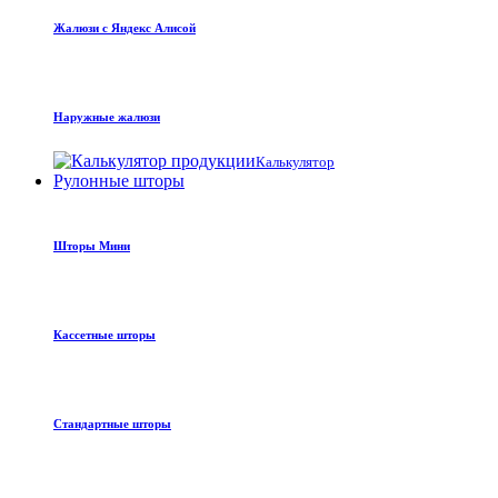
Жалюзи с Яндекс Алисой
Наружные жалюзи
Калькулятор
Рулонные шторы
Шторы Мини
Кассетные шторы
Стандартные шторы