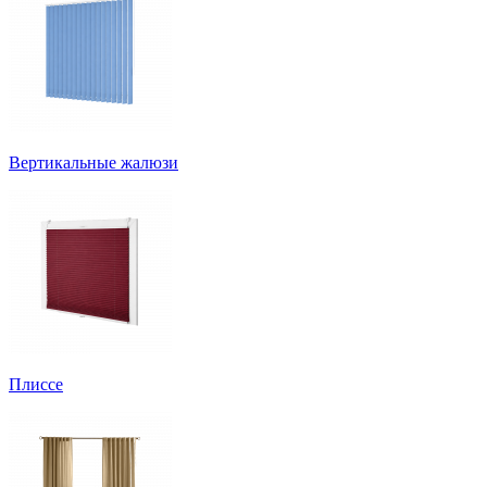
Вертикальные жалюзи
Плиссе