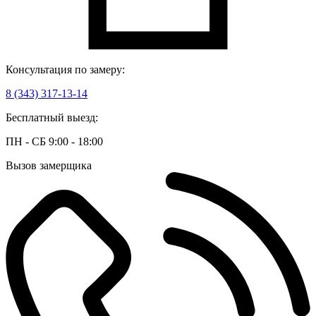
Консультация по замеру:
8 (343) 317-13-14
Бесплатный выезд:
ПН - СБ 9:00 - 18:00
Вызов замерщика