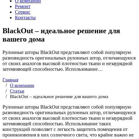
О компании
Ремонт
Сервис
Контакты
BlackOut – идеальное решение для
вашего дома
Рулонные шторы BlackOut представляют собой популярную
разновидность оригинальных рулонных штор, отличающуюся
от своих аналогов высокой плотностью ткани и незаурядной
затемняющей способностью. Использование…
Главная
О компании
Статьи
BlackOut – идеальное решение для вашего дома
Рулонные шторы BlackOut представляют собой популярную
разновидность оригинальных рулонных штор, отличающуюся
от своих аналогов высокой плотностью ткани и незаурядной
затемняющей способностью. Использование таких
конструкций позволяет с легкость защитить помещения от
проникновения в них солнечного света, что крайне важно не