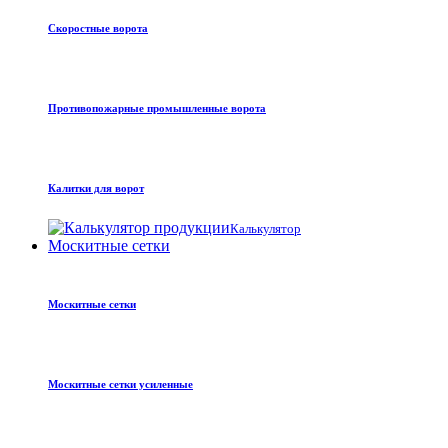
Скоростные ворота
Противопожарные промышленные ворота
Калитки для ворот
Калькулятор
Москитные сетки
Москитные сетки
Москитные сетки усиленные