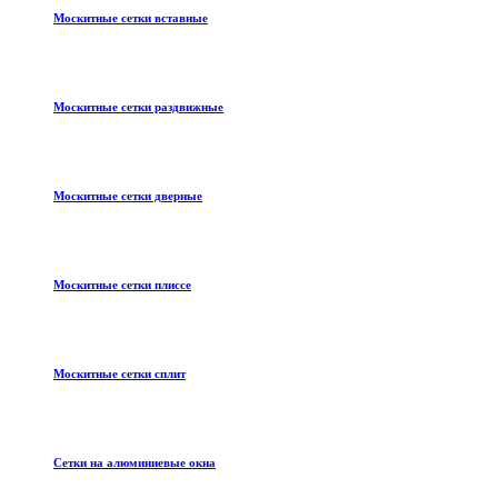
Москитные сетки вставные
Москитные сетки раздвижные
Москитные сетки дверные
Москитные сетки плиссе
Москитные сетки сплит
Сетки на алюминиевые окна