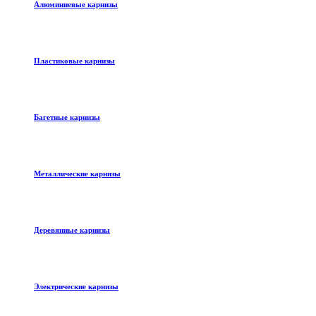
Алюминиевые карнизы
Пластиковые карнизы
Багетные карнизы
Металлические карнизы
Деревянные карнизы
Электрические карнизы