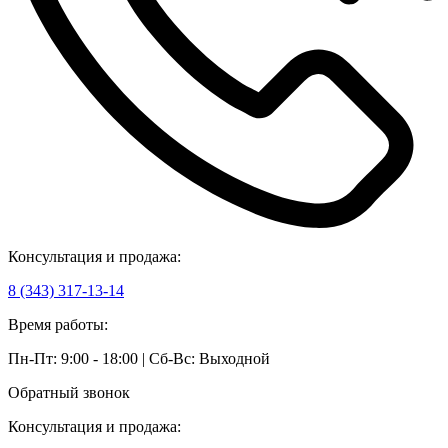
Консультация и продажа:
8 (343) 317-13-14
Время работы:
Пн-Пт: 9:00 - 18:00 | Сб-Вс: Выходной
Обратный звонок
Консультация и продажа: