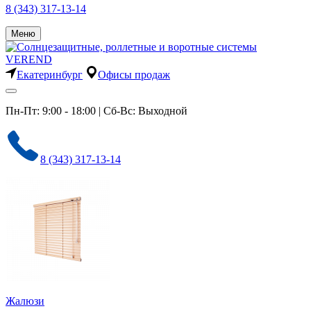
8 (343) 317-13-14
Меню
Екатеринбург
Офисы продаж
Пн-Пт: 9:00 - 18:00 | Сб-Вс: Выходной
8 (343) 317-13-14
Жалюзи