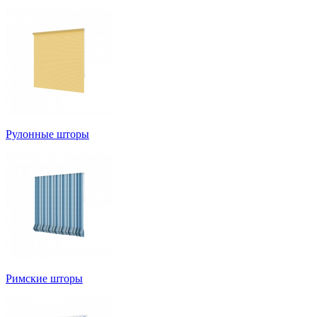
Рулонные шторы
Римские шторы