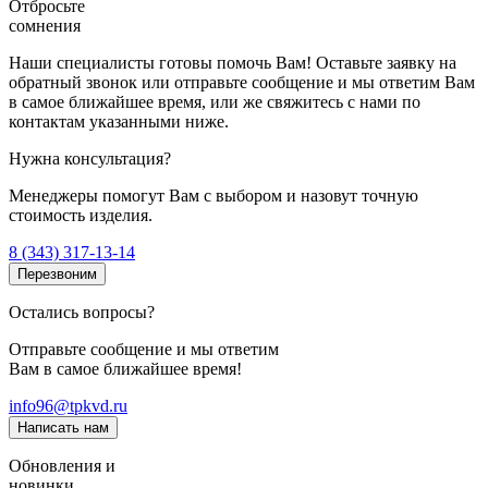
Отбросьте
сомнения
Наши специалисты готовы помочь Вам! Оставьте заявку на
обратный звонок или отправьте сообщение и мы ответим Вам
в самое ближайшее время, или же свяжитесь с нами по
контактам указанными ниже.
Нужна консультация?
Менеджеры помогут Вам с выбором и назовут точную
стоимость изделия.
8 (343) 317-13-14
Перезвоним
Остались вопросы?
Отправьте сообщение и мы ответим
Вам в самое ближайшее время!
info96@tpkvd.ru
Написать нам
Обновления и
новинки