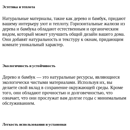
Эстетика и теплота
Натуральные материалы, такие как дерево и бамбук, придают
вашему интерьеру уют и теплоту. Горизонтальные жалюзи из
дерева и бамбука обладают естественным и органическим
видом, который может улучшить общий дизайн вашего дома.
Они добавят натуральность и текстуру к окнам, придающим
комнате уникальный характер.
Экологичность и устойчивость
Дерево и бамбук — это натуральные ресурсы, являющиеся
экологически чистыми материалами. Используя их, вы
делаете свой вклад в сохранение окружающей среды. Кроме
того, они обладают прочностью и долговечностью, что
означает, что они прослужат вам долгие годы с минимальным
обслуживанием.
Легкость использования и установки