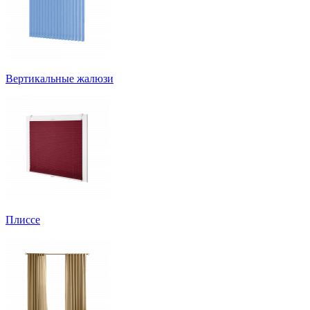
Вертикальные жалюзи
Плиссе