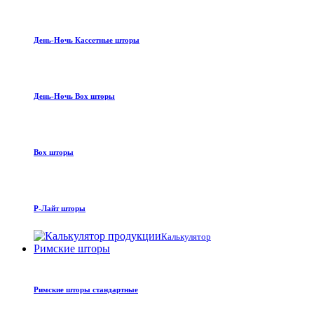
День-Ночь Кассетные шторы
День-Ночь Box шторы
Box шторы
Р-Лайт шторы
Калькулятор
Римские шторы
Римские шторы стандартные