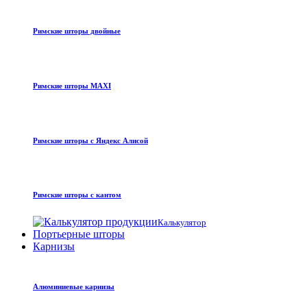
Римские шторы двойные
Римские шторы MAXI
Римские шторы с Яндекс Алисой
Римские шторы с кантом
Калькулятор
Портьерные шторы
Карнизы
Алюминиевые карнизы