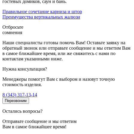
гостевых домиков, саун и бань.
Правильное сочетание карниза и штор
Преимущества вертикальных жалюзи
Отбросьте
сомнения
Наши специалисты готовы помочь Вам! Оставьте заявку на
обратный звонок или отправьте сообщение и мы ответим Вам
в самое ближайшее время, или же свяжитесь с нами по
контактам указанными ниже.
Нужна консультация?
Менеджеры помогут Вам с выбором и назовут точную
стоимость изделия.
8 (343) 317-13-14
Перезвоним
Остались вопросы?
Отправьте сообщение и мы ответим
Вам в самое ближайшее время!