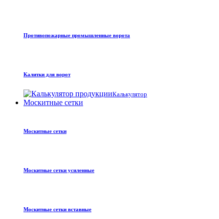
Противопожарные промышленные ворота
Калитки для ворот
Калькулятор
Москитные сетки
Москитные сетки
Москитные сетки усиленные
Москитные сетки вставные