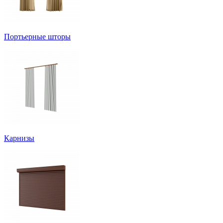
Портьерные шторы
Карнизы