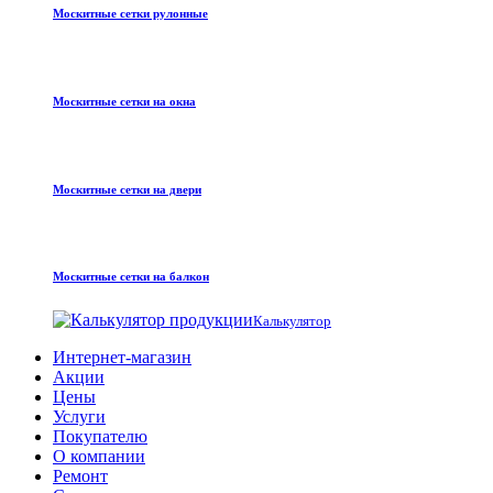
Москитные сетки рулонные
Москитные сетки на окна
Москитные сетки на двери
Москитные сетки на балкон
Калькулятор
Интернет-магазин
Акции
Цены
Услуги
Покупателю
О компании
Ремонт