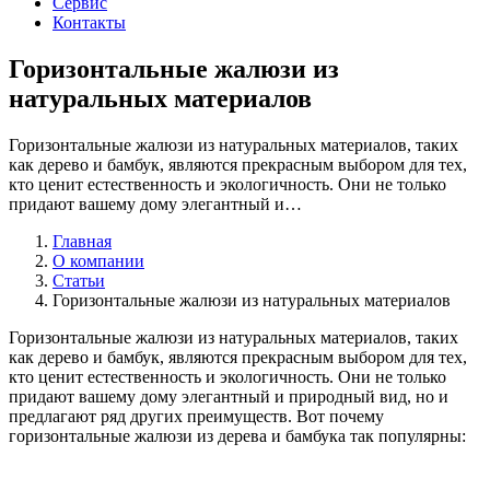
Сервис
Контакты
Горизонтальные жалюзи из
натуральных материалов
Горизонтальные жалюзи из натуральных материалов, таких
как дерево и бамбук, являются прекрасным выбором для тех,
кто ценит естественность и экологичность. Они не только
придают вашему дому элегантный и…
Главная
О компании
Статьи
Горизонтальные жалюзи из натуральных материалов
Горизонтальные жалюзи из натуральных материалов, таких
как дерево и бамбук, являются прекрасным выбором для тех,
кто ценит естественность и экологичность. Они не только
придают вашему дому элегантный и природный вид, но и
предлагают ряд других преимуществ. Вот почему
горизонтальные жалюзи из дерева и бамбука так популярны: