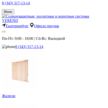
8 (343) 317-13-14
Меню
Екатеринбург
Офисы продаж
Пн-Пт: 9:00 - 18:00 | Сб-Вс: Выходной
8 (343) 317-13-14
Жалюзи