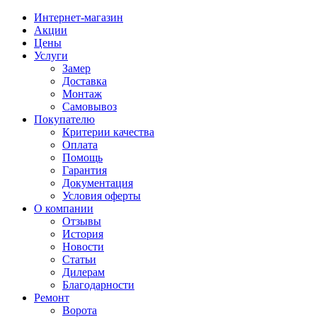
Интернет-магазин
Акции
Цены
Услуги
Замер
Доставка
Монтаж
Самовывоз
Покупателю
Критерии качества
Оплата
Помощь
Гарантия
Документация
Условия оферты
О компании
Отзывы
История
Новости
Статьи
Дилерам
Благодарности
Ремонт
Ворота