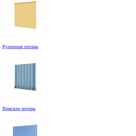
Рулонные шторы
Римские шторы