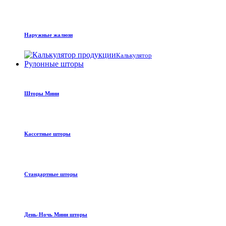
Наружные жалюзи
Калькулятор
Рулонные шторы
Шторы Мини
Кассетные шторы
Стандартные шторы
День-Ночь Мини шторы