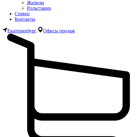
Жалюзи
Рольставни
Сервис
Контакты
Екатеринбург
Офисы продаж