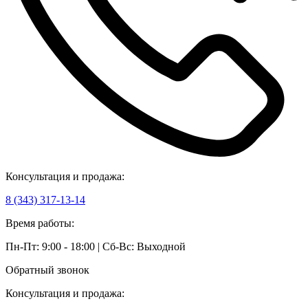
Консультация и продажа:
8 (343) 317-13-14
Время работы:
Пн-Пт: 9:00 - 18:00 | Сб-Вс: Выходной
Обратный звонок
Консультация и продажа: