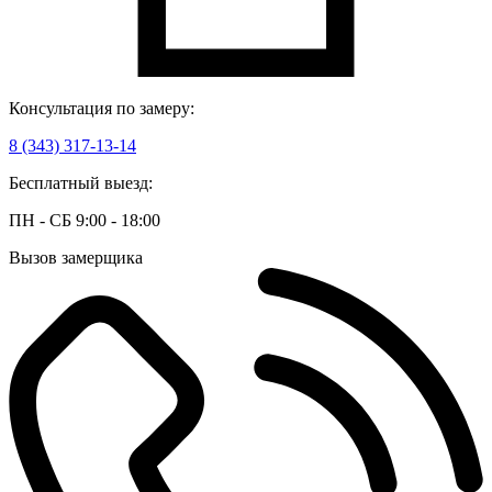
Консультация по замеру:
8 (343) 317-13-14
Бесплатный выезд:
ПН - СБ 9:00 - 18:00
Вызов замерщика