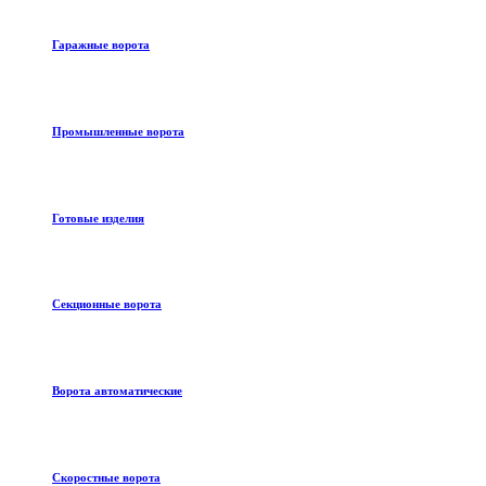
Гаражные ворота
Промышленные ворота
Готовые изделия
Секционные ворота
Ворота автоматические
Скоростные ворота