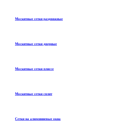
Москитные сетки раздвижные
Москитные сетки дверные
Москитные сетки плиссе
Москитные сетки сплит
Сетки на алюминиевые окна