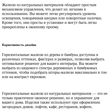
Жалюзи из натуральных материалов обладают простым
механизмом управления, что делает их легкими в
использовании. Вы можете легко регулировать уровень
освещения, поворачивая шнурки или поворотные палочки.
Кроме того, они просты в установке и могут быть легко
прикреплены к оконному проему.
Вариативность дизайна
Горизонтальные жалюзи из дерева и бамбука доступны в
различных оттенках, фактурах и размерах, позволяя выбрать
оптимальное решение для вашего интерьера. Вы можете
выбрать из широкого спектра деревянных и бамбуковых
оттенков, чтобы подобрать шторы-жалюзи максимально в тон
или на контраст евроокон.
Горизонтальные жалюзи из натуральных материалов — это не
только практичное оконное решение, но и украшение для
вашего дома. Изделия также используют при оформлении
загородных домов, лофтов, кафе, ресторанов, кофеен,