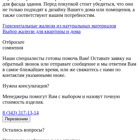
для фасада здания. Перед покупкой стоит убедиться, что они
не только подходят к дизайну Вашего дома или помещения, а
также соответствуют вашим потребностям.
Горизонтальные жалюзи из натуральных материалов
Выбор жалюзи для квартиры и дома
Отбросьте
сомнения
Наши специалисты готовы помочь Вам! Оставьте заявку на
обратный звонок или отправьте сообщение и мы ответим Вам
в самое ближайшее время, или же свяжитесь с нами по
контактам указанными ниже.
Нужна консультация?
Менеджеры помогут Вам с выбором и назовут точную
стоимость изделия.
8 (343) 317-13-14
Перезвоним
Остались вопросы?