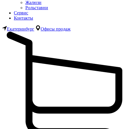
Жалюзи
Рольставни
Сервис
Контакты
Екатеринбург
Офисы продаж