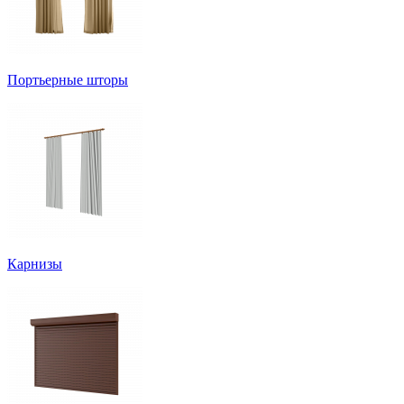
Портьерные шторы
Карнизы