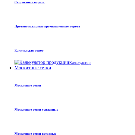
Скоростные ворота
Противопожарные промышленные ворота
Калитки для ворот
Калькулятор
Москитные сетки
Москитные сетки
Москитные сетки усиленные
Москитные сетки вставные