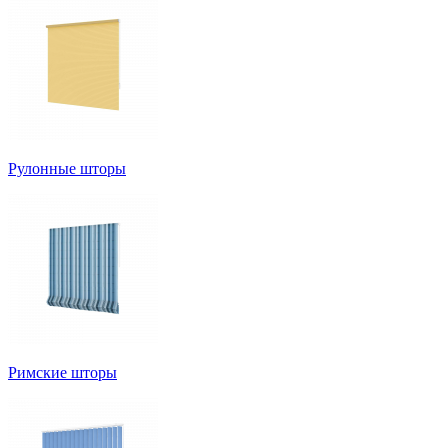
Рулонные шторы
Римские шторы