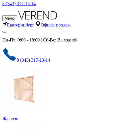
8 (343) 317-13-14
Меню
Екатеринбург
Офисы продаж
Пн-Пт: 9:00 - 18:00 | Сб-Вс: Выходной
8 (343) 317-13-14
Жалюзи