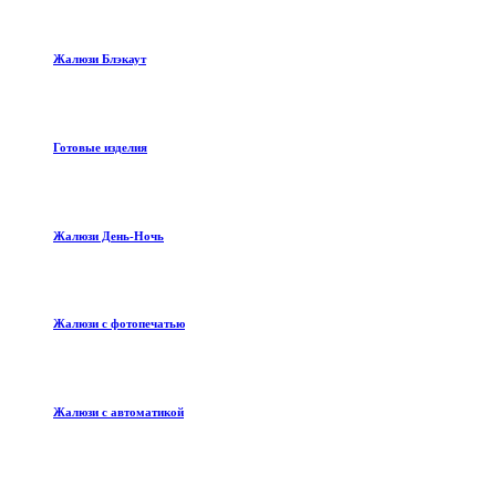
Жалюзи Блэкаут
Готовые изделия
Жалюзи День-Ночь
Жалюзи с фотопечатью
Жалюзи с автоматикой