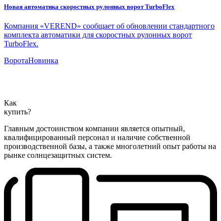
Новая автоматика скоростных рулонных ворот TurboFlex
Компания «VEREND» сообщает об обновлении стандартного
комплекта автоматики для скоростных рулонных ворот
TurboFlex.
Ворота
Новинка
Как
купить?
Главным достоинством компании является опытный,
квалифицированный персонал и наличие собственной
производственной базы, а также многолетний опыт работы на
рынке солнцезащитных систем.