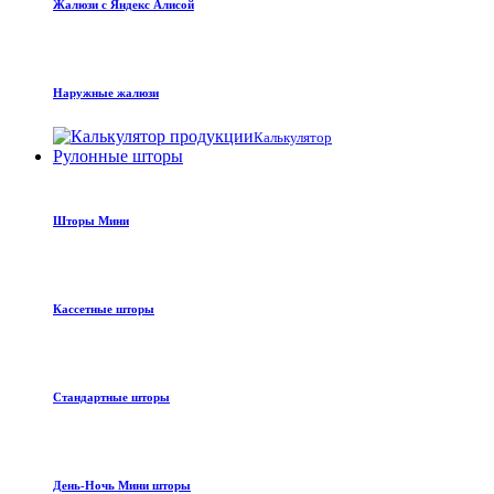
Жалюзи с Яндекс Алисой
Наружные жалюзи
Калькулятор
Рулонные шторы
Шторы Мини
Кассетные шторы
Стандартные шторы
День-Ночь Мини шторы