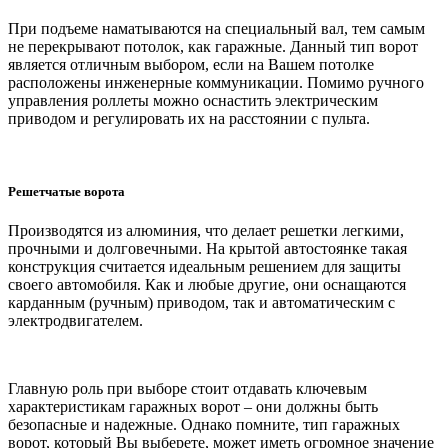
При подъеме наматываются на специальный вал, тем самым
не перекрывают потолок, как гаражные. Данный тип ворот
является отличным выбором, если на Вашем потолке
расположены инженерные коммуникации. Помимо ручного
управления роллеты можно оснастить электрическим
приводом и регулировать их на расстоянии с пульта.
Решетчатые ворота
Производятся из алюминия, что делает решетки легкими,
прочными и долговечными. На крытой автостоянке такая
конструкция считается идеальным решением для защиты
своего автомобиля. Как и любые другие, они оснащаются
карданным (ручным) приводом, так и автоматическим с
электродвигателем.
Главную роль при выборе стоит отдавать ключевым
характеристикам гаражных ворот – они должны быть
безопасные и надежные. Однако помните, тип гаражных
ворот, который Вы выберете, может иметь огромное значение