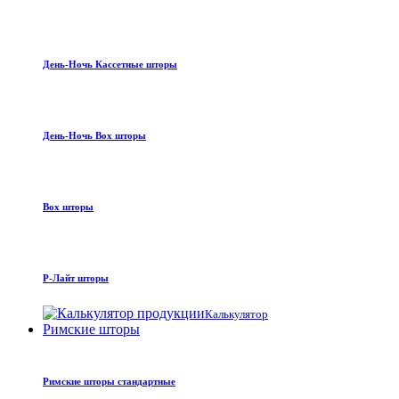
День-Ночь Кассетные шторы
День-Ночь Box шторы
Box шторы
Р-Лайт шторы
Калькулятор
Римские шторы
Римские шторы стандартные