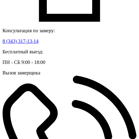
Консультация по замеру:
8 (343) 317-13-14
Бесплатный выезд:
ПН - СБ 9:00 - 18:00
Вызов замерщика