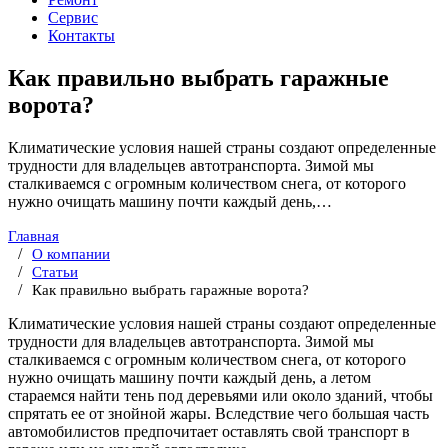
Сервис
Контакты
Как правильно выбрать гаражные
ворота?
Климатические условия нашей страны создают определенные
трудности для владельцев автотранспорта. Зимой мы
сталкиваемся с огромным количеством снега, от которого
нужно очищать машину почти каждый день,…
Главная
О компании
Статьи
Как правильно выбрать гаражные ворота?
Климатические условия нашей страны создают определенные
трудности для владельцев автотранспорта. Зимой мы
сталкиваемся с огромным количеством снега, от которого
нужно очищать машину почти каждый день, а летом
стараемся найти тень под деревьями или около зданий, чтобы
спрятать ее от знойной жары. Вследствие чего большая часть
автомобилистов предпочитает оставлять свой транспорт в