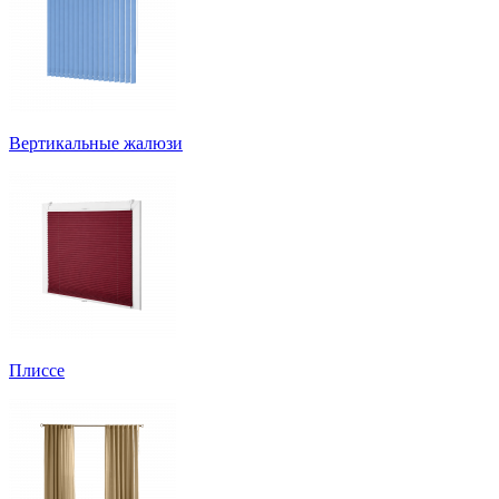
Вертикальные жалюзи
Плиссе