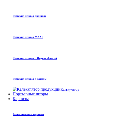
Римские шторы двойные
Римские шторы MAXI
Римские шторы с Яндекс Алисой
Римские шторы с кантом
Калькулятор
Портьерные шторы
Карнизы
Алюминиевые карнизы