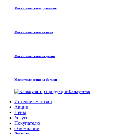
Москитные сетки рулонные
Москитные сетки на окна
Москитные сетки на двери
Москитные сетки на балкон
Калькулятор
Интернет-магазин
Акции
Цены
Услуги
Покупателю
О компании
Ремонт