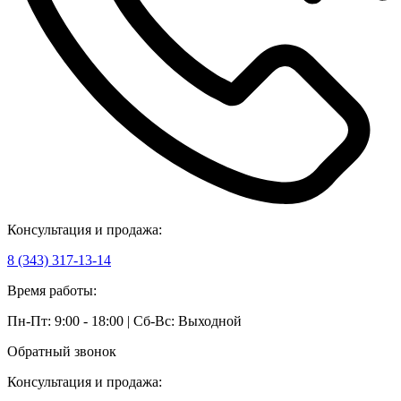
Консультация и продажа:
8 (343) 317-13-14
Время работы:
Пн-Пт: 9:00 - 18:00 | Сб-Вс: Выходной
Обратный звонок
Консультация и продажа: