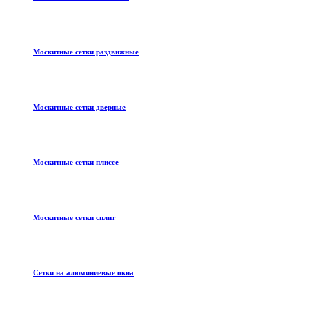
Москитные сетки раздвижные
Москитные сетки дверные
Москитные сетки плиссе
Москитные сетки сплит
Сетки на алюминиевые окна