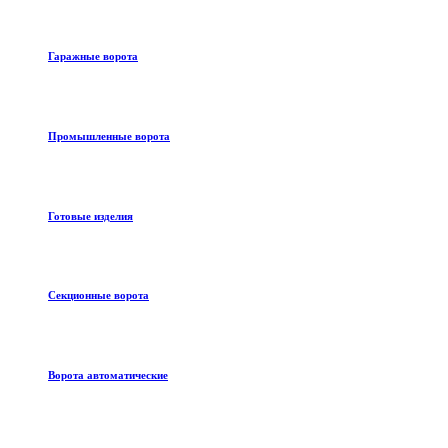
Гаражные ворота
Промышленные ворота
Готовые изделия
Секционные ворота
Ворота автоматические