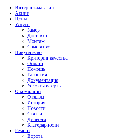
Интернет-магазин
Акции
Цены
Услуги
Замер
Доставка
Монтаж
Самовывоз
Покупателю
Критерии качества
Оплата
Помощь
Гарантия
Документация
Условия оферты
О компании
Отзывы
История
Новости
Статьи
Дилерам
Благодарности
Ремонт
Ворота