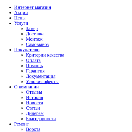
Интернет-магазин
Акции
Цены
Услуги
Замер
Доставка
Монтаж
Самовывоз
Покупателю
Критерии качества
Оплата
Помощь
Гарантия
Документация
Условия оферты
О компании
Отзывы
История
Новости
Статьи
Дилерам
Благодарности
Ремонт
Ворота