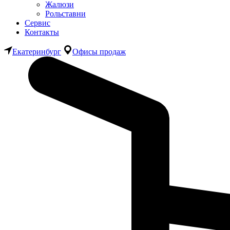
Жалюзи
Рольставни
Сервис
Контакты
Екатеринбург
Офисы продаж