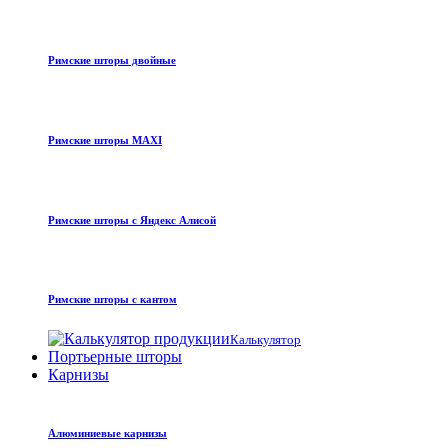
Римские шторы двойные
Римские шторы MAXI
Римские шторы с Яндекс Алисой
Римские шторы с кантом
Калькулятор
Портьерные шторы
Карнизы
Алюминиевые карнизы