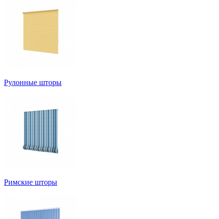
Рулонные шторы
Римские шторы