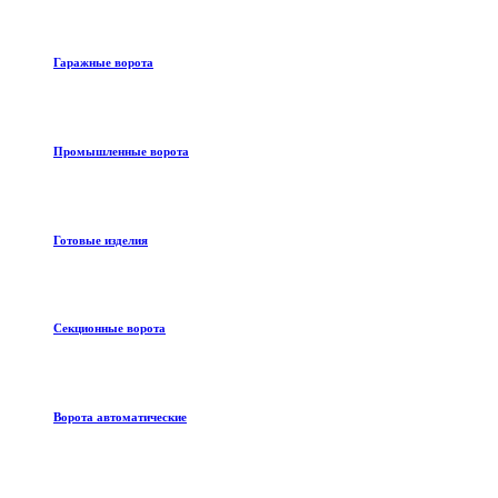
Гаражные ворота
Промышленные ворота
Готовые изделия
Секционные ворота
Ворота автоматические