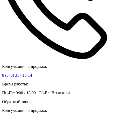
Консультация и продажа:
8 (343) 317-13-14
Время работы:
Пн-Пт: 9:00 - 18:00 | Сб-Вс: Выходной
Обратный звонок
Консультация и продажа: