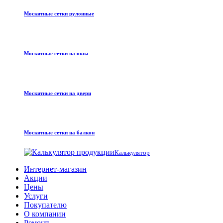
Москитные сетки рулонные
Москитные сетки на окна
Москитные сетки на двери
Москитные сетки на балкон
Калькулятор
Интернет-магазин
Акции
Цены
Услуги
Покупателю
О компании
Ремонт