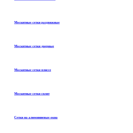
Москитные сетки раздвижные
Москитные сетки дверные
Москитные сетки плиссе
Москитные сетки сплит
Сетки на алюминиевые окна