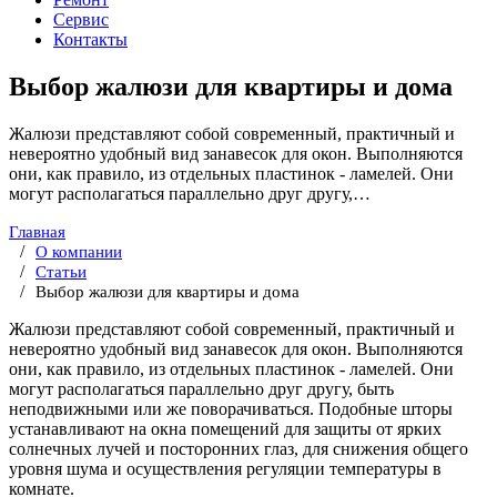
Сервис
Контакты
Выбор жалюзи для квартиры и дома
Жалюзи представляют собой современный, практичный и
невероятно удобный вид занавесок для окон. Выполняются
они, как правило, из отдельных пластинок - ламелей. Они
могут располагаться параллельно друг другу,…
Главная
О компании
Статьи
Выбор жалюзи для квартиры и дома
Жалюзи представляют собой современный, практичный и
невероятно удобный вид занавесок для окон. Выполняются
они, как правило, из отдельных пластинок - ламелей. Они
могут располагаться параллельно друг другу, быть
неподвижными или же поворачиваться. Подобные шторы
устанавливают на окна помещений для защиты от ярких
солнечных лучей и посторонних глаз, для снижения общего
уровня шума и осуществления регуляции температуры в
комнате.