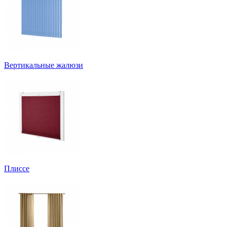
Вертикальные жалюзи
Плиссе