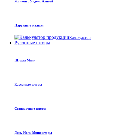
Жалюзи с Яндекс Алисой
Наружные жалюзи
Калькулятор
Рулонные шторы
Шторы Мини
Кассетные шторы
Стандартные шторы
День-Ночь Мини шторы