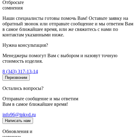
Отбросьте
сомнения
Наши специалисты готовы помочь Вам! Оставьте заявку на
обратный звонок или отправьте сообщение и мы ответим Вам
в самое ближайшее время, или же свяжитесь с нами по
контактам указанными ниже.
Нужна консультация?
Менеджеры помогут Вам с выбором и назовут точную
стоимость изделия.
8 (343) 317-13-14
Перезвоним
Остались вопросы?
Отправьте сообщение и мы ответим
Вам в самое ближайшее время!
info96@tpkvd.ru
Написать нам
Обновления и
новинки