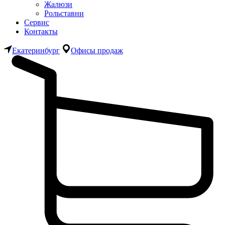
Жалюзи
Рольставни
Сервис
Контакты
Екатеринбург
Офисы продаж