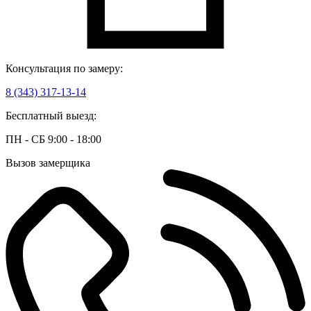
Консультация по замеру:
8 (343) 317-13-14
Бесплатный выезд:
ПН - СБ 9:00 - 18:00
Вызов замерщика