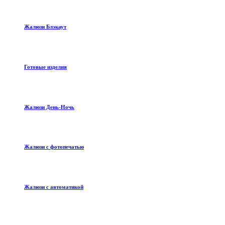
Жалюзи Блэкаут
Готовые изделия
Жалюзи День-Ночь
Жалюзи с фотопечатью
Жалюзи с автоматикой