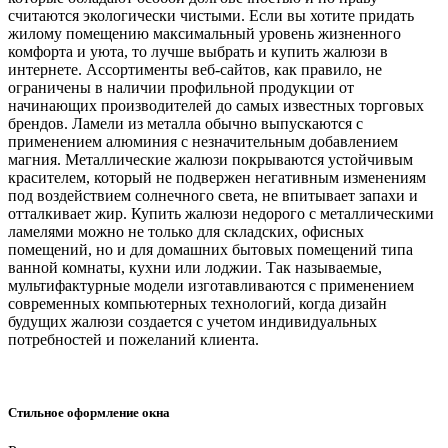
считаются экологически чистыми. Если вы хотите придать
жилому помещению максимальный уровень жизненного
комфорта и уюта, то лучше выбрать и купить жалюзи в
интернете. Ассортименты веб-сайтов, как правило, не
ограничены в наличии профильной продукции от
начинающих производителей до самых известных торговых
брендов. Ламели из металла обычно выпускаются с
применением алюминия с незначительным добавлением
магния. Металлические жалюзи покрываются устойчивым
красителем, который не подвержен негативным изменениям
под воздействием солнечного света, не впитывает запахи и
отталкивает жир. Купить жалюзи недорого с металлическими
ламелями можно не только для складских, офисных
помещений, но и для домашних бытовых помещений типа
ванной комнаты, кухни или лоджии. Так называемые,
мультифактурные модели изготавливаются с применением
современных компьютерных технологий, когда дизайн
будущих жалюзи создается с учетом индивидуальных
потребностей и пожеланий клиента.
Стильное оформление окна