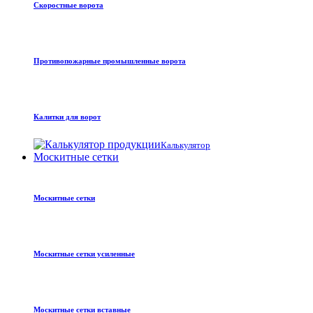
Скоростные ворота
Противопожарные промышленные ворота
Калитки для ворот
Калькулятор
Москитные сетки
Москитные сетки
Москитные сетки усиленные
Москитные сетки вставные