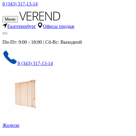
8 (343) 317-13-14
Меню
Екатеринбург
Офисы продаж
Пн-Пт: 9:00 - 18:00 | Сб-Вс: Выходной
8 (343) 317-13-14
Жалюзи