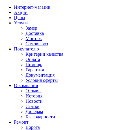
Интернет-магазин
Акции
Цены
Услуги
Замер
Доставка
Монтаж
Самовывоз
Покупателю
Критерии качества
Оплата
Помощь
Гарантия
Документация
Условия оферты
О компании
Отзывы
История
Новости
Статьи
Дилерам
Благодарности
Ремонт
Ворота