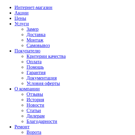
Интернет-магазин
Акции
Цены
Услуги
Замер
Доставка
Монтаж
Самовывоз
Покупателю
Критерии качества
Оплата
Помощь
Гарантия
Документация
Условия оферты
О компании
Отзывы
История
Новости
Статьи
Дилерам
Благодарности
Ремонт
Ворота