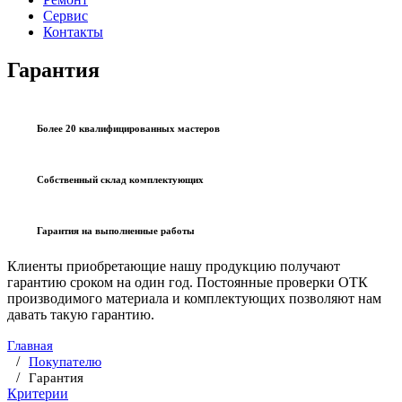
Сервис
Контакты
Гарантия
Более 20 квалифицированных мастеров
Собственный склад комплектующих
Гарантия на выполненные работы
Клиенты приобретающие нашу продукцию получают
гарантию сроком на один год. Постоянные проверки ОТК
производимого материала и комплектующих позволяют нам
давать такую гарантию.
Главная
Покупателю
Гарантия
Критерии