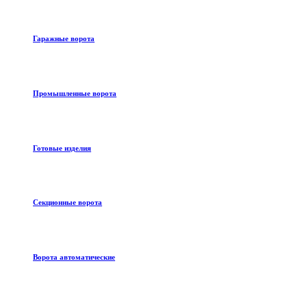
Гаражные ворота
Промышленные ворота
Готовые изделия
Секционные ворота
Ворота автоматические