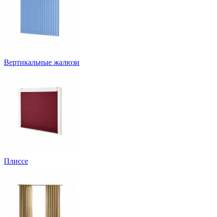
Вертикальные жалюзи
Плиссе