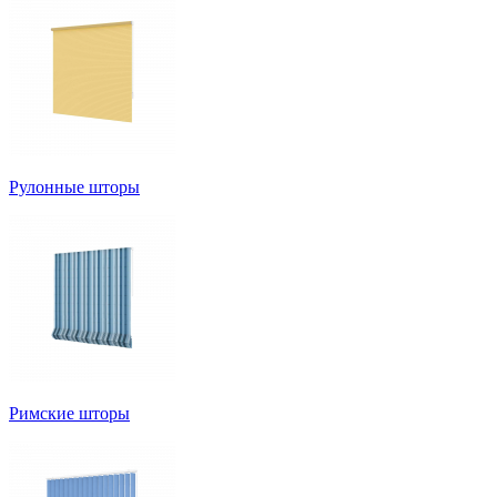
Рулонные шторы
Римские шторы