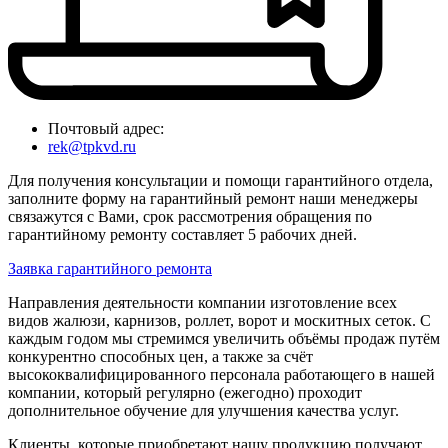
Почтовый адрес:
rek@tpkvd.ru
Для получения консультации и помощи гарантийного отдела,
заполните форму на гарантийный ремонт наши менеджеры
связажутся с Вами, срок рассмотрения обращения по
гарантийному ремонту составляет 5 рабочих дней.
Заявка гарантийного ремонта
Направления деятельности компании изготовление всех
видов жалюзи, карнизов, роллет, ворот и москитных сеток. С
каждым годом мы стремимся увеличить объёмы продаж путём
конкурентно способных цен, а также за счёт
высококвалифицированного персонала работающего в нашей
компании, который регулярно (ежегодно) проходит
дополнительное обучение для улучшения качества услуг.
Клиенты, которые приобретают нашу продукцию получают