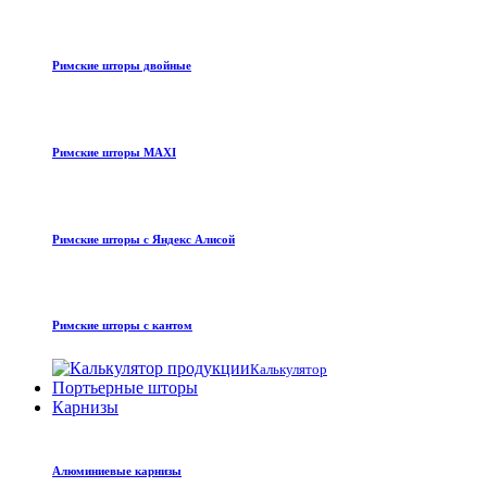
Римские шторы двойные
Римские шторы MAXI
Римские шторы с Яндекс Алисой
Римские шторы с кантом
Калькулятор
Портьерные шторы
Карнизы
Алюминиевые карнизы