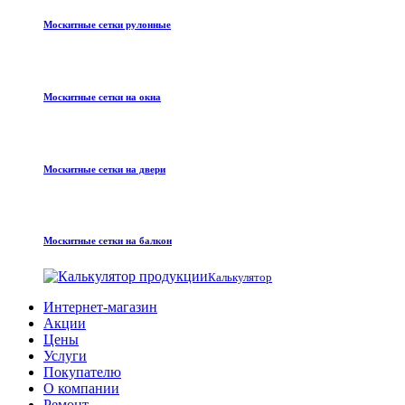
Москитные сетки рулонные
Москитные сетки на окна
Москитные сетки на двери
Москитные сетки на балкон
Калькулятор
Интернет-магазин
Акции
Цены
Услуги
Покупателю
О компании
Ремонт