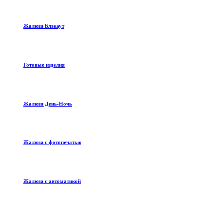
Жалюзи Блэкаут
Готовые изделия
Жалюзи День-Ночь
Жалюзи с фотопечатью
Жалюзи с автоматикой