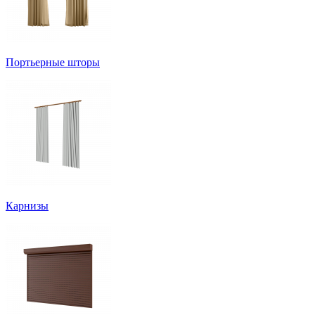
Портьерные шторы
Карнизы