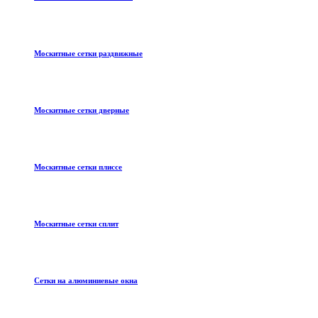
Москитные сетки раздвижные
Москитные сетки дверные
Москитные сетки плиссе
Москитные сетки сплит
Сетки на алюминиевые окна