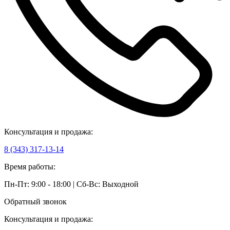
Консультация и продажа:
8 (343) 317-13-14
Время работы:
Пн-Пт: 9:00 - 18:00 | Сб-Вс: Выходной
Обратный звонок
Консультация и продажа: