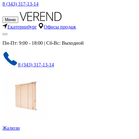
8 (343) 317-13-14
Меню
Екатеринбург
Офисы продаж
Пн-Пт: 9:00 - 18:00 | Сб-Вс: Выходной
8 (343) 317-13-14
Жалюзи