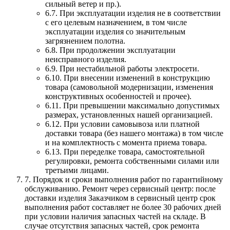
сильный ветер и пр.).
6.7. При эксплуатации изделия не в соответствии
с его целевым назначением, в том числе
эксплуатации изделия со значительным
загрязнением полотна.
6.8. При продолжении эксплуатации
неисправного изделия.
6.9. При нестабильной работы электросети.
6.10. При внесении изменений в конструкцию
товара (самовольной модернизации, изменения
конструктивных особенностей и прочее).
6.11. При превышении максимально допустимых
размерах, установленных нашей организацией.
6.12. При условии самовывоза или платной
доставки товара (без нашего монтажа) в том числе
и на комплектность с момента приема товара.
6.13. При переделке товара, самостоятельной
регулировки, ремонта собственными силами или
третьими лицами.
7. Порядок и сроки выполнения работ по гарантийному
обслуживанию. Ремонт через сервисный центр: после
доставки изделия Заказчиком в сервисный центр срок
выполнения работ составляет не более 30 рабочих дней
при условии наличия запасных частей на складе. В
случае отсутствия запасных частей, срок ремонта