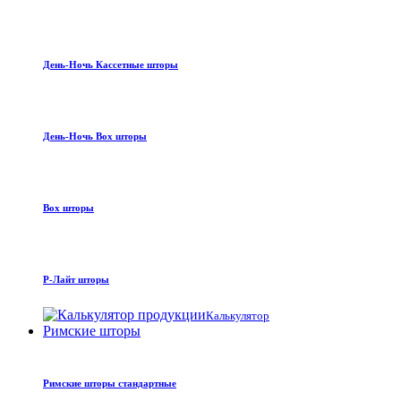
День-Ночь Кассетные шторы
День-Ночь Box шторы
Box шторы
Р-Лайт шторы
Калькулятор
Римские шторы
Римские шторы стандартные