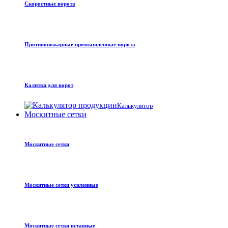
Скоростные ворота
Противопожарные промышленные ворота
Калитки для ворот
Калькулятор
Москитные сетки
Москитные сетки
Москитные сетки усиленные
Москитные сетки вставные