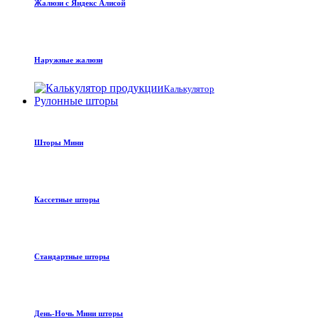
Жалюзи с Яндекс Алисой
Наружные жалюзи
Калькулятор
Рулонные шторы
Шторы Мини
Кассетные шторы
Стандартные шторы
День-Ночь Мини шторы