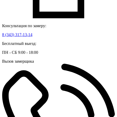
Консультация по замеру:
8 (343) 317-13-14
Бесплатный выезд:
ПН - СБ 9:00 - 18:00
Вызов замерщика