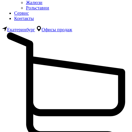
Жалюзи
Рольставни
Сервис
Контакты
Екатеринбург
Офисы продаж