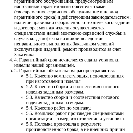
гарантийного обслуживания, предусмотренным
настоящими гарантийными обязательствами
(своевременное сервисное обслуживание в период
гарантийного срока) и действующим законодательством;
наличие правильно оформленного технического задания
и договора; монтаж изделия осуществляется
специалистами нашей монтажно-сервисной службы; в
случае, когда дефекты возникли вследствие
неправильного выполнения Заказчиком условий
эксплуатации изделий, ремонт производится за счет
Заказчика.
4. Гарантийный срок исчисляется с даты установки
изделия нашей организацией.
5. Гарантийные обязательства распространяются:
5.1. Качество комплектующих, использованных
при изготовлении изделия.
5.2. Качество сборки и соответствия готового
изделия заданным размерам.
5.3. Качество сборки и соответствия готового
изделия заданным размерам.
5.4. Качество работ по монтажу.
5.5. Комплекс работ произведен специалистами
организации – замер, изготовление и установка.
5.6. Поломка произошла в результате
производственного брака, а не внешних причин