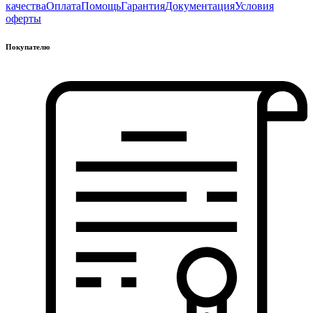
качества
Оплата
Помощь
Гарантия
Документация
Условия
оферты
Покупателю