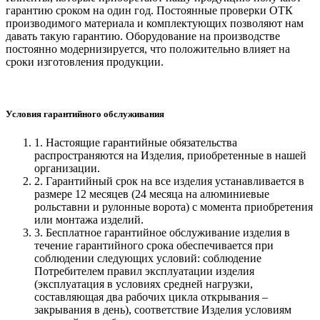
гарантию сроком на один год. Постоянные проверки ОТК
производимого материала и комплектующих позволяют нам
давать такую гарантию. Оборудование на производстве
постоянно модернизируется, что положительно влияет на
сроки изготовления продукции.
Условия гарантийного обслуживания
1. Настоящие гарантийные обязательства
распространяются на Изделия, приобретенные в нашей
организации.
2. Гарантийный срок на все изделия устанавливается в
размере 12 месяцев (24 месяца на алюминиевые
рольставни и рулонные ворота) с момента приобретения
или монтажа изделий.
3. Бесплатное гарантийное обслуживание изделия в
течение гарантийного срока обеспечивается при
соблюдении следующих условий: соблюдение
Потребителем правил эксплуатации изделия
(эксплуатация в условиях средней нагрузки,
составляющая два рабочих цикла открывания –
закрывания в день), соответствие Изделия условиям