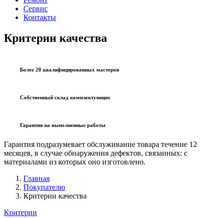
Сервис
Контакты
Критерии качества
Более 20 квалифицированных мастеров
Собственный склад комплектующих
Гарантия на выполненные работы
Гарантия подразумевает обслуживание товара течение 12
месяцев, в случае обнаружения дефектов, связанных: с
материалами из которых оно изготовлено.
Главная
Покупателю
Критерии качества
Критерии