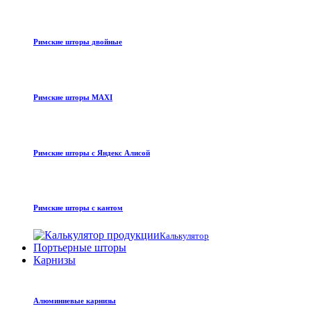
Римские шторы двойные
Римские шторы MAXI
Римские шторы с Яндекс Алисой
Римские шторы с кантом
Калькулятор
Портьерные шторы
Карнизы
Алюминиевые карнизы