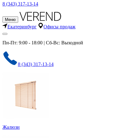
8 (343) 317-13-14
Меню
Екатеринбург
Офисы продаж
Пн-Пт: 9:00 - 18:00 | Сб-Вс: Выходной
8 (343) 317-13-14
Жалюзи