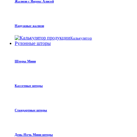
Жалюзи с Яндекс Алисой
Наружные жалюзи
Калькулятор
Рулонные шторы
Шторы Мини
Кассетные шторы
Стандартные шторы
День-Ночь Мини шторы