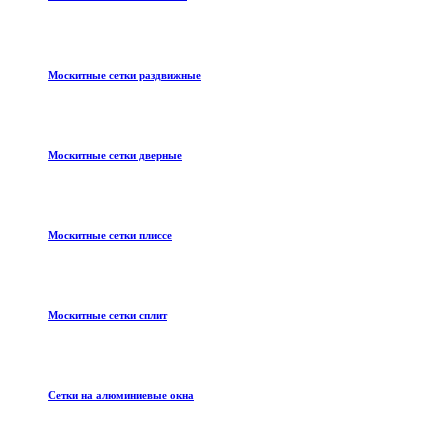
Москитные сетки раздвижные
Москитные сетки дверные
Москитные сетки плиссе
Москитные сетки сплит
Сетки на алюминиевые окна