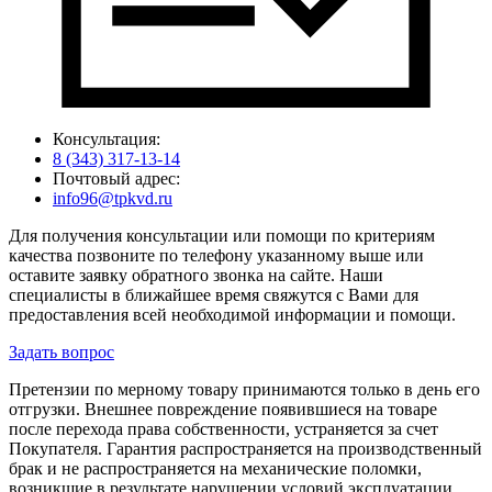
Консультация:
8 (343) 317-13-14
Почтовый адрес:
info96@tpkvd.ru
Для получения консультации или помощи по критериям
качества позвоните по телефону указанному выше или
оставите заявку обратного звонка на сайте. Наши
специалисты в ближайшее время свяжутся с Вами для
предоставления всей необходимой информации и помощи.
Задать вопрос
Претензии по мерному товару принимаются только в день его
отгрузки. Внешнее повреждение появившиеся на товаре
после перехода права собственности, устраняется за счет
Покупателя. Гарантия распространяется на производственный
брак и не распространяется на механические поломки,
возникшие в результате нарушении условий эксплуатации