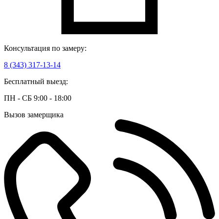
Консультация по замеру:
8 (343) 317-13-14
Бесплатный выезд:
ПН - СБ 9:00 - 18:00
Вызов замерщика