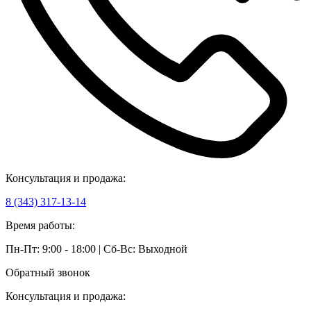
Консультация и продажа:
8 (343) 317-13-14
Время работы:
Пн-Пт: 9:00 - 18:00 | Сб-Вс: Выходной
Обратный звонок
Консультация и продажа: