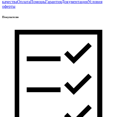
качества
Оплата
Помощь
Гарантия
Документация
Условия
оферты
Покупателю