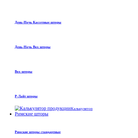
День-Ночь Кассетные шторы
День-Ночь Box шторы
Box шторы
Р-Лайт шторы
Калькулятор
Римские шторы
Римские шторы стандартные