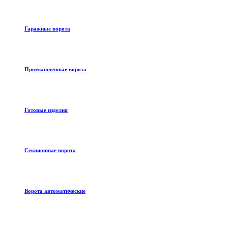
Гаражные ворота
Промышленные ворота
Готовые изделия
Секционные ворота
Ворота автоматические