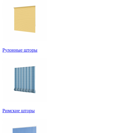
Рулонные шторы
Римские шторы