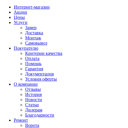
Интернет-магазин
Акции
Цены
Услуги
Замер
Доставка
Монтаж
Самовывоз
Покупателю
Критерии качества
Оплата
Помощь
Гарантия
Документация
Условия оферты
О компании
Отзывы
История
Новости
Статьи
Дилерам
Благодарности
Ремонт
Ворота