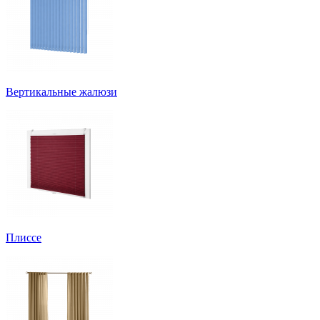
Вертикальные жалюзи
Плиссе