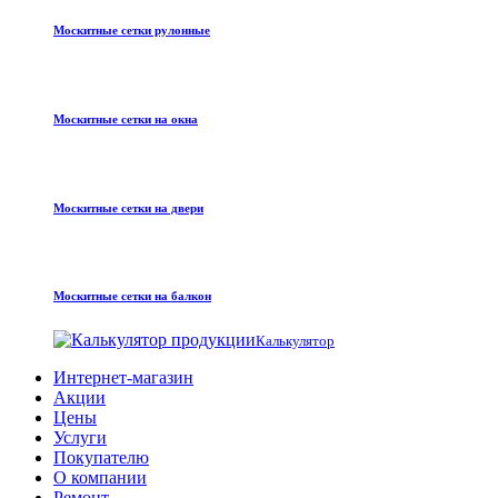
Москитные сетки рулонные
Москитные сетки на окна
Москитные сетки на двери
Москитные сетки на балкон
Калькулятор
Интернет-магазин
Акции
Цены
Услуги
Покупателю
О компании
Ремонт