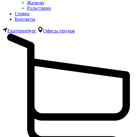
Жалюзи
Рольставни
Сервис
Контакты
Екатеринбург
Офисы продаж