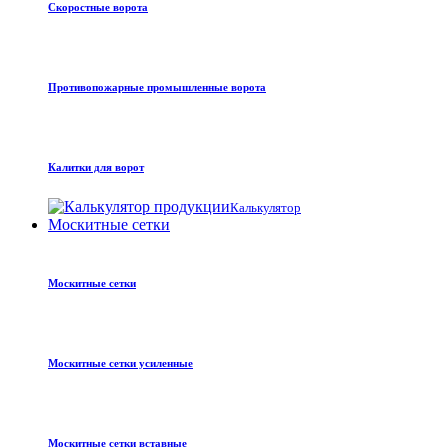
Скоростные ворота
Противопожарные промышленные ворота
Калитки для ворот
Калькулятор
Москитные сетки
Москитные сетки
Москитные сетки усиленные
Москитные сетки вставные