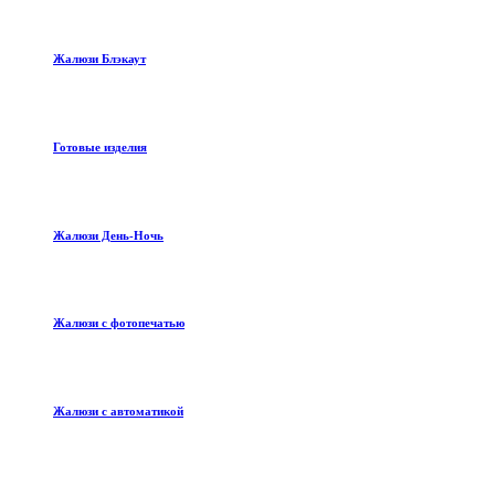
Жалюзи Блэкаут
Готовые изделия
Жалюзи День-Ночь
Жалюзи с фотопечатью
Жалюзи с автоматикой