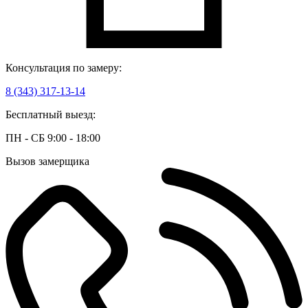
Консультация по замеру:
8 (343) 317-13-14
Бесплатный выезд:
ПН - СБ 9:00 - 18:00
Вызов замерщика