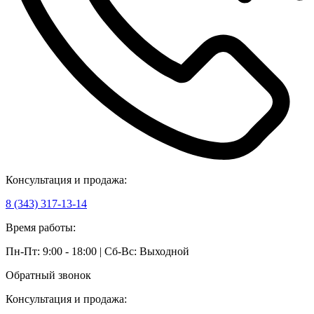
Консультация и продажа:
8 (343) 317-13-14
Время работы:
Пн-Пт: 9:00 - 18:00 | Сб-Вс: Выходной
Обратный звонок
Консультация и продажа: