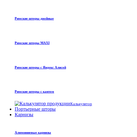
Римские шторы двойные
Римские шторы MAXI
Римские шторы с Яндекс Алисой
Римские шторы с кантом
Калькулятор
Портьерные шторы
Карнизы
Алюминиевые карнизы