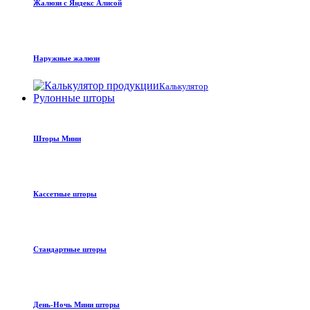
Жалюзи с Яндекс Алисой
Наружные жалюзи
Калькулятор
Рулонные шторы
Шторы Мини
Кассетные шторы
Стандартные шторы
День-Ночь Мини шторы