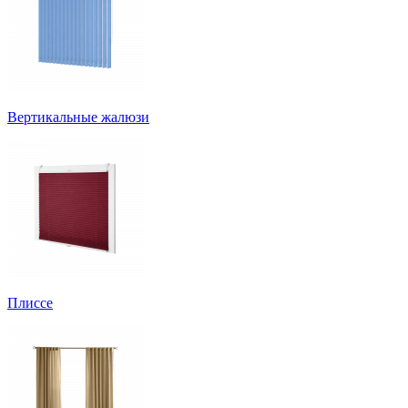
Вертикальные жалюзи
Плиссе