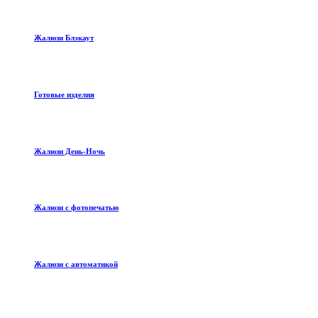
Жалюзи Блэкаут
Готовые изделия
Жалюзи День-Ночь
Жалюзи с фотопечатью
Жалюзи с автоматикой