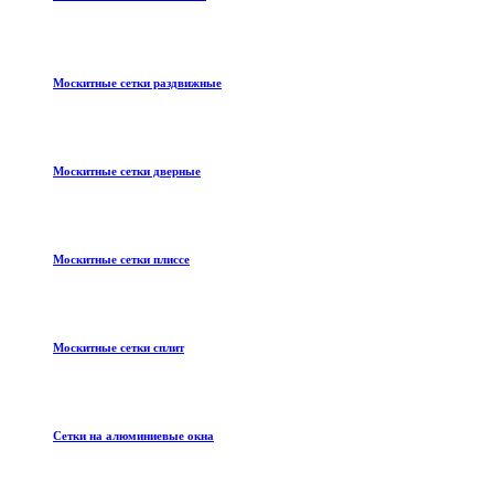
Москитные сетки раздвижные
Москитные сетки дверные
Москитные сетки плиссе
Москитные сетки сплит
Сетки на алюминиевые окна