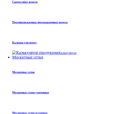
Скоростные ворота
Противопожарные промышленные ворота
Калитки для ворот
Калькулятор
Москитные сетки
Москитные сетки
Москитные сетки усиленные
Москитные сетки вставные