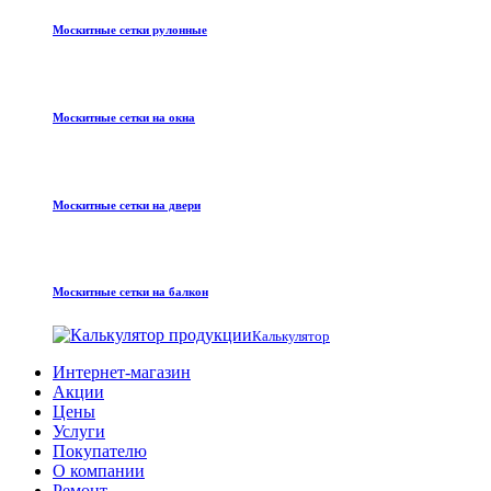
Москитные сетки рулонные
Москитные сетки на окна
Москитные сетки на двери
Москитные сетки на балкон
Калькулятор
Интернет-магазин
Акции
Цены
Услуги
Покупателю
О компании
Ремонт