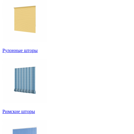
Рулонные шторы
Римские шторы