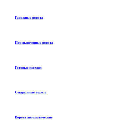
Гаражные ворота
Промышленные ворота
Готовые изделия
Секционные ворота
Ворота автоматические