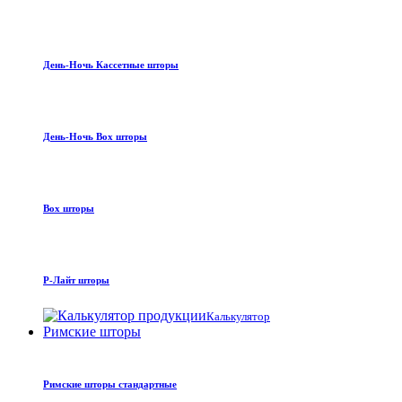
День-Ночь Кассетные шторы
День-Ночь Box шторы
Box шторы
Р-Лайт шторы
Калькулятор
Римские шторы
Римские шторы стандартные