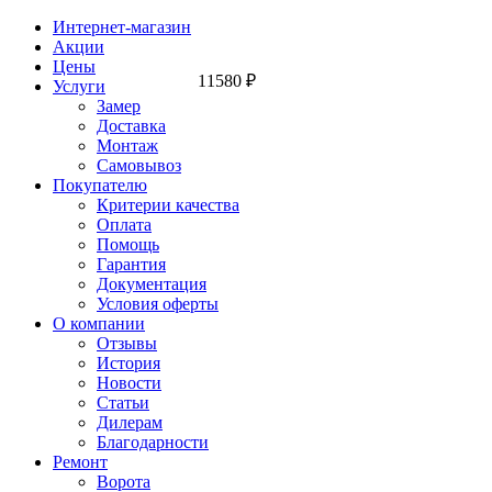
Интернет-магазин
Акции
Цены
11580
₽
Услуги
Замер
Доставка
Монтаж
Самовывоз
Покупателю
Критерии качества
Оплата
Помощь
Гарантия
Документация
Условия оферты
О компании
Отзывы
История
Новости
Статьи
Дилерам
Благодарности
Ремонт
Ворота