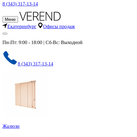
8 (343) 317-13-14
Меню
Екатеринбург
Офисы продаж
Пн-Пт: 9:00 - 18:00 | Сб-Вс: Выходной
8 (343) 317-13-14
Жалюзи