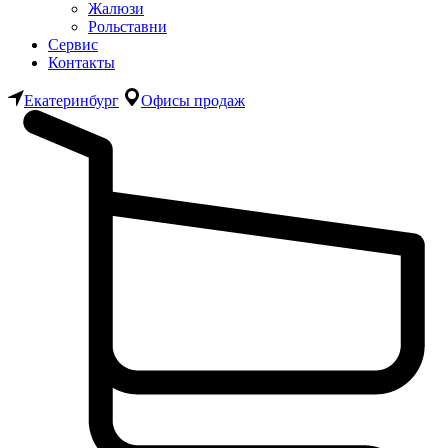
Жалюзи
Рольставни
Сервис
Контакты
Екатеринбург
Офисы продаж