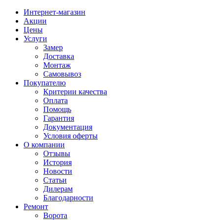
Интернет-магазин
Акции
Цены
Услуги
Замер
Доставка
Монтаж
Самовывоз
Покупателю
Критерии качества
Оплата
Помощь
Гарантия
Документация
Условия оферты
О компании
Отзывы
История
Новости
Статьи
Дилерам
Благодарности
Ремонт
Ворота