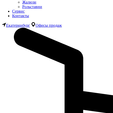
Жалюзи
Рольставни
Сервис
Контакты
Екатеринбург
Офисы продаж