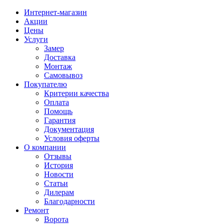
Интернет-магазин
Акции
Цены
Услуги
Замер
Доставка
Монтаж
Самовывоз
Покупателю
Критерии качества
Оплата
Помощь
Гарантия
Документация
Условия оферты
О компании
Отзывы
История
Новости
Статьи
Дилерам
Благодарности
Ремонт
Ворота