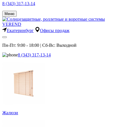
8 (343) 317-13-14
Меню
Екатеринбург
Офисы продаж
Пн-Пт: 9:00 - 18:00 | Сб-Вс: Выходной
8 (343) 317-13-14
Жалюзи