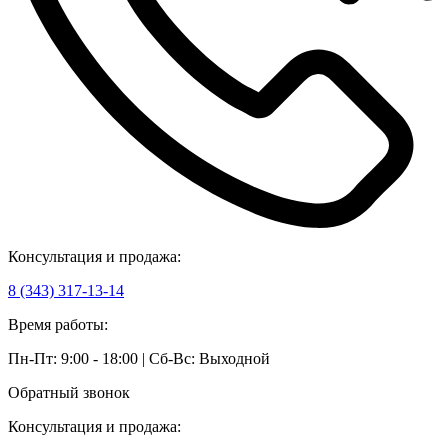
Консультация и продажа:
8 (343) 317-13-14
Время работы:
Пн-Пт: 9:00 - 18:00 | Сб-Вс: Выходной
Обратный звонок
Консультация и продажа: