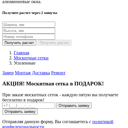
алюминиевые окна.
Получите расчет через 2 минуты
Получить расчет
Получить расчет
Главная
Москитные сетки
Усиленные
Замер
Монтаж
Доставка
Ремонт
АКЦИЯ!
Москитная сетка в ПОДАРОК!
При заказе москитных сеток - каждую пятую вы получаете
бесплатно в подарок!
Отправить заявку
Отправить заявку
Отправляя данную форму, Вы соглашаетесь с
политикой
конфиденциальности