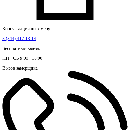
Консультация по замеру:
8 (343) 317-13-14
Бесплатный выезд:
ПН - СБ 9:00 - 18:00
Вызов замерщика