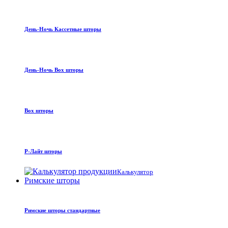
День-Ночь Кассетные шторы
День-Ночь Box шторы
Box шторы
Р-Лайт шторы
Калькулятор
Римские шторы
Римские шторы стандартные