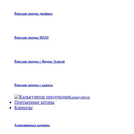
Римские шторы двойные
Римские шторы MAXI
Римские шторы с Яндекс Алисой
Римские шторы с кантом
Калькулятор
Портьерные шторы
Карнизы
Алюминиевые карнизы