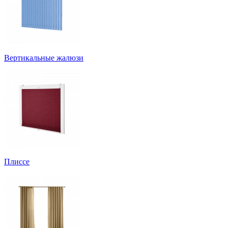
Вертикальные жалюзи
Плиссе