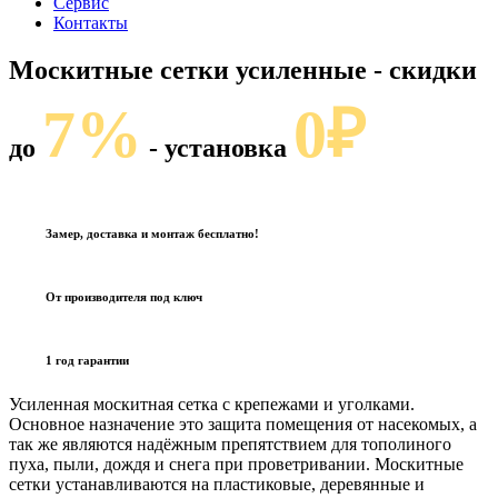
Сервис
Контакты
Москитные сетки усиленные
- скидки
7%
0₽
до
- установка
Замер, доставка и монтаж бесплатно!
От производителя под ключ
1 год гарантии
Усиленная москитная сетка с крепежами и уголками.
Основное назначение это защита помещения от насекомых, а
так же являются надёжным препятствием для тополиного
пуха, пыли, дождя и снега при проветривании. Москитные
сетки устанавливаются на пластиковые, деревянные и