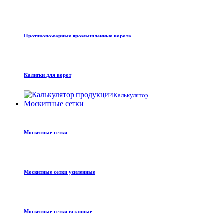
Противопожарные промышленные ворота
Калитки для ворот
Калькулятор
Москитные сетки
Москитные сетки
Москитные сетки усиленные
Москитные сетки вставные