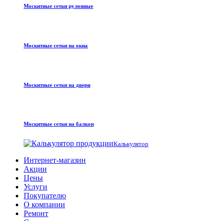
Москитные сетки рулонные
Москитные сетки на окна
Москитные сетки на двери
Москитные сетки на балкон
Калькулятор
Интернет-магазин
Акции
Цены
Услуги
Покупателю
О компании
Ремонт