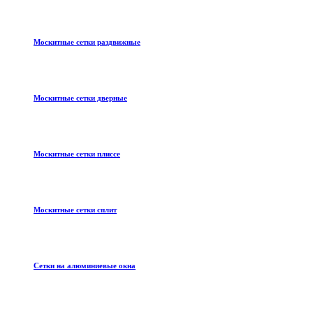
Москитные сетки раздвижные
Москитные сетки дверные
Москитные сетки плиссе
Москитные сетки сплит
Сетки на алюминиевые окна