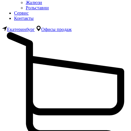
Жалюзи
Рольставни
Сервис
Контакты
Екатеринбург
Офисы продаж