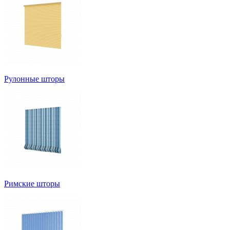
Рулонные шторы
Римские шторы