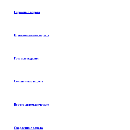
Гаражные ворота
Промышленные ворота
Готовые изделия
Секционные ворота
Ворота автоматические
Скоростные ворота