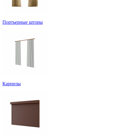
Портьерные шторы
Карнизы