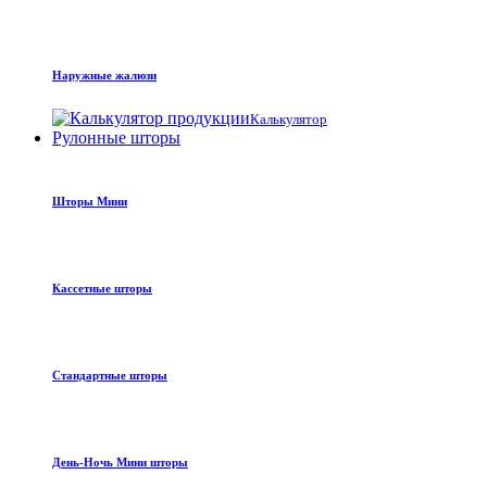
Наружные жалюзи
Калькулятор
Рулонные шторы
Шторы Мини
Кассетные шторы
Стандартные шторы
День-Ночь Мини шторы