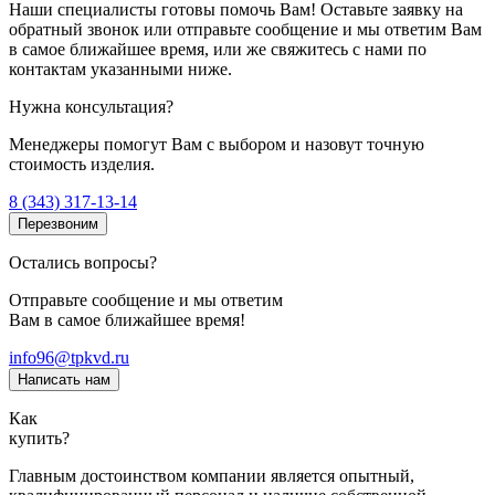
Наши специалисты готовы помочь Вам! Оставьте заявку на
обратный звонок или отправьте сообщение и мы ответим Вам
в самое ближайшее время, или же свяжитесь с нами по
контактам указанными ниже.
Нужна консультация?
Менеджеры помогут Вам с выбором и назовут точную
стоимость изделия.
8 (343) 317-13-14
Перезвоним
Остались вопросы?
Отправьте сообщение и мы ответим
Вам в самое ближайшее время!
info96@tpkvd.ru
Написать нам
Как
купить?
Главным достоинством компании является опытный,