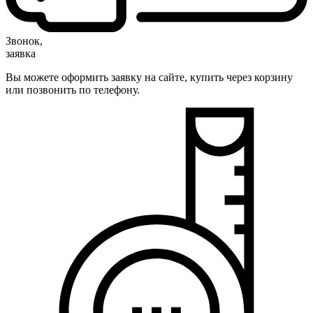
Звонок,
заявка
Вы можете оформить заявку на сайте, купить через корзину
или позвонить по телефону.