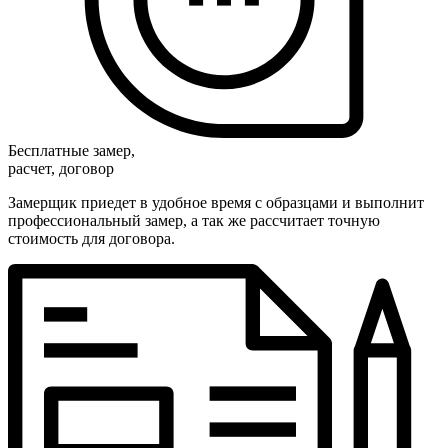
Бесплатные замер,
расчет, договор
Замерщик приедет в удобное время с образцами и выполнит
профессиональный замер, а так же рассчитает точную
стоимость для договора.