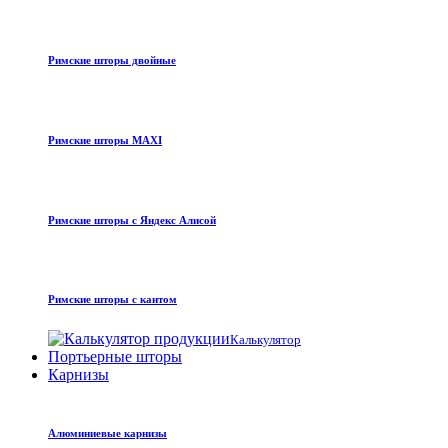
Римские шторы двойные
Римские шторы MAXI
Римские шторы с Яндекс Алисой
Римские шторы с кантом
Калькулятор
Портьерные шторы
Карнизы
Алюминиевые карнизы