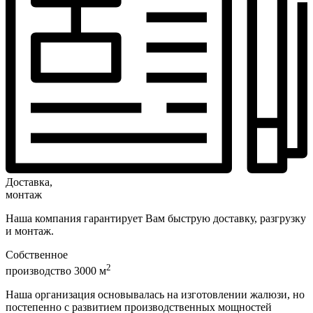
Доставка,
монтаж
Наша компания гарантирует Вам быструю доставку, разгрузку
и монтаж.
Собственное
2
производство 3000 м
Наша организация основывалась на изготовлении жалюзи, но
постепенно с развитием производственных мощностей