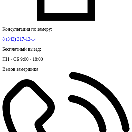
Консультация по замеру:
8 (343) 317-13-14
Бесплатный выезд:
ПН - СБ 9:00 - 18:00
Вызов замерщика