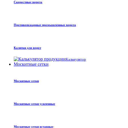
Скоростные ворота
Противопожарные промышленные ворота
Калитки для ворот
Калькулятор
Москитные сетки
Москитные сетки
Москитные сетки усиленные
Москитные сетки вставные