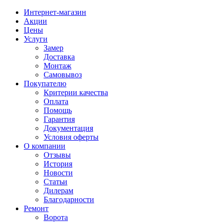
Интернет-магазин
Акции
Цены
Услуги
Замер
Доставка
Монтаж
Самовывоз
Покупателю
Критерии качества
Оплата
Помощь
Гарантия
Документация
Условия оферты
О компании
Отзывы
История
Новости
Статьи
Дилерам
Благодарности
Ремонт
Ворота