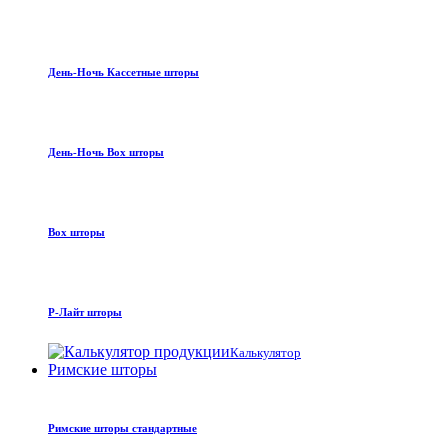
День-Ночь Кассетные шторы
День-Ночь Box шторы
Box шторы
Р-Лайт шторы
Калькулятор
Римские шторы
Римские шторы стандартные