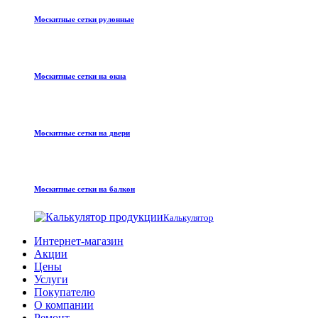
Москитные сетки рулонные
Москитные сетки на окна
Москитные сетки на двери
Москитные сетки на балкон
Калькулятор
Интернет-магазин
Акции
Цены
Услуги
Покупателю
О компании
Ремонт