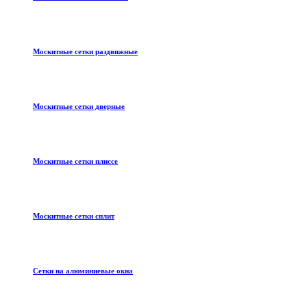
Москитные сетки раздвижные
Москитные сетки дверные
Москитные сетки плиссе
Москитные сетки сплит
Сетки на алюминиевые окна