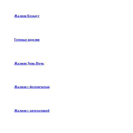
Жалюзи Блэкаут
Готовые изделия
Жалюзи День-Ночь
Жалюзи с фотопечатью
Жалюзи с автоматикой