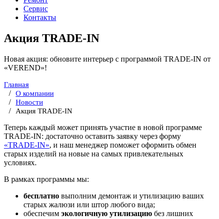
Сервис
Контакты
Акция TRADE-IN
Новая акция: обновите интерьер с программой TRADE-IN от
«VEREND»!
Главная
О компании
Новости
Акция TRADE-IN
Теперь каждый может принять участие в новой программе
TRADE-IN: достаточно оставить заявку через форму
«TRADE-IN»
, и наш менеджер поможет оформить обмен
старых изделий на новые на самых привлекательных
условиях.
В рамках программы мы:
бесплатно
выполним демонтаж и утилизацию ваших
старых жалюзи или штор любого вида;
обеспечим
экологичную утилизацию
без лишних