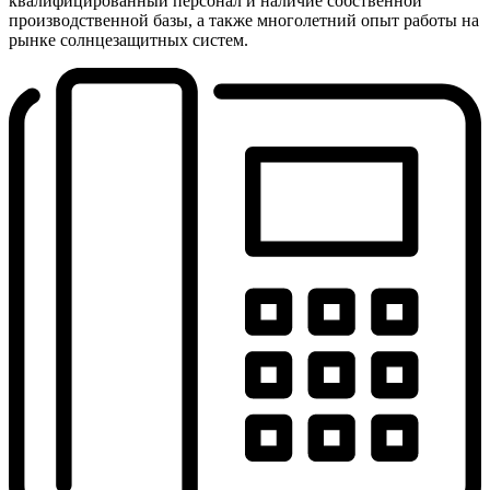
квалифицированный персонал и наличие собственной
производственной базы, а также многолетний опыт работы на
рынке солнцезащитных систем.