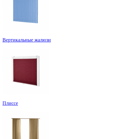
Вертикальные жалюзи
Плиссе