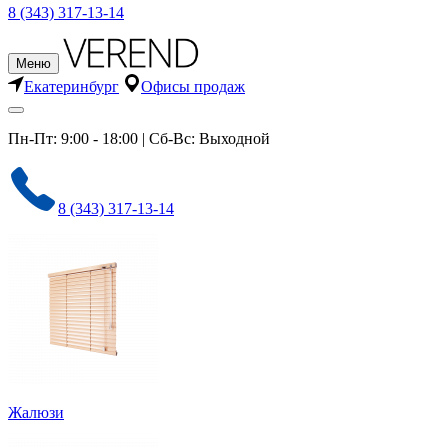
8 (343) 317-13-14
Меню
Екатеринбург
Офисы продаж
Пн-Пт: 9:00 - 18:00 | Сб-Вс: Выходной
8 (343) 317-13-14
Жалюзи