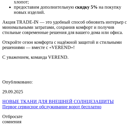
хлопот;
предоставим дополнительную
скидку 5%
на покупку
новых изделий.
Акция TRADE-IN — это удобный способ обновить интерьер с
минимальными затратами, сохранив комфорт и получив
стильные современные решения для вашего дома или офиса.
Откройте сезон комфорта с надёжной защитой и стильными
решениями — вместе с «VEREND»!
С уважением, команда VEREND.
Опубликовано:
29.09.2025
НОВЫЕ ТКАНИ ДЛЯ ВНЕШНЕЙ СОЛНЦЕЗАЩИТЫ
Первое сервисное обслуживание ворот бесплатно
Отбросьте
сомнения