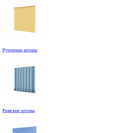
Рулонные шторы
Римские шторы