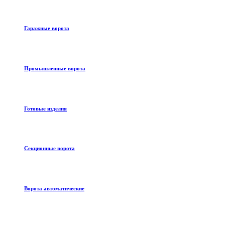
Гаражные ворота
Промышленные ворота
Готовые изделия
Секционные ворота
Ворота автоматические