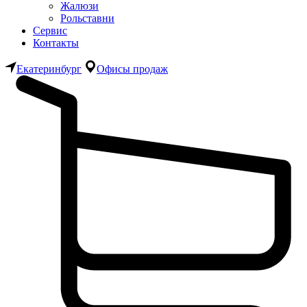
Жалюзи
Рольставни
Сервис
Контакты
Екатеринбург
Офисы продаж