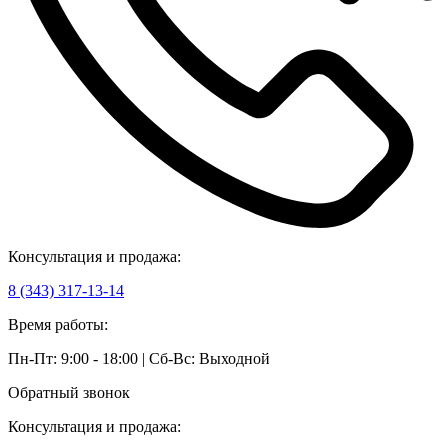
Консультация и продажа:
8 (343) 317-13-14
Время работы:
Пн-Пт: 9:00 - 18:00 | Сб-Вс: Выходной
Обратный звонок
Консультация и продажа: