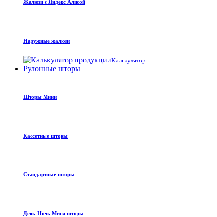
Жалюзи с Яндекс Алисой
Наружные жалюзи
Калькулятор
Рулонные шторы
Шторы Мини
Кассетные шторы
Стандартные шторы
День-Ночь Мини шторы