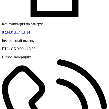
Консультация по замеру:
8 (343) 317-13-14
Бесплатный выезд:
ПН - СБ 9:00 - 18:00
Вызов замерщика