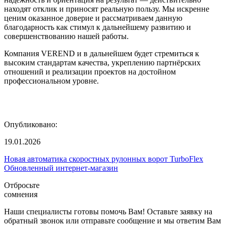
находят отклик и приносят реальную пользу. Мы искренне
ценим оказанное доверие и рассматриваем данную
благодарность как стимул к дальнейшему развитию и
совершенствованию нашей работы.
Компания VEREND и в дальнейшем будет стремиться к
высоким стандартам качества, укреплению партнёрских
отношений и реализации проектов на достойном
профессиональном уровне.
Опубликовано:
19.01.2026
Новая автоматика скоростных рулонных ворот TurboFlex
Обновленный интернет-магазин
Отбросьте
сомнения
Наши специалисты готовы помочь Вам! Оставьте заявку на
обратный звонок или отправьте сообщение и мы ответим Вам