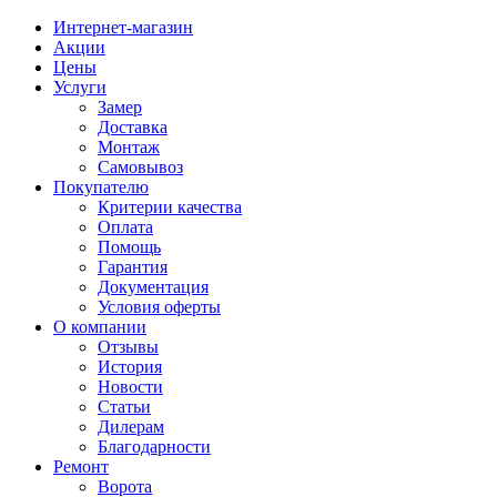
Интернет-магазин
Акции
Цены
Услуги
Замер
Доставка
Монтаж
Самовывоз
Покупателю
Критерии качества
Оплата
Помощь
Гарантия
Документация
Условия оферты
О компании
Отзывы
История
Новости
Статьи
Дилерам
Благодарности
Ремонт
Ворота