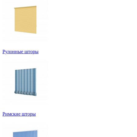
Рулонные шторы
Римские шторы