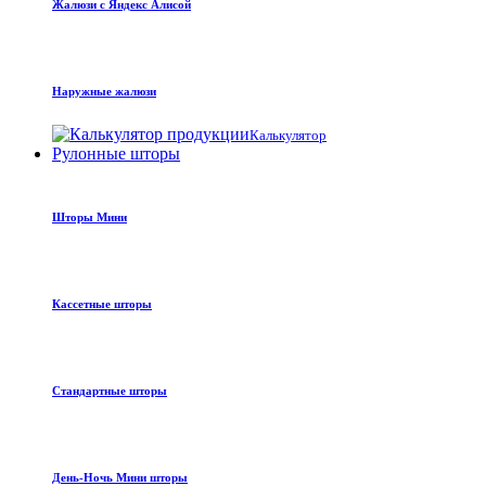
Жалюзи с Яндекс Алисой
Наружные жалюзи
Калькулятор
Рулонные шторы
Шторы Мини
Кассетные шторы
Стандартные шторы
День-Ночь Мини шторы