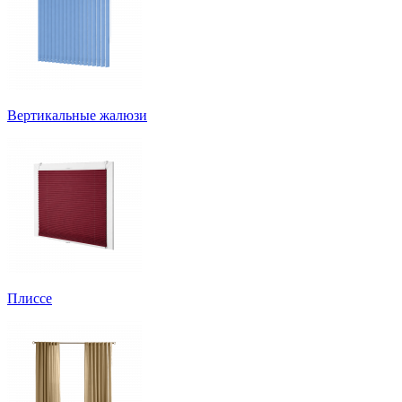
Вертикальные жалюзи
Плиссе