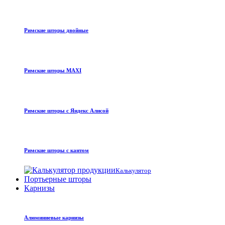
Римские шторы двойные
Римские шторы MAXI
Римские шторы с Яндекс Алисой
Римские шторы с кантом
Калькулятор
Портьерные шторы
Карнизы
Алюминиевые карнизы