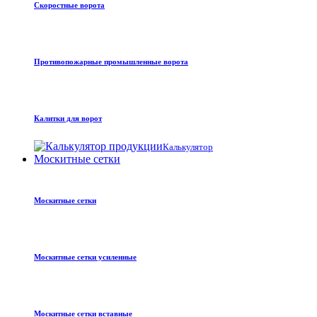
Скоростные ворота
Противопожарные промышленные ворота
Калитки для ворот
Калькулятор
Москитные сетки
Москитные сетки
Москитные сетки усиленные
Москитные сетки вставные