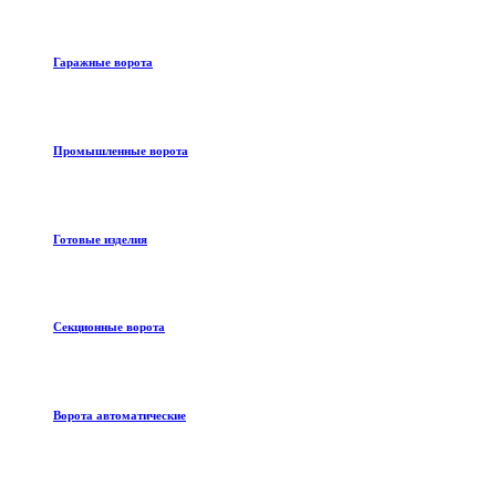
Гаражные ворота
Промышленные ворота
Готовые изделия
Секционные ворота
Ворота автоматические