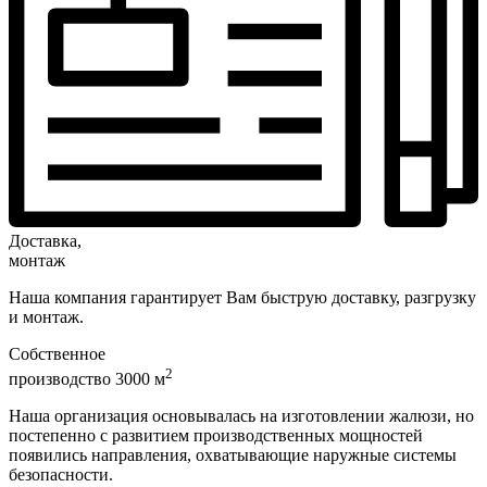
Доставка,
монтаж
Наша компания гарантирует Вам быструю доставку, разгрузку
и монтаж.
Собственное
2
производство 3000 м
Наша организация основывалась на изготовлении жалюзи, но
постепенно с развитием производственных мощностей
появились направления, охватывающие наружные системы
безопасности.