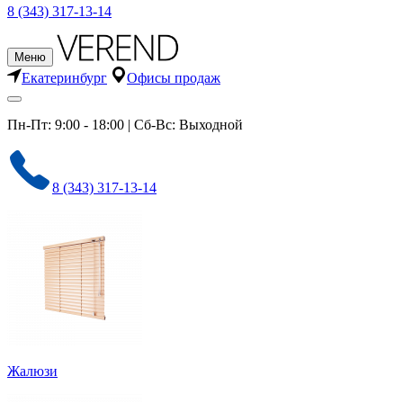
8 (343) 317-13-14
Меню
Екатеринбург
Офисы продаж
Пн-Пт: 9:00 - 18:00 | Сб-Вс: Выходной
8 (343) 317-13-14
Жалюзи