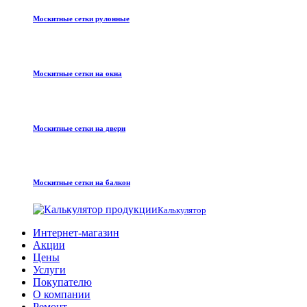
Москитные сетки рулонные
Москитные сетки на окна
Москитные сетки на двери
Москитные сетки на балкон
Калькулятор
Интернет-магазин
Акции
Цены
Услуги
Покупателю
О компании
Ремонт