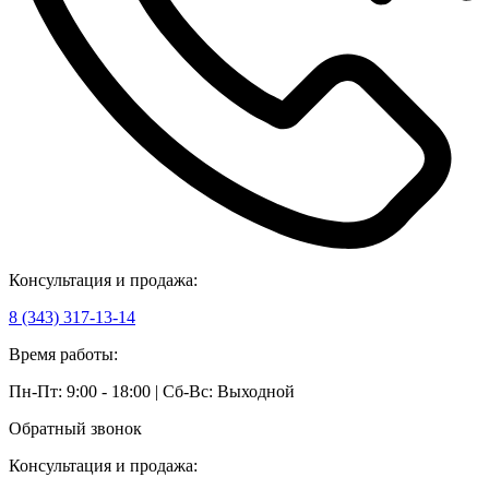
Консультация и продажа:
8 (343) 317-13-14
Время работы:
Пн-Пт: 9:00 - 18:00 | Сб-Вс: Выходной
Обратный звонок
Консультация и продажа: