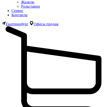
Жалюзи
Рольставни
Сервис
Контакты
Екатеринбург
Офисы продаж