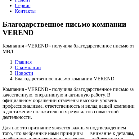
Сервис
Контакты
Благодарственное письмо компании
VEREND
Компания «VEREND» получила благодарственное письмо от
МВД.
Главная
О компании
Новости
Благодарственное письмо компании VEREND
Компания «VEREND» получила благодарственное письмо за
качественную, оперативную и активную работу. В
официальном обращении отмечены высокий уровень
профессионализма, ответственность и вклад нашей компании
в достижение положительных результатов совместной
деятельности.
Для нас это признание является важным подтверждением
того, что выбранные нами принципы — внимание к деталям,
надёжность и ориентация на результат — действительно