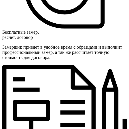
Бесплатные замер,
расчет, договор
Замерщик приедет в удобное время с образцами и выполнит
профессиональный замер, а так же рассчитает точную
стоимость для договора.