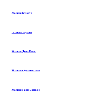
Жалюзи Блэкаут
Готовые изделия
Жалюзи День-Ночь
Жалюзи с фотопечатью
Жалюзи с автоматикой