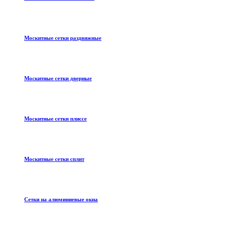
Москитные сетки раздвижные
Москитные сетки дверные
Москитные сетки плиссе
Москитные сетки сплит
Сетки на алюминиевые окна