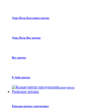
День-Ночь Кассетные шторы
День-Ночь Box шторы
Box шторы
Р-Лайт шторы
Калькулятор
Римские шторы
Римские шторы стандартные