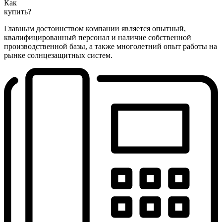
Как
купить?
Главным достоинством компании является опытный,
квалифицированный персонал и наличие собственной
производственной базы, а также многолетний опыт работы на
рынке солнцезащитных систем.