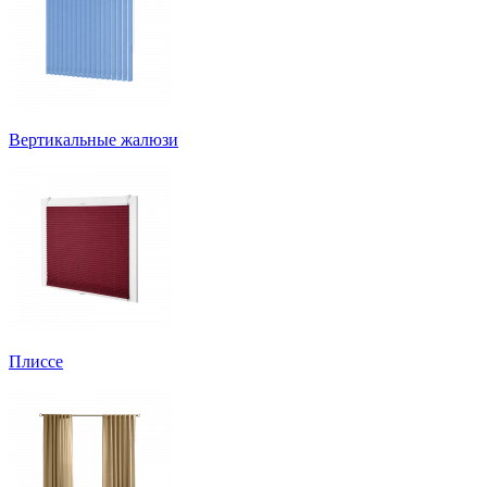
Вертикальные жалюзи
Плиссе