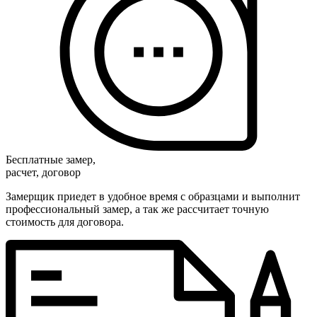
Бесплатные замер,
расчет, договор
Замерщик приедет в удобное время с образцами и выполнит
профессиональный замер, а так же рассчитает точную
стоимость для договора.