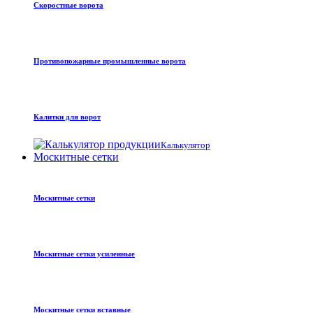
Скоростные ворота
Противопожарные промышленные ворота
Калитки для ворот
Калькулятор
Москитные сетки
Москитные сетки
Москитные сетки усиленные
Москитные сетки вставные