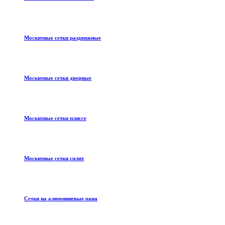
Москитные сетки раздвижные
Москитные сетки дверные
Москитные сетки плиссе
Москитные сетки сплит
Сетки на алюминиевые окна