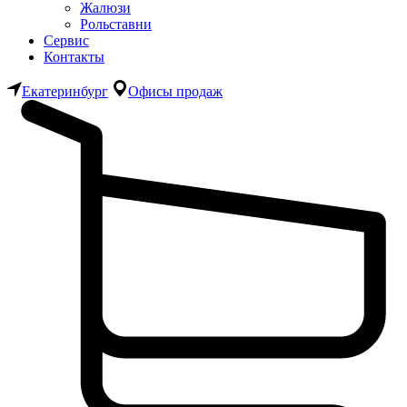
Жалюзи
Рольставни
Сервис
Контакты
Екатеринбург
Офисы продаж