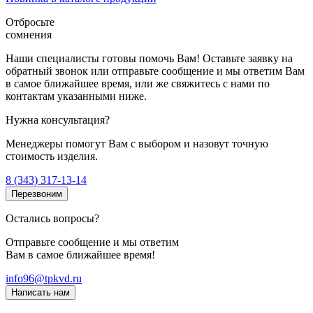
Отбросьте
сомнения
Наши специалисты готовы помочь Вам! Оставьте заявку на
обратный звонок или отправьте сообщение и мы ответим Вам
в самое ближайшее время, или же свяжитесь с нами по
контактам указанными ниже.
Нужна консультация?
Менеджеры помогут Вам с выбором и назовут точную
стоимость изделия.
8 (343) 317-13-14
Перезвоним
Остались вопросы?
Отправьте сообщение и мы ответим
Вам в самое ближайшее время!
info96@tpkvd.ru
Написать нам