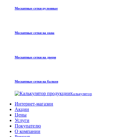
Москитные сетки рулонные
Москитные сетки на окна
Москитные сетки на двери
Москитные сетки на балкон
Калькулятор
Интернет-магазин
Акции
Цены
Услуги
Покупателю
О компании
Ремонт