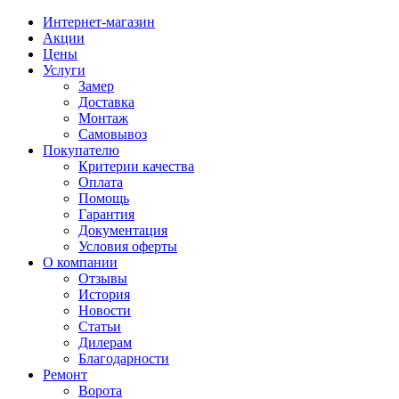
Интернет-магазин
Акции
Цены
Услуги
Замер
Доставка
Монтаж
Самовывоз
Покупателю
Критерии качества
Оплата
Помощь
Гарантия
Документация
Условия оферты
О компании
Отзывы
История
Новости
Статьи
Дилерам
Благодарности
Ремонт
Ворота