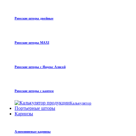
Римские шторы двойные
Римские шторы MAXI
Римские шторы с Яндекс Алисой
Римские шторы с кантом
Калькулятор
Портьерные шторы
Карнизы
Алюминиевые карнизы