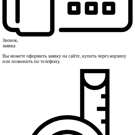
Звонок,
заявка
Вы можете оформить заявку на сайте, купить через корзину
или позвонить по телефону.