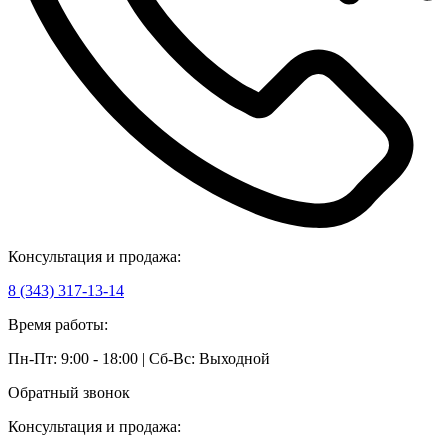
Консультация и продажа:
8 (343) 317-13-14
Время работы:
Пн-Пт: 9:00 - 18:00 | Сб-Вс: Выходной
Обратный звонок
Консультация и продажа: