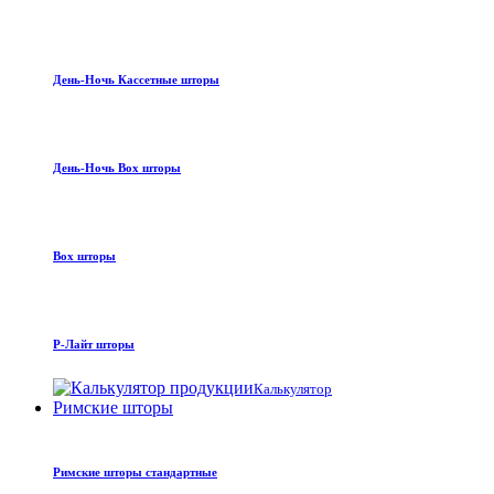
День-Ночь Кассетные шторы
День-Ночь Box шторы
Box шторы
Р-Лайт шторы
Калькулятор
Римские шторы
Римские шторы стандартные