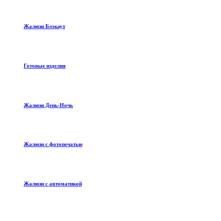
Жалюзи Блэкаут
Готовые изделия
Жалюзи День-Ночь
Жалюзи с фотопечатью
Жалюзи с автоматикой