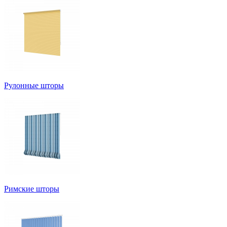
Рулонные шторы
Римские шторы