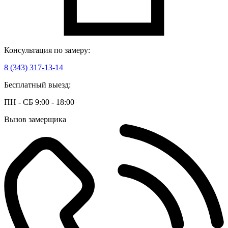
Консультация по замеру:
8 (343) 317-13-14
Бесплатный выезд:
ПН - СБ 9:00 - 18:00
Вызов замерщика