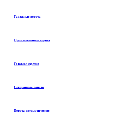
Гаражные ворота
Промышленные ворота
Готовые изделия
Секционные ворота
Ворота автоматические