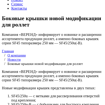
Сервис
Контакты
Боковые крышки новой модификации
для роллет
Компания «ВЕРЕНД» информирует о новинке и расширении
ассортимента продукции роллет, а именно боковых крышек
серии SF45 типоразмера 250 мм — SF45/250u(-B).
Главная
О компании
Новости
Боковые крышки новой модификации для роллет
Компания «ВЕРЕНД» информирует о новинке и расширении
ассортимента продукции роллет, а именно боковых крышек
серии SF45 типоразмера 250 мм — SF45/250u(-B).
Новые модификации крышек представлены в двух типах:
SF45/250u — с метками для рассверливания отверстий
под крепления;
SF45/250u-B — с бобышками для быстрого крепления