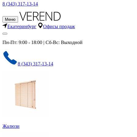
8 (343) 317-13-14
Меню
Екатеринбург
Офисы продаж
Пн-Пт: 9:00 - 18:00 | Сб-Вс: Выходной
8 (343) 317-13-14
Жалюзи