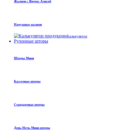
Жалюзи с Яндекс Алисой
Наружные жалюзи
Калькулятор
Рулонные шторы
Шторы Мини
Кассетные шторы
Стандартные шторы
День-Ночь Мини шторы