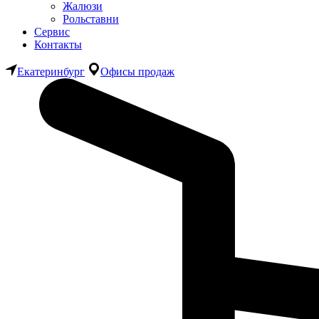
Жалюзи
Рольставни
Сервис
Контакты
Екатеринбург
Офисы продаж