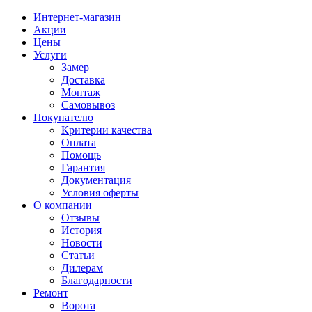
Интернет-магазин
Акции
Цены
Услуги
Замер
Доставка
Монтаж
Самовывоз
Покупателю
Критерии качества
Оплата
Помощь
Гарантия
Документация
Условия оферты
О компании
Отзывы
История
Новости
Статьи
Дилерам
Благодарности
Ремонт
Ворота