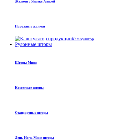
Жалюзи с Яндекс Алисой
Наружные жалюзи
Калькулятор
Рулонные шторы
Шторы Мини
Кассетные шторы
Стандартные шторы
День-Ночь Мини шторы