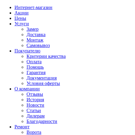
Интернет-магазин
Акции
Цены
Услуги
Замер
Доставка
Монтаж
Самовывоз
Покупателю
Критерии качества
Оплата
Помощь
Гарантия
Документация
Условия оферты
О компании
Отзывы
История
Новости
Статьи
Дилерам
Благодарности
Ремонт
Ворота