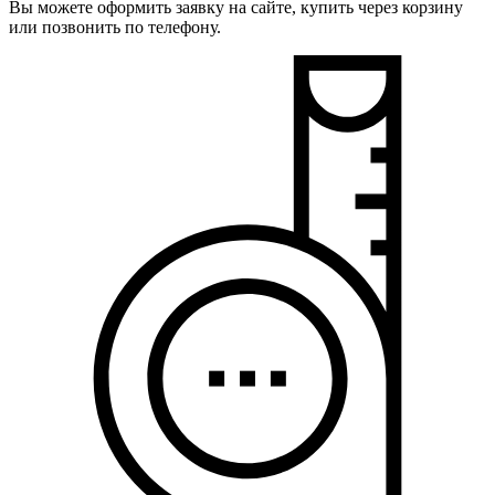
Вы можете оформить заявку на сайте, купить через корзину
или позвонить по телефону.