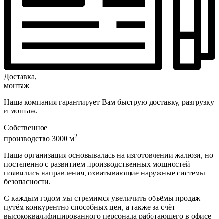
Доставка,
монтаж
Наша компания гарантирует Вам быструю доставку, разгрузку
и монтаж.
Собственное
2
производство 3000 м
Наша организация основывалась на изготовлении жалюзи, но
постепенно с развитием производственных мощностей
появились направления, охватывающие наружные системы
безопасности.
С каждым годом мы стремимся увеличить объёмы продаж
путём конкурентно способных цен, а также за счёт
высококвалифицированного персонала работающего в офисе