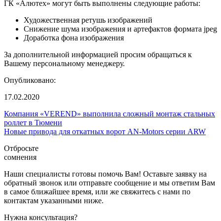
ГК «Алютех» могут быть выполнены следующие работы:
Художественная ретушь изображений
Снижение шума изображения и артефактов формата jpeg
Доработка фона изображения
За дополнительной информацией просим обращаться к
Вашему персональному менеджеру.
Опубликовано:
17.02.2020
Компания «VEREND» выполнила сложный монтаж стальных
роллет в Тюмени
Новые привода для откатных ворот AN-Motors серии ARW
Отбросьте
сомнения
Наши специалисты готовы помочь Вам! Оставьте заявку на
обратный звонок или отправьте сообщение и мы ответим Вам
в самое ближайшее время, или же свяжитесь с нами по
контактам указанными ниже.
Нужна консультация?