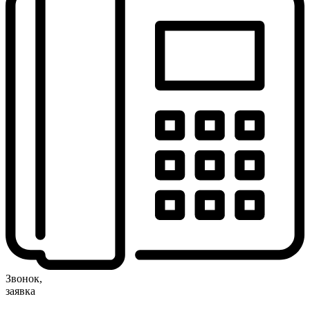
Звонок,
заявка