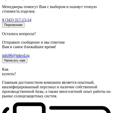
Менеджеры помогут Вам с выбором и назовут точную
стоимость изделия.
8 (343) 317-13-14
Перезвоним
Остались вопросы?
Отправьте сообщение и мы ответим
Вам в самое ближайшее время!
info96@tpkvd.ru
Написать нам
Как
купить?
Главным достоинством компании является опытный,
квалифицированный персонал и наличие собственной
производственной базы, а также многолетний опыт работы на
рынке солнцезащитных систем.