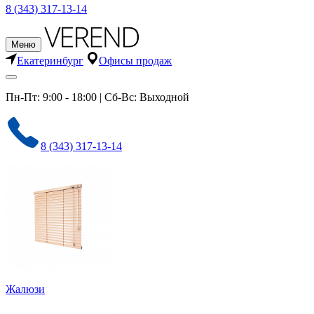
8 (343) 317-13-14
Меню
Екатеринбург
Офисы продаж
Пн-Пт: 9:00 - 18:00 | Сб-Вс: Выходной
8 (343) 317-13-14
Жалюзи