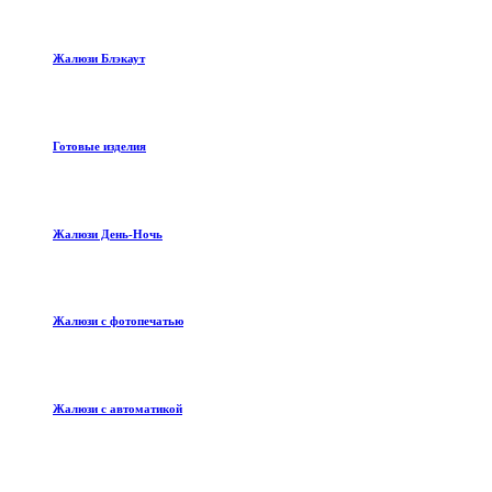
Жалюзи Блэкаут
Готовые изделия
Жалюзи День-Ночь
Жалюзи с фотопечатью
Жалюзи с автоматикой