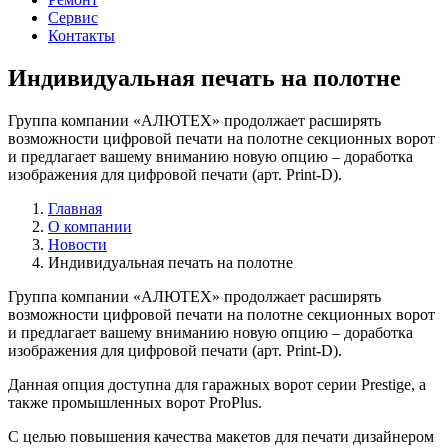
Сервис
Контакты
Индивидуальная печать на полотне
Группа компании «АЛЮТЕХ» продолжает расширять
возможности цифровой печати на полотне секционных ворот
и предлагает вашему вниманию новую опцию – доработка
изображения для цифровой печати (арт. Print-D).
Главная
О компании
Новости
Индивидуальная печать на полотне
Группа компании «АЛЮТЕХ» продолжает расширять
возможности цифровой печати на полотне секционных ворот
и предлагает вашему вниманию новую опцию – доработка
изображения для цифровой печати (арт. Print-D).
Данная опция доступна для гаражных ворот серии Prestige, а
также промышленных ворот ProPlus.
С целью повышения качества макетов для печати дизайнером