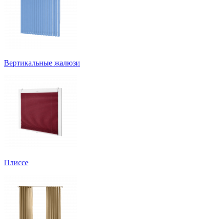
Вертикальные жалюзи
Плиссе