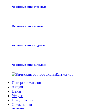
Москитные сетки рулонные
Москитные сетки на окна
Москитные сетки на двери
Москитные сетки на балкон
Калькулятор
Интернет-магазин
Акции
Цены
Услуги
Покупателю
О компании
Ремонт