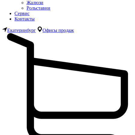
Жалюзи
Рольставни
Сервис
Контакты
Екатеринбург
Офисы продаж