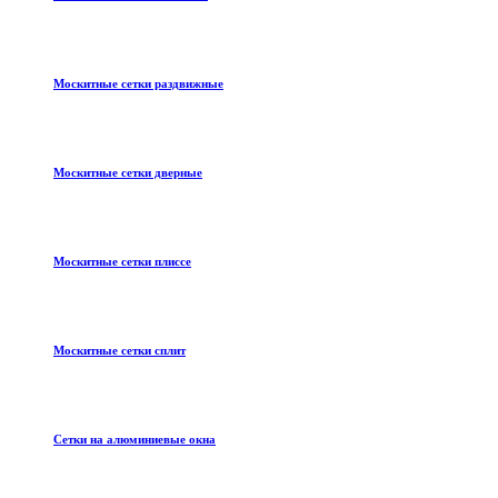
Москитные сетки раздвижные
Москитные сетки дверные
Москитные сетки плиссе
Москитные сетки сплит
Сетки на алюминиевые окна