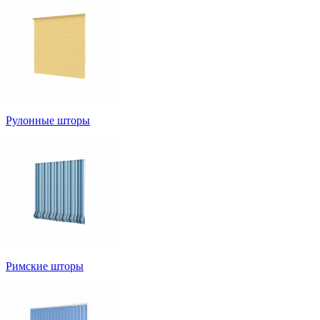
Рулонные шторы
Римские шторы