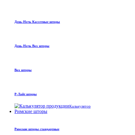
День-Ночь Кассетные шторы
День-Ночь Box шторы
Box шторы
Р-Лайт шторы
Калькулятор
Римские шторы
Римские шторы стандартные