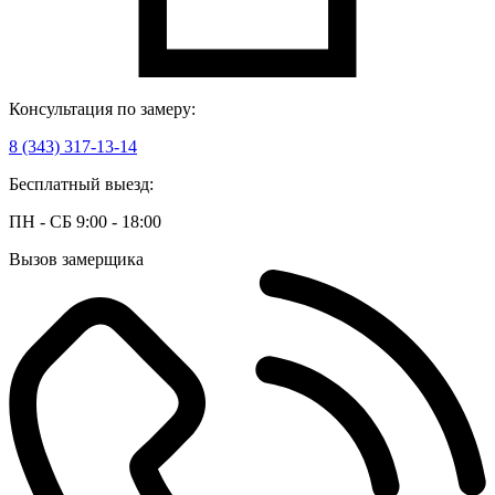
Консультация по замеру:
8 (343) 317-13-14
Бесплатный выезд:
ПН - СБ 9:00 - 18:00
Вызов замерщика