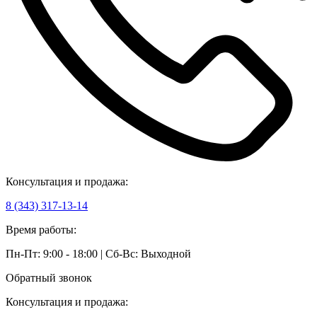
Консультация и продажа:
8 (343) 317-13-14
Время работы:
Пн-Пт: 9:00 - 18:00 | Сб-Вс: Выходной
Обратный звонок
Консультация и продажа: