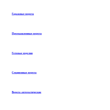
Гаражные ворота
Промышленные ворота
Готовые изделия
Секционные ворота
Ворота автоматические