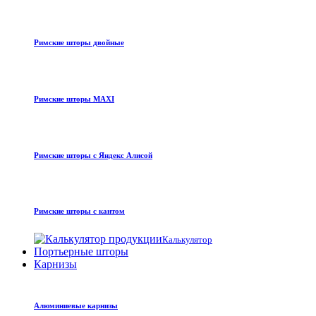
Римские шторы двойные
Римские шторы MAXI
Римские шторы с Яндекс Алисой
Римские шторы с кантом
Калькулятор
Портьерные шторы
Карнизы
Алюминиевые карнизы