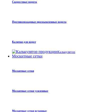
Скоростные ворота
Противопожарные промышленные ворота
Калитки для ворот
Калькулятор
Москитные сетки
Москитные сетки
Москитные сетки усиленные
Москитные сетки вставные