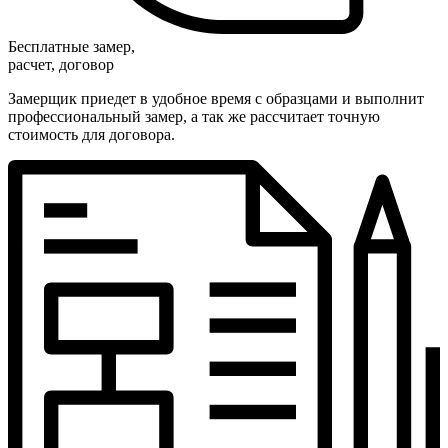
Бесплатные замер,
расчет, договор
Замерщик приедет в удобное время с образцами и выполнит
профессиональный замер, а так же рассчитает точную
стоимость для договора.