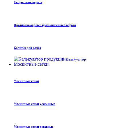
Скоростные ворота
Противопожарные промышленные ворота
Калитки для ворот
Калькулятор
Москитные сетки
Москитные сетки
Москитные сетки усиленные
Москитные сетки вставные