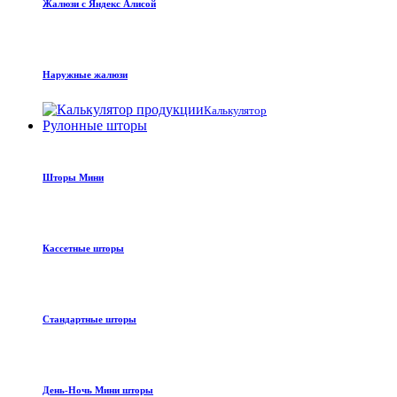
Жалюзи с Яндекс Алисой
Наружные жалюзи
Калькулятор
Рулонные шторы
Шторы Мини
Кассетные шторы
Стандартные шторы
День-Ночь Мини шторы