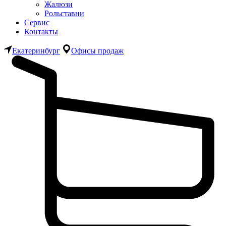
Жалюзи
Рольставни
Сервис
Контакты
Екатеринбург
Офисы продаж