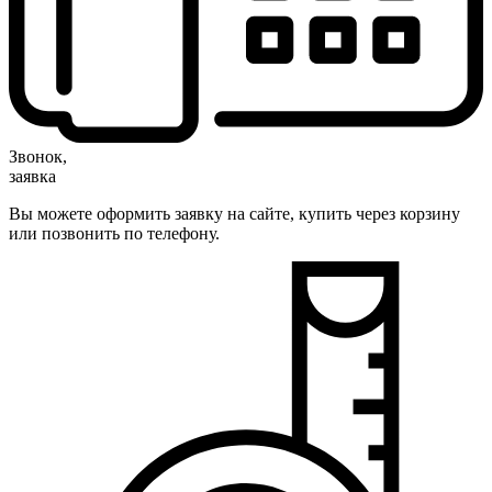
Звонок,
заявка
Вы можете оформить заявку на сайте, купить через корзину
или позвонить по телефону.