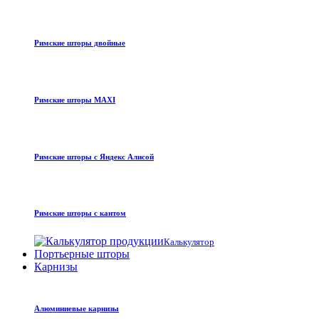
Римские шторы двойные
Римские шторы MAXI
Римские шторы с Яндекс Алисой
Римские шторы с кантом
Калькулятор
Портьерные шторы
Карнизы
Алюминиевые карнизы