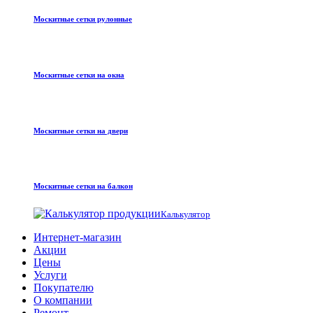
Москитные сетки рулонные
Москитные сетки на окна
Москитные сетки на двери
Москитные сетки на балкон
Калькулятор
Интернет-магазин
Акции
Цены
Услуги
Покупателю
О компании
Ремонт