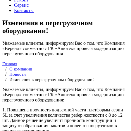
Сервис
Контакты
Изменения в перегрузочном
оборудовании!
Уважаемые клиенты, информируем Вас о том, что Компания
«Веренд» совместно с ГК «Алютех» провела модернизацию
перегрузочного оборудования
Главная
О компании
Новости
Изменения в перегрузочном оборудовании!
Уважаемые клиенты, информируем Вас о том, что Компания
«Веренд» совместно с ГК «Алютех» провела модернизацию
перегрузочного оборудования:
1. Повышена прочность подъемной части платформы серии
SL за счет увеличения количества ребер жесткости с 8 до 12
шт. Данное решение увеличит прочность конструкции и
защиту от образования накатов и колеи от погрузчиков в
процессе эксплуатации.