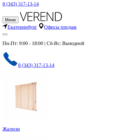
8 (343) 317-13-14
Меню
Екатеринбург
Офисы продаж
Пн-Пт: 9:00 - 18:00 | Сб-Вс: Выходной
8 (343) 317-13-14
Жалюзи