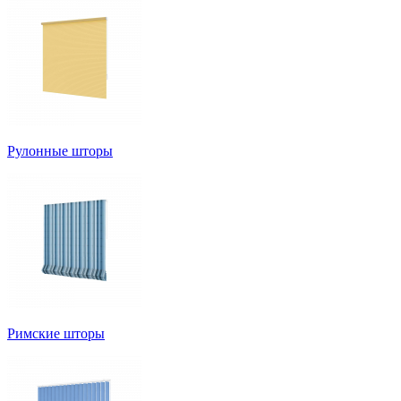
Рулонные шторы
Римские шторы