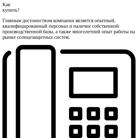
Как
купить?
Главным достоинством компании является опытный,
квалифицированный персонал и наличие собственной
производственной базы, а также многолетний опыт работы на
рынке солнцезащитных систем.