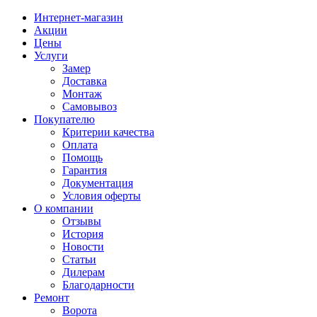
Интернет-магазин
Акции
Цены
Услуги
Замер
Доставка
Монтаж
Самовывоз
Покупателю
Критерии качества
Оплата
Помощь
Гарантия
Документация
Условия оферты
О компании
Отзывы
История
Новости
Статьи
Дилерам
Благодарности
Ремонт
Ворота