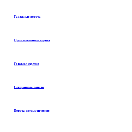
Гаражные ворота
Промышленные ворота
Готовые изделия
Секционные ворота
Ворота автоматические