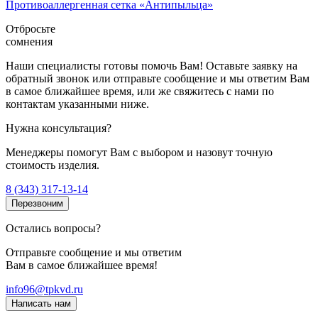
Противоаллергенная сетка «Антипыльца»
Отбросьте
сомнения
Наши специалисты готовы помочь Вам! Оставьте заявку на
обратный звонок или отправьте сообщение и мы ответим Вам
в самое ближайшее время, или же свяжитесь с нами по
контактам указанными ниже.
Нужна консультация?
Менеджеры помогут Вам с выбором и назовут точную
стоимость изделия.
8 (343) 317-13-14
Перезвоним
Остались вопросы?
Отправьте сообщение и мы ответим
Вам в самое ближайшее время!
info96@tpkvd.ru
Написать нам