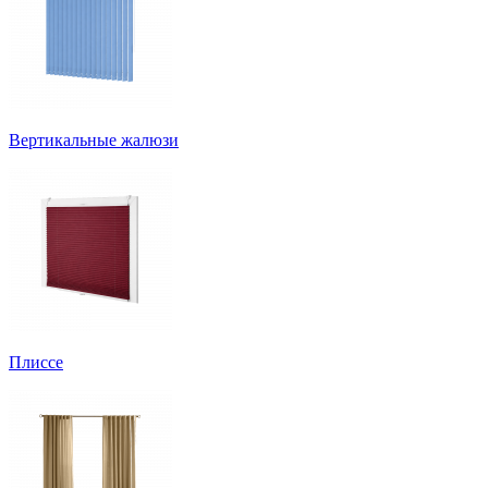
Вертикальные жалюзи
Плиссе