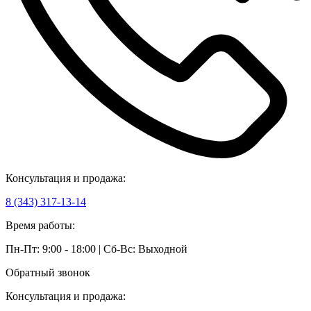
Консультация и продажа:
8 (343) 317-13-14
Время работы:
Пн-Пт: 9:00 - 18:00 | Сб-Вс: Выходной
Обратный звонок
Консультация и продажа: