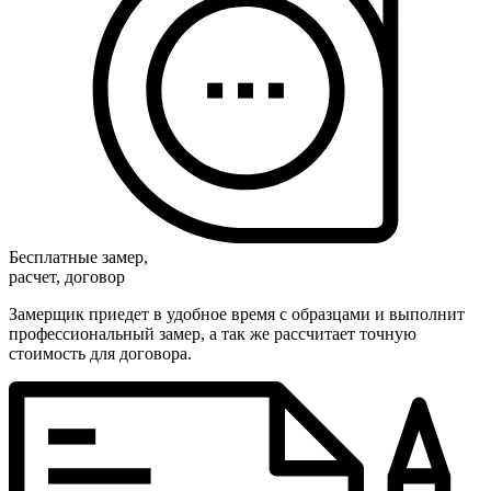
Бесплатные замер,
расчет, договор
Замерщик приедет в удобное время с образцами и выполнит
профессиональный замер, а так же рассчитает точную
стоимость для договора.