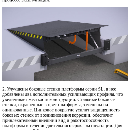
2. Улучшены боковые стенки платформы серии SL, в нее
добавлены два дополнительных усиливающих профиля, что
увеличивает жесткость конструкции. Стальные боковые
стенки, окрашенные в цвет платформы, заменены на
оцинкованные. Цинковое покрытие усилит защищенность
боковых стенок от возникновения коррозии, обеспечит
привлекательный внешний вид и работоспособность
платформы в течение длительного срока эксплуатации. Для