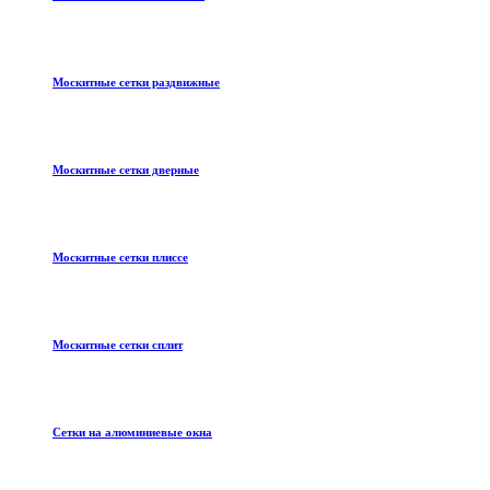
Москитные сетки раздвижные
Москитные сетки дверные
Москитные сетки плиссе
Москитные сетки сплит
Сетки на алюминиевые окна