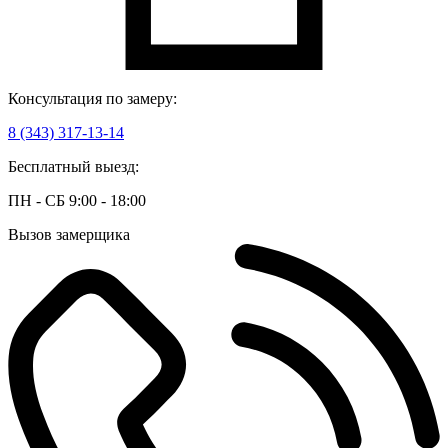
Консультация по замеру:
8 (343) 317-13-14
Бесплатный выезд:
ПН - СБ 9:00 - 18:00
Вызов замерщика