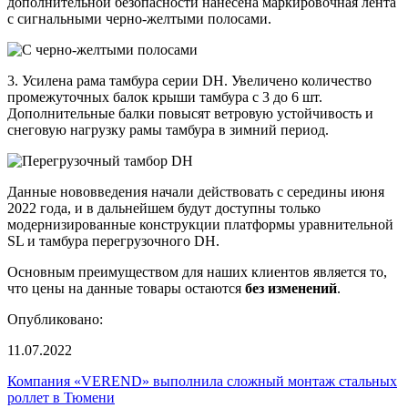
дополнительной безопасности нанесена маркировочная лента
с сигнальными черно-желтыми полосами.
3. Усилена рама тамбура серии DH. Увеличено количество
промежуточных балок крыши тамбура с 3 до 6 шт.
Дополнительные балки повысят ветровую устойчивость и
снеговую нагрузку рамы тамбура в зимний период.
Данные нововведения начали действовать с середины июня
2022 года, и в дальнейшем будут доступны только
модернизированные конструкции платформы уравнительной
SL и тамбура перегрузочного DH.
Основным преимуществом для наших клиентов является то,
что цены на данные товары остаются
без изменений
.
Опубликовано:
11.07.2022
Компания «VEREND» выполнила сложный монтаж стальных
роллет в Тюмени