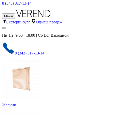
8 (343) 317-13-14
Меню
Екатеринбург
Офисы продаж
Пн-Пт: 9:00 - 18:00 | Сб-Вс: Выходной
8 (343) 317-13-14
Жалюзи