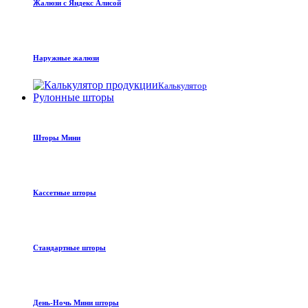
Жалюзи с Яндекс Алисой
Наружные жалюзи
Калькулятор
Рулонные шторы
Шторы Мини
Кассетные шторы
Стандартные шторы
День-Ночь Мини шторы