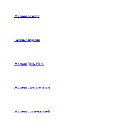
Жалюзи Блэкаут
Готовые изделия
Жалюзи День-Ночь
Жалюзи с фотопечатью
Жалюзи с автоматикой