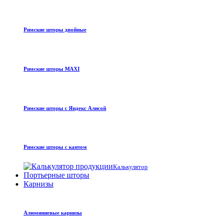
Римские шторы двойные
Римские шторы MAXI
Римские шторы с Яндекс Алисой
Римские шторы с кантом
Калькулятор
Портьерные шторы
Карнизы
Алюминиевые карнизы