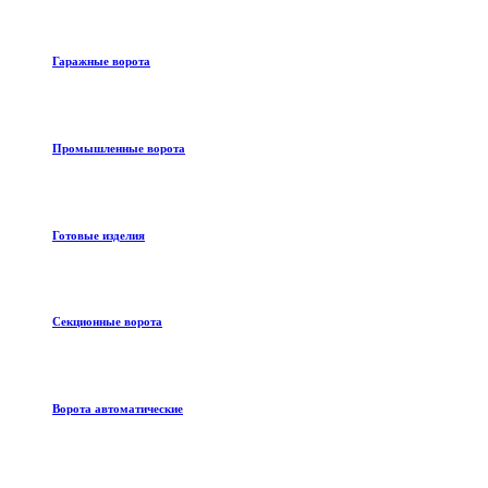
Гаражные ворота
Промышленные ворота
Готовые изделия
Секционные ворота
Ворота автоматические