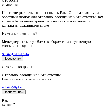
Отбросьте
сомнения
Наши специалисты готовы помочь Вам! Оставьте заявку на
обратный звонок или отправьте сообщение и мы ответим Вам
в самое ближайшее время, или же свяжитесь с нами по
контактам указанными ниже.
Нужна консультация?
Менеджеры помогут Вам с выбором и назовут точную
стоимость изделия.
8 (343) 317-13-14
Перезвоним
Остались вопросы?
Отправьте сообщение и мы ответим
Вам в самое ближайшее время!
info96@tpkvd.ru
Написать нам
Как
купить?