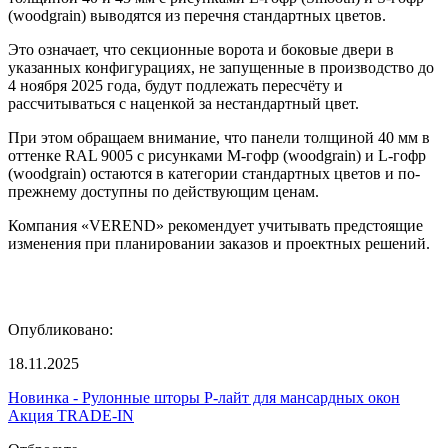
(woodgrain) выводятся из перечня стандартных цветов.
Это означает, что секционные ворота и боковые двери в
указанных конфигурациях, не запущенные в производство до
4 ноября 2025 года, будут подлежать пересчёту и
рассчитываться с наценкой за нестандартный цвет.
При этом обращаем внимание, что панели толщиной 40 мм в
оттенке RAL 9005 с рисунками M-гофр (woodgrain) и L-гофр
(woodgrain) остаются в категории стандартных цветов и по-
прежнему доступны по действующим ценам.
Компания «VEREND» рекомендует учитывать предстоящие
изменения при планировании заказов и проектных решений.
Опубликовано:
18.11.2025
Новинка - Рулонные шторы Р-лайт для мансардных окон
Акция TRADE-IN