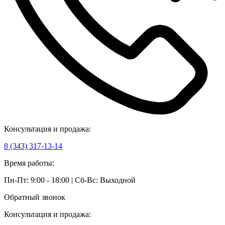
Консультация и продажа:
8 (343) 317-13-14
Время работы:
Пн-Пт: 9:00 - 18:00 | Сб-Вс: Выходной
Обратный звонок
Консультация и продажа: