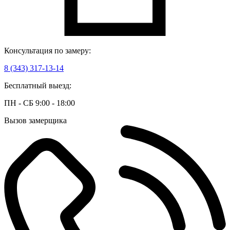
Консультация по замеру:
8 (343) 317-13-14
Бесплатный выезд:
ПН - СБ 9:00 - 18:00
Вызов замерщика