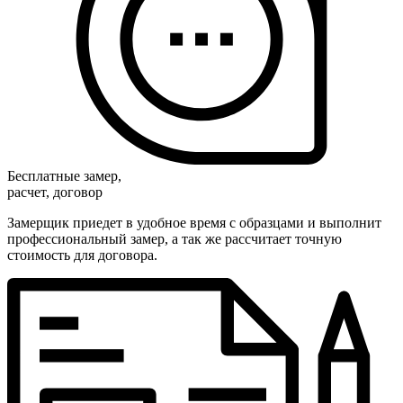
Бесплатные замер,
расчет, договор
Замерщик приедет в удобное время с образцами и выполнит
профессиональный замер, а так же рассчитает точную
стоимость для договора.