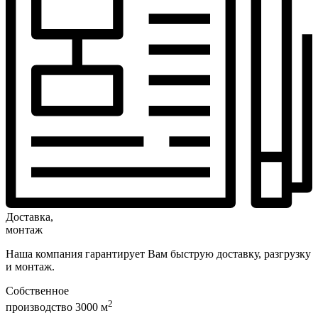
Доставка,
монтаж
Наша компания гарантирует Вам быструю доставку, разгрузку
и монтаж.
Собственное
2
производство 3000 м