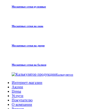
Москитные сетки рулонные
Москитные сетки на окна
Москитные сетки на двери
Москитные сетки на балкон
Калькулятор
Интернет-магазин
Акции
Цены
Услуги
Покупателю
О компании
Ремонт