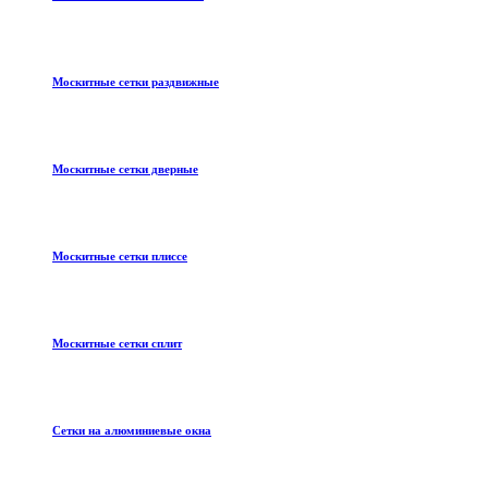
Москитные сетки раздвижные
Москитные сетки дверные
Москитные сетки плиссе
Москитные сетки сплит
Сетки на алюминиевые окна