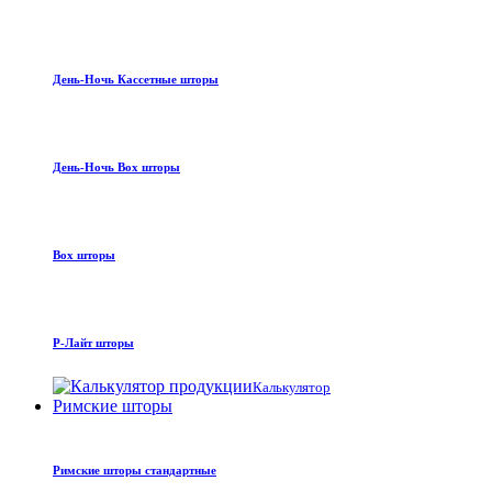
День-Ночь Кассетные шторы
День-Ночь Box шторы
Box шторы
Р-Лайт шторы
Калькулятор
Римские шторы
Римские шторы стандартные