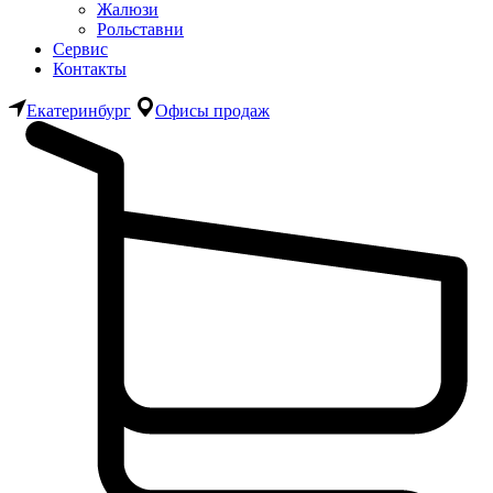
Жалюзи
Рольставни
Сервис
Контакты
Екатеринбург
Офисы продаж