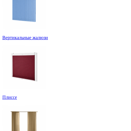
Вертикальные жалюзи
Плиссе