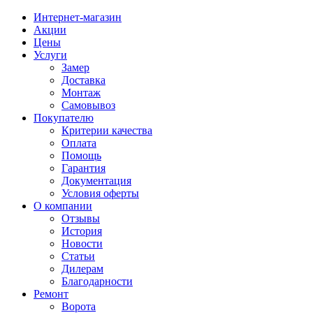
Интернет-магазин
Акции
Цены
Услуги
Замер
Доставка
Монтаж
Самовывоз
Покупателю
Критерии качества
Оплата
Помощь
Гарантия
Документация
Условия оферты
О компании
Отзывы
История
Новости
Статьи
Дилерам
Благодарности
Ремонт
Ворота