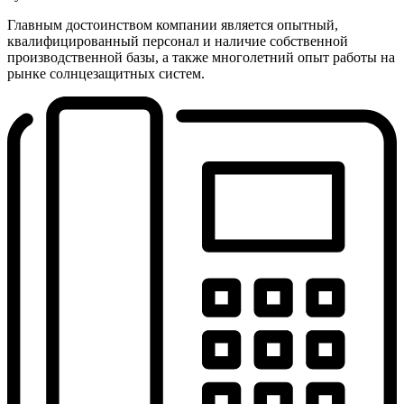
Главным достоинством компании является опытный,
квалифицированный персонал и наличие собственной
производственной базы, а также многолетний опыт работы на
рынке солнцезащитных систем.