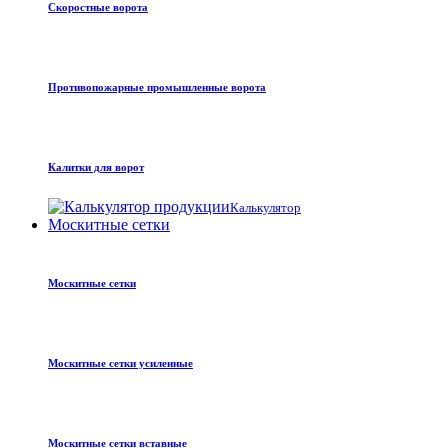
Скоростные ворота
Противопожарные промышленные ворота
Калитки для ворот
Калькулятор
Москитные сетки
Москитные сетки
Москитные сетки усиленные
Москитные сетки вставные