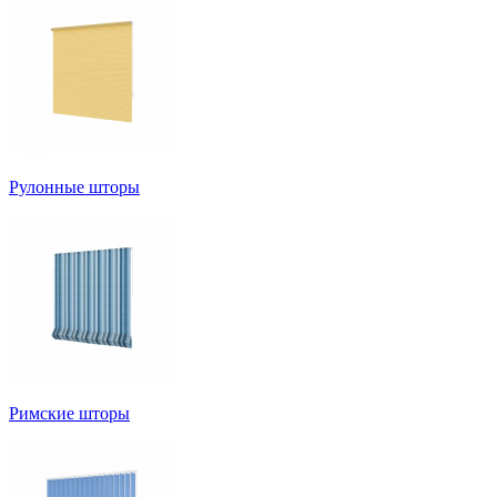
Рулонные шторы
Римские шторы