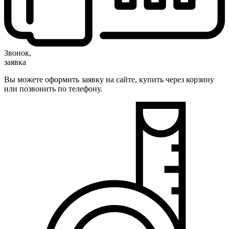
Звонок,
заявка
Вы можете оформить заявку на сайте, купить через корзину
или позвонить по телефону.