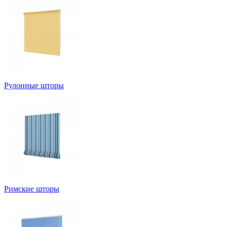
Рулонные шторы
Римские шторы