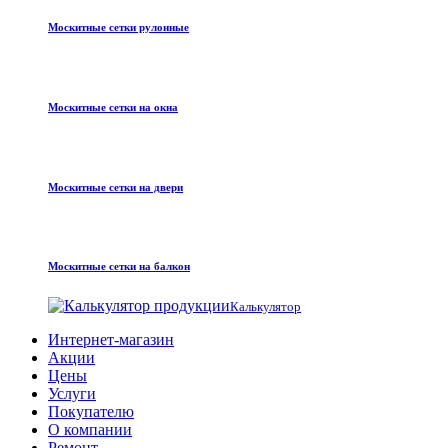
Москитные сетки рулонные
Москитные сетки на окна
Москитные сетки на двери
Москитные сетки на балкон
Калькулятор
Интернет-магазин
Акции
Цены
Услуги
Покупателю
О компании
Ремонт