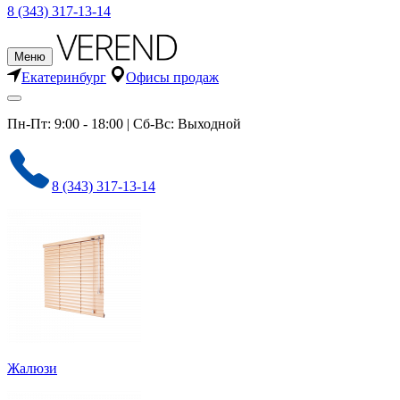
8 (343) 317-13-14
Меню
Екатеринбург
Офисы продаж
Пн-Пт: 9:00 - 18:00 | Сб-Вс: Выходной
8 (343) 317-13-14
Жалюзи