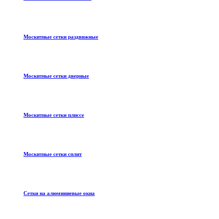
Москитные сетки раздвижные
Москитные сетки дверные
Москитные сетки плиссе
Москитные сетки сплит
Сетки на алюминиевые окна