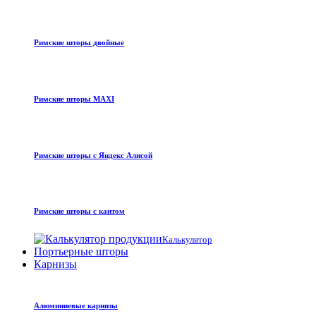
Римские шторы двойные
Римские шторы MAXI
Римские шторы с Яндекс Алисой
Римские шторы с кантом
Калькулятор
Портьерные шторы
Карнизы
Алюминиевые карнизы