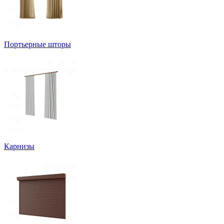
Портьерные шторы
Карнизы