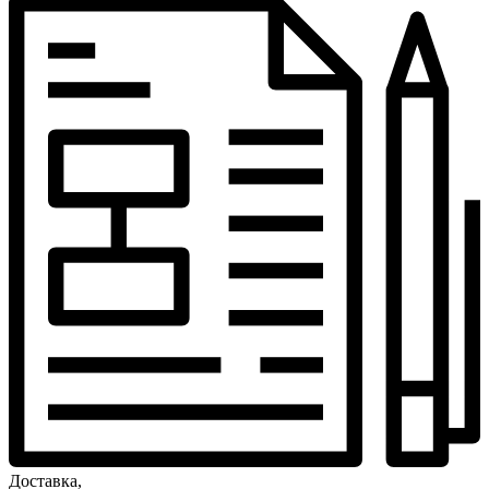
Доставка,