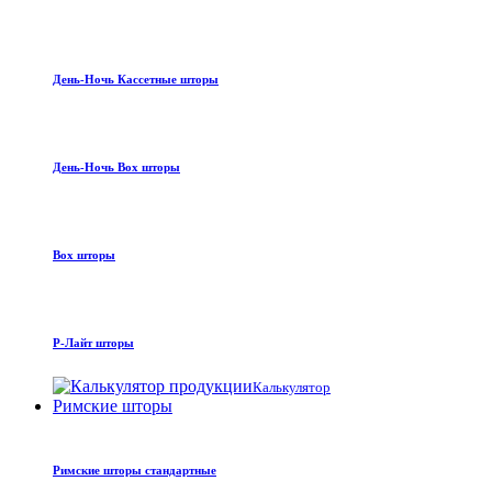
День-Ночь Кассетные шторы
День-Ночь Box шторы
Box шторы
Р-Лайт шторы
Калькулятор
Римские шторы
Римские шторы стандартные