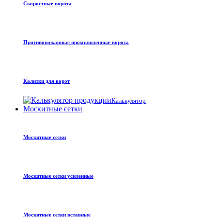
Скоростные ворота
Противопожарные промышленные ворота
Калитки для ворот
Калькулятор
Москитные сетки
Москитные сетки
Москитные сетки усиленные
Москитные сетки вставные