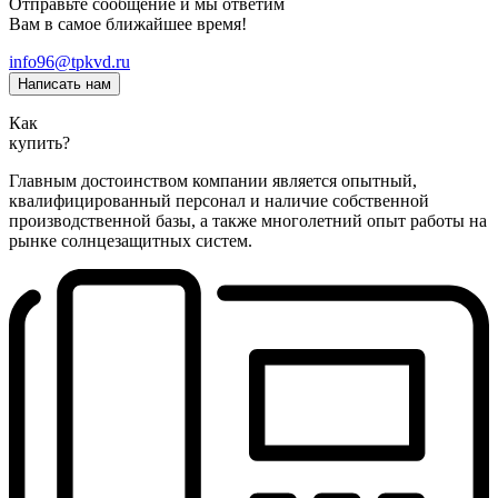
Отправьте сообщение и мы ответим
Вам в самое ближайшее время!
info96@tpkvd.ru
Написать нам
Как
купить?
Главным достоинством компании является опытный,
квалифицированный персонал и наличие собственной
производственной базы, а также многолетний опыт работы на
рынке солнцезащитных систем.