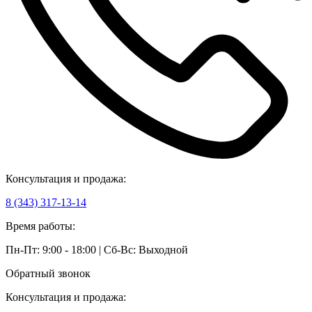
Консультация и продажа:
8 (343) 317-13-14
Время работы:
Пн-Пт: 9:00 - 18:00 | Сб-Вс: Выходной
Обратный звонок
Консультация и продажа: