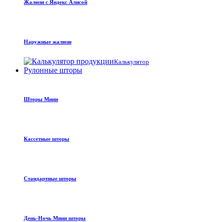
Жалюзи с Яндекс Алисой
Наружные жалюзи
Калькулятор
Рулонные шторы
Шторы Мини
Кассетные шторы
Стандартные шторы
День-Ночь Мини шторы