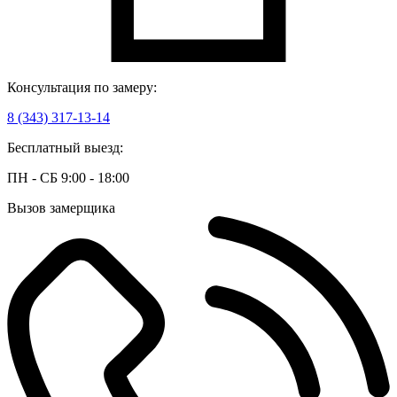
Консультация по замеру:
8 (343) 317-13-14
Бесплатный выезд:
ПН - СБ 9:00 - 18:00
Вызов замерщика