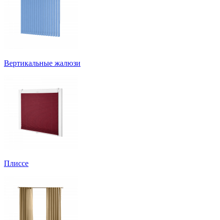
Вертикальные жалюзи
Плиссе