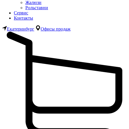
Жалюзи
Рольставни
Сервис
Контакты
Екатеринбург
Офисы продаж