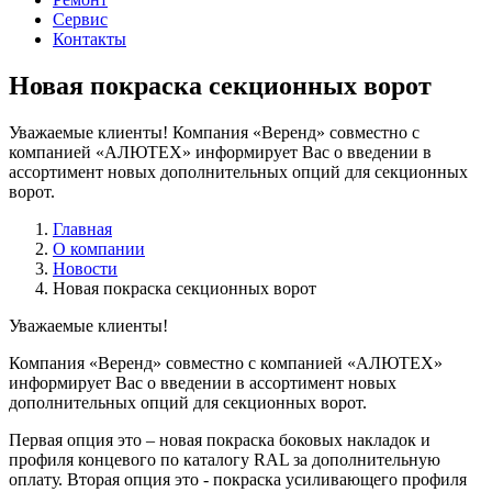
Сервис
Контакты
Новая покраска секционных ворот
Уважаемые клиенты! Компания «Веренд» совместно с
компанией «АЛЮТЕХ» информирует Вас о введении в
ассортимент новых дополнительных опций для секционных
ворот.
Главная
О компании
Новости
Новая покраска секционных ворот
Уважаемые клиенты!
Компания «Веренд» совместно с компанией «АЛЮТЕХ»
информирует Вас о введении в ассортимент новых
дополнительных опций для секционных ворот.
Первая опция это – новая покраска боковых накладок и
профиля концевого по каталогу RAL за дополнительную
оплату. Вторая опция это - покраска усиливающего профиля