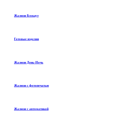
Жалюзи Блэкаут
Готовые изделия
Жалюзи День-Ночь
Жалюзи с фотопечатью
Жалюзи с автоматикой