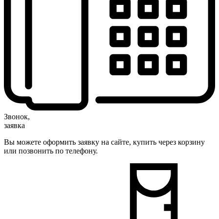
Звонок,
заявка
Вы можете оформить заявку на сайте, купить через корзину
или позвонить по телефону.