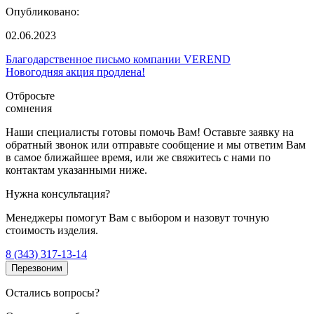
Опубликовано:
02.06.2023
Благодарственное письмо компании VEREND
Новогодняя акция продлена!
Отбросьте
сомнения
Наши специалисты готовы помочь Вам! Оставьте заявку на
обратный звонок или отправьте сообщение и мы ответим Вам
в самое ближайшее время, или же свяжитесь с нами по
контактам указанными ниже.
Нужна консультация?
Менеджеры помогут Вам с выбором и назовут точную
стоимость изделия.
8 (343) 317-13-14
Перезвоним
Остались вопросы?