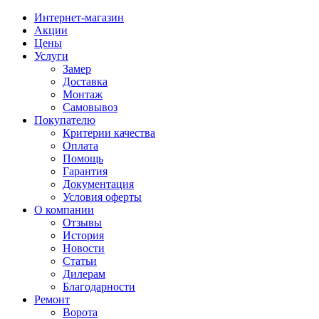
Интернет-магазин
Акции
Цены
Услуги
Замер
Доставка
Монтаж
Самовывоз
Покупателю
Критерии качества
Оплата
Помощь
Гарантия
Документация
Условия оферты
О компании
Отзывы
История
Новости
Статьи
Дилерам
Благодарности
Ремонт
Ворота