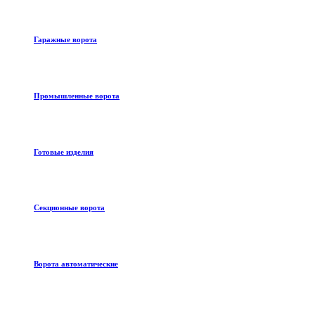
Гаражные ворота
Промышленные ворота
Готовые изделия
Секционные ворота
Ворота автоматические