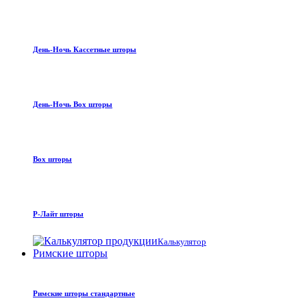
День-Ночь Кассетные шторы
День-Ночь Box шторы
Box шторы
Р-Лайт шторы
Калькулятор
Римские шторы
Римские шторы стандартные