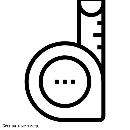
Бесплатные замер,