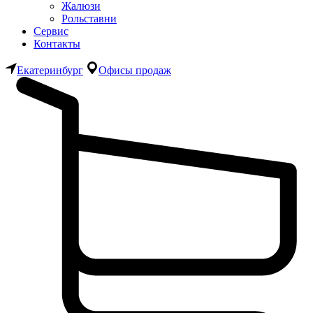
Жалюзи
Рольставни
Сервис
Контакты
Екатеринбург
Офисы продаж