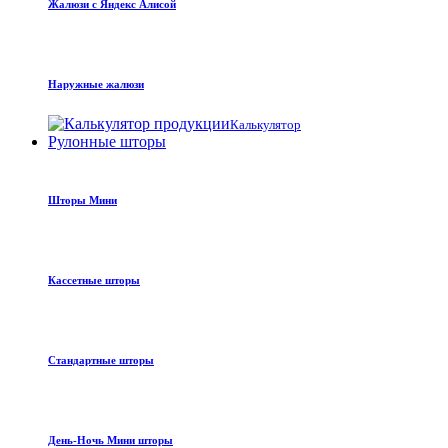
Жалюзи с Яндекс Алисой
Наружные жалюзи
Калькулятор
Рулонные шторы
Шторы Мини
Кассетные шторы
Стандартные шторы
День-Ночь Мини шторы