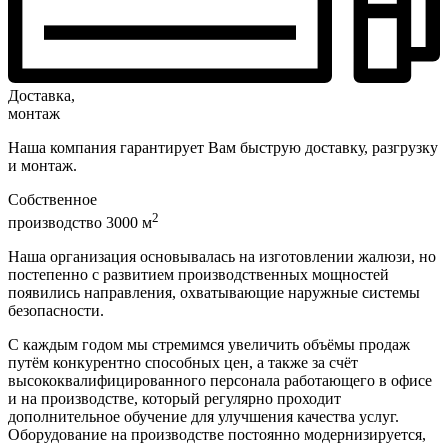
Доставка,
монтаж
Наша компания гарантирует Вам быструю доставку, разгрузку
и монтаж.
Собственное
2
производство 3000 м
Наша организация основывалась на изготовлении жалюзи, но
постепенно с развитием производственных мощностей
появились направления, охватывающие наружные системы
безопасности.
С каждым годом мы стремимся увеличить объёмы продаж
путём конкурентно способных цен, а также за счёт
высококвалифицированного персонала работающего в офисе
и на производстве, который регулярно проходит
дополнительное обучение для улучшения качества услуг.
Оборудование на производстве постоянно модернизируется,