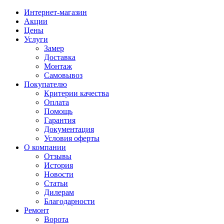
Интернет-магазин
Акции
Цены
Услуги
Замер
Доставка
Монтаж
Самовывоз
Покупателю
Критерии качества
Оплата
Помощь
Гарантия
Документация
Условия оферты
О компании
Отзывы
История
Новости
Статьи
Дилерам
Благодарности
Ремонт
Ворота