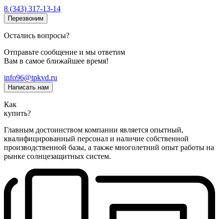
8 (343) 317-13-14
Перезвоним
Остались вопросы?
Отправьте сообщение и мы ответим
Вам в самое ближайшее время!
info96@tpkvd.ru
Написать нам
Как
купить?
Главным достоинством компании является опытный,
квалифицированный персонал и наличие собственной
производственной базы, а также многолетний опыт работы на
рынке солнцезащитных систем.