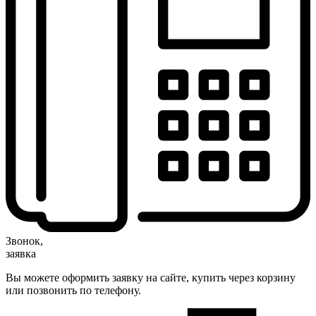
Звонок,
заявка
Вы можете оформить заявку на сайте, купить через корзину
или позвонить по телефону.