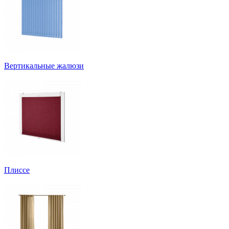
Вертикальные жалюзи
Плиссе