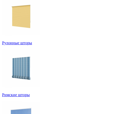
Рулонные шторы
Римские шторы