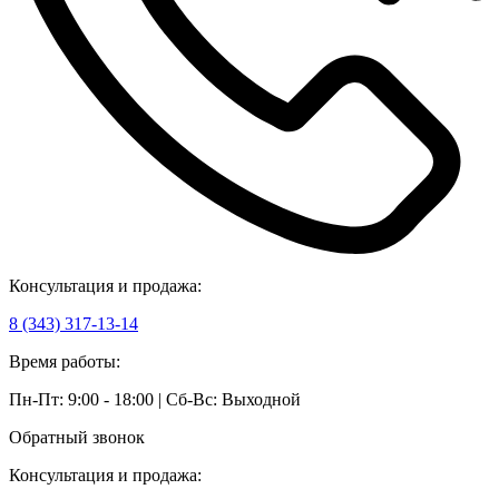
Консультация и продажа:
8 (343) 317-13-14
Время работы:
Пн-Пт: 9:00 - 18:00 | Сб-Вс: Выходной
Обратный звонок
Консультация и продажа: