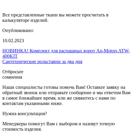
Все представленные ткани вы можете просчитать в
калькуляторе изделий.
Опубликовано:
10.02.2023
НОВИНКА! Комплект для распашных ворот An-Motors ATW-
400KIT
Сантехнические рольставни за два дня
Отбросьте
сомнения
Наши специалисты готовы помочь Вам! Оставьте заявку на
обратный звонок или отправьте сообщение и мы ответим Вам
в самое ближайшее время, или же свяжитесь с нами по
контактам указанными ниже.
Нужна консультация?
Менеджеры помогут Вам с выбором и назовут точную
стоимость изделия.