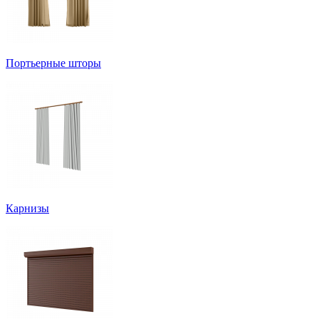
Портьерные шторы
Карнизы