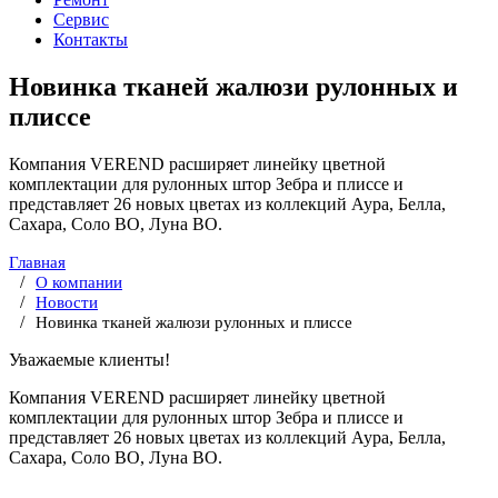
Сервис
Контакты
Новинка тканей жалюзи рулонных и
плиссе
Компания VEREND расширяет линейку цветной
комплектации для рулонных штор Зебра и плиссе и
представляет 26 новых цветах из коллекций Аура, Белла,
Сахара, Соло ВО, Луна ВО.
Главная
О компании
Новости
Новинка тканей жалюзи рулонных и плиссе
Уважаемые клиенты!
Компания VEREND расширяет линейку цветной
комплектации для рулонных штор Зебра и плиссе и
представляет 26 новых цветах из коллекций Аура, Белла,
Сахара, Соло ВО, Луна ВО.