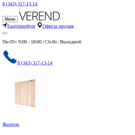
8 (343) 317-13-14
Меню
Екатеринбург
Офисы продаж
Пн-Пт: 9:00 - 18:00 | Сб-Вс: Выходной
8 (343) 317-13-14
Жалюзи