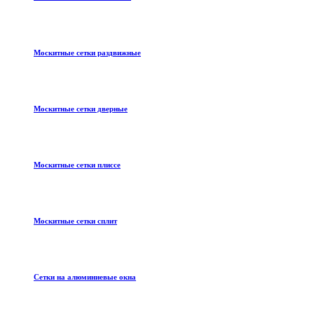
Москитные сетки раздвижные
Москитные сетки дверные
Москитные сетки плиссе
Москитные сетки сплит
Сетки на алюминиевые окна