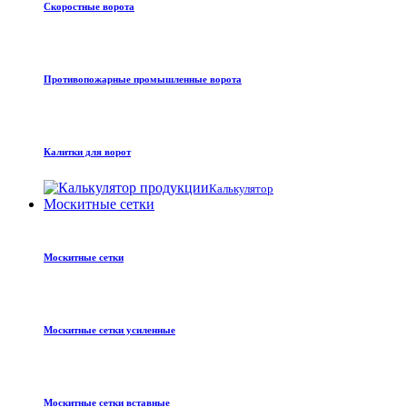
Скоростные ворота
Противопожарные промышленные ворота
Калитки для ворот
Калькулятор
Москитные сетки
Москитные сетки
Москитные сетки усиленные
Москитные сетки вставные