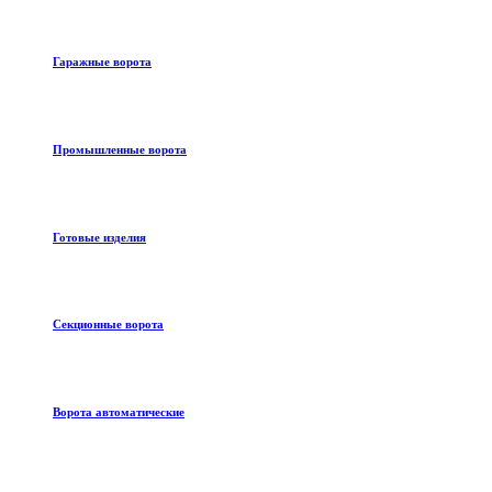
Гаражные ворота
Промышленные ворота
Готовые изделия
Секционные ворота
Ворота автоматические