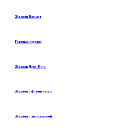
Жалюзи Блэкаут
Готовые изделия
Жалюзи День-Ночь
Жалюзи с фотопечатью
Жалюзи с автоматикой