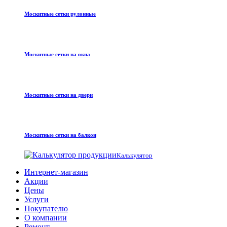
Москитные сетки рулонные
Москитные сетки на окна
Москитные сетки на двери
Москитные сетки на балкон
Калькулятор
Интернет-магазин
Акции
Цены
Услуги
Покупателю
О компании
Ремонт