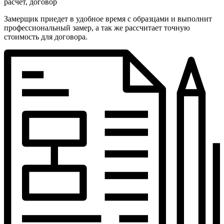
расчет, договор
Замерщик приедет в удобное время с образцами и выполнит
профессиональный замер, а так же рассчитает точную
стоимость для договора.