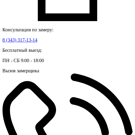
Консультация по замеру:
8 (343) 317-13-14
Бесплатный выезд:
ПН - СБ 9:00 - 18:00
Вызов замерщика