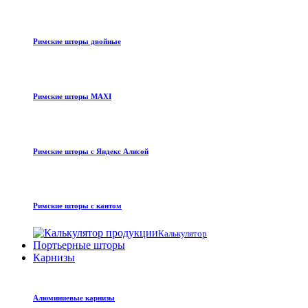
Римские шторы двойные
Римские шторы MAXI
Римские шторы с Яндекс Алисой
Римские шторы с кантом
Калькулятор
Портьерные шторы
Карнизы
Алюминиевые карнизы