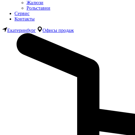
Жалюзи
Рольставни
Сервис
Контакты
Екатеринбург
Офисы продаж