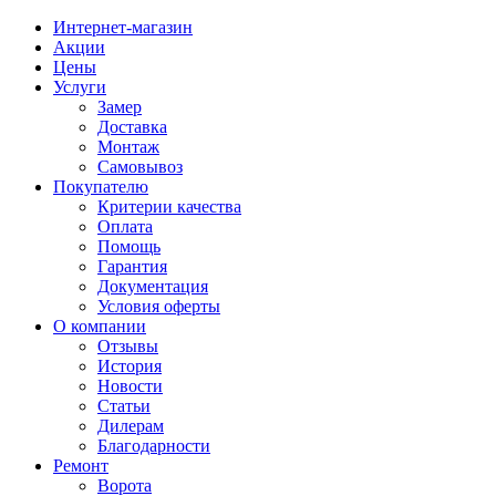
Интернет-магазин
Акции
Цены
Услуги
Замер
Доставка
Монтаж
Самовывоз
Покупателю
Критерии качества
Оплата
Помощь
Гарантия
Документация
Условия оферты
О компании
Отзывы
История
Новости
Статьи
Дилерам
Благодарности
Ремонт
Ворота