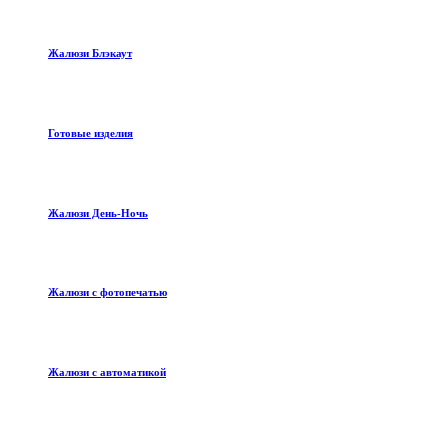
Жалюзи Блэкаут
Готовые изделия
Жалюзи День-Ночь
Жалюзи с фотопечатью
Жалюзи с автоматикой