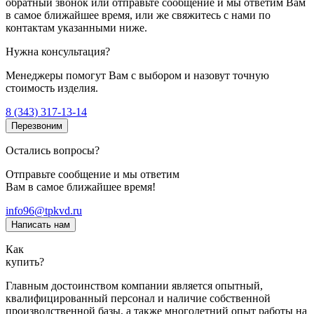
обратный звонок или отправьте сообщение и мы ответим Вам
в самое ближайшее время, или же свяжитесь с нами по
контактам указанными ниже.
Нужна консультация?
Менеджеры помогут Вам с выбором и назовут точную
стоимость изделия.
8 (343) 317-13-14
Перезвоним
Остались вопросы?
Отправьте сообщение и мы ответим
Вам в самое ближайшее время!
info96@tpkvd.ru
Написать нам
Как
купить?
Главным достоинством компании является опытный,
квалифицированный персонал и наличие собственной
производственной базы, а также многолетний опыт работы на