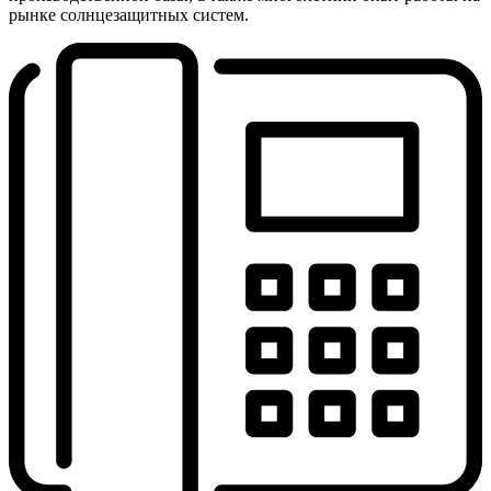
рынке солнцезащитных систем.