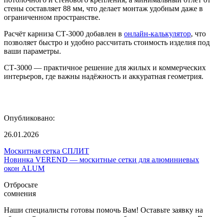
стены составляет 88 мм, что делает монтаж удобным даже в
ограниченном пространстве.
Расчёт карниза СТ-3000 добавлен в
онлайн-калькулятор
, что
позволяет быстро и удобно рассчитать стоимость изделия под
ваши параметры.
СТ-3000 — практичное решение для жилых и коммерческих
интерьеров, где важны надёжность и аккуратная геометрия.
Опубликовано:
26.01.2026
Москитная сетка СПЛИТ
Новинка VEREND — москитные сетки для алюминиевых
окон ALUM
Отбросьте
сомнения
Наши специалисты готовы помочь Вам! Оставьте заявку на