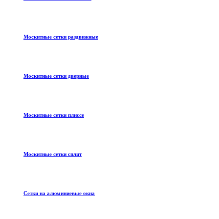
Москитные сетки раздвижные
Москитные сетки дверные
Москитные сетки плиссе
Москитные сетки сплит
Сетки на алюминиевые окна