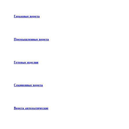
Гаражные ворота
Промышленные ворота
Готовые изделия
Секционные ворота
Ворота автоматические