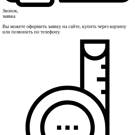
Звонок,
заявка
Вы можете оформить заявку на сайте, купить через корзину
или позвонить по телефону.