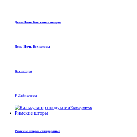
День-Ночь Кассетные шторы
День-Ночь Box шторы
Box шторы
Р-Лайт шторы
Калькулятор
Римские шторы
Римские шторы стандартные