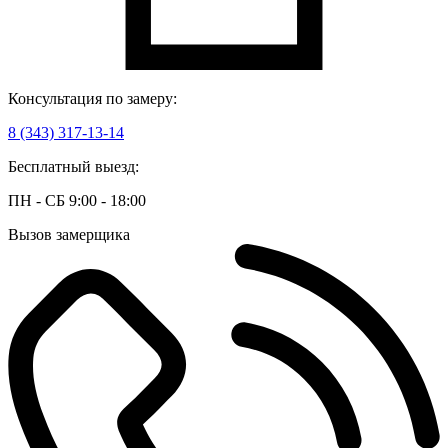
Консультация по замеру:
8 (343) 317-13-14
Бесплатный выезд:
ПН - СБ 9:00 - 18:00
Вызов замерщика