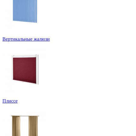
Вертикальные жалюзи
Плиссе