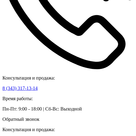
Консультация и продажа:
8 (343) 317-13-14
Время работы:
Пн-Пт: 9:00 - 18:00 | Сб-Вс: Выходной
Обратный звонок
Консультация и продажа: