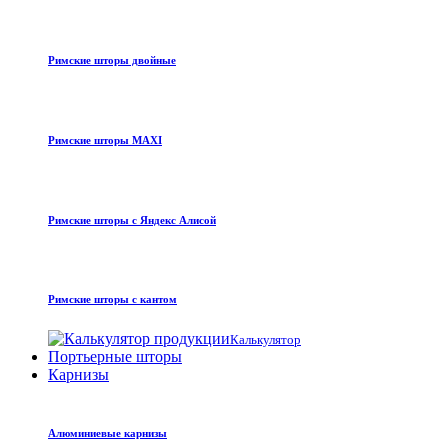
Римские шторы двойные
Римские шторы MAXI
Римские шторы с Яндекс Алисой
Римские шторы с кантом
Калькулятор
Портьерные шторы
Карнизы
Алюминиевые карнизы