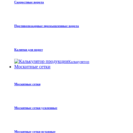
Скоростные ворота
Противопожарные промышленные ворота
Калитки для ворот
Калькулятор
Москитные сетки
Москитные сетки
Москитные сетки усиленные
Москитные сетки вставные