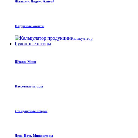
Жалюзи с Яндекс Алисой
Наружные жалюзи
Калькулятор
Рулонные шторы
Шторы Мини
Кассетные шторы
Стандартные шторы
День-Ночь Мини шторы