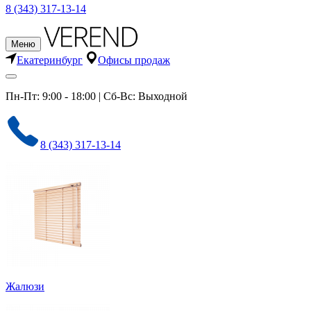
8 (343) 317-13-14
Меню
Екатеринбург
Офисы продаж
Пн-Пт: 9:00 - 18:00 | Сб-Вс: Выходной
8 (343) 317-13-14
Жалюзи