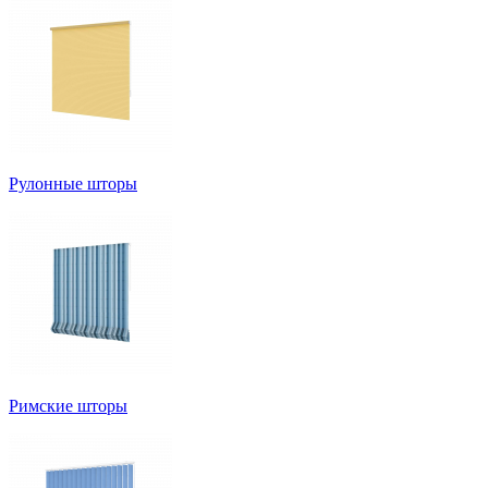
Рулонные шторы
Римские шторы