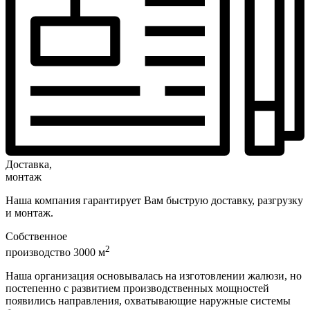
Доставка,
монтаж
Наша компания гарантирует Вам быструю доставку, разгрузку
и монтаж.
Собственное
2
производство 3000 м
Наша организация основывалась на изготовлении жалюзи, но
постепенно с развитием производственных мощностей
появились направления, охватывающие наружные системы