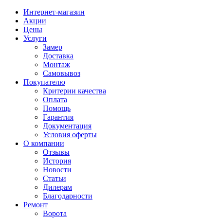
Интернет-магазин
Акции
Цены
Услуги
Замер
Доставка
Монтаж
Самовывоз
Покупателю
Критерии качества
Оплата
Помощь
Гарантия
Документация
Условия оферты
О компании
Отзывы
История
Новости
Статьи
Дилерам
Благодарности
Ремонт
Ворота