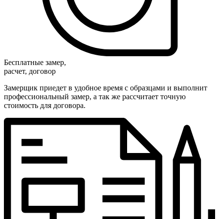
Бесплатные замер,
расчет, договор
Замерщик приедет в удобное время с образцами и выполнит
профессиональный замер, а так же рассчитает точную
стоимость для договора.