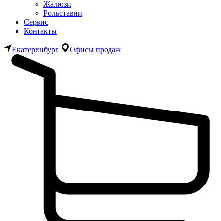
Жалюзи
Рольставни
Сервис
Контакты
Екатеринбург
Офисы продаж