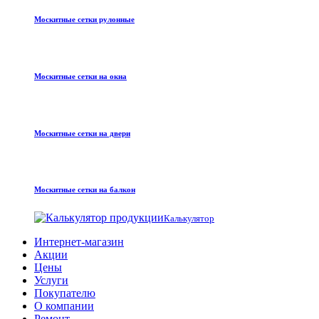
Москитные сетки рулонные
Москитные сетки на окна
Москитные сетки на двери
Москитные сетки на балкон
Калькулятор
Интернет-магазин
Акции
Цены
Услуги
Покупателю
О компании
Ремонт