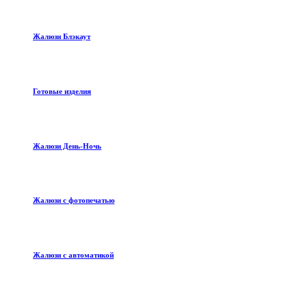
Жалюзи Блэкаут
Готовые изделия
Жалюзи День-Ночь
Жалюзи с фотопечатью
Жалюзи с автоматикой