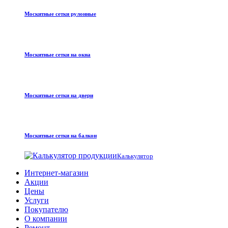
Москитные сетки рулонные
Москитные сетки на окна
Москитные сетки на двери
Москитные сетки на балкон
Калькулятор
Интернет-магазин
Акции
Цены
Услуги
Покупателю
О компании
Ремонт