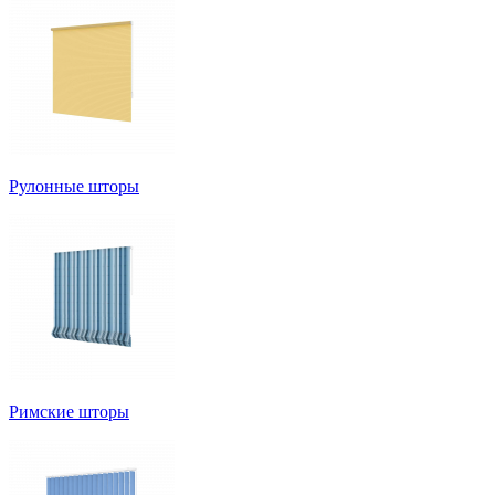
Рулонные шторы
Римские шторы