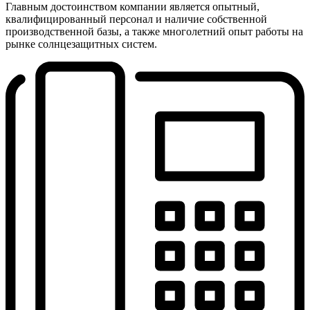
Главным достоинством компании является опытный,
квалифицированный персонал и наличие собственной
производственной базы, а также многолетний опыт работы на
рынке солнцезащитных систем.