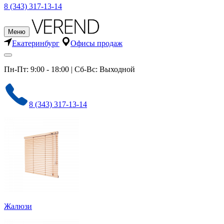
8 (343) 317-13-14
Меню
Екатеринбург
Офисы продаж
Пн-Пт: 9:00 - 18:00 | Сб-Вс: Выходной
8 (343) 317-13-14
Жалюзи