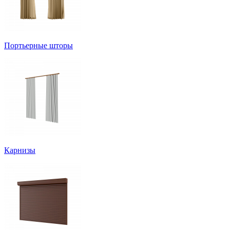
Портьерные шторы
Карнизы