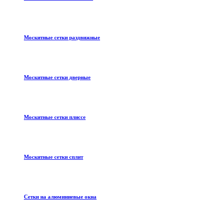
Москитные сетки раздвижные
Москитные сетки дверные
Москитные сетки плиссе
Москитные сетки сплит
Сетки на алюминиевые окна