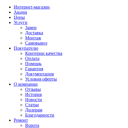
Интернет-магазин
Акции
Цены
Услуги
Замер
Доставка
Монтаж
Самовывоз
Покупателю
Критерии качества
Оплата
Помощь
Гарантия
Документация
Условия оферты
О компании
Отзывы
История
Новости
Статьи
Дилерам
Благодарности
Ремонт
Ворота