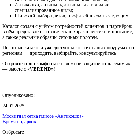
Антикошка, антипыль, антипыльца и другие
специализированные виды;
Широкий выбор цветов, профилей и комплектующих.
Каталог создан с учётом потребностей клиентов и партнёров:
в нём представлены технические характеристики и описание,
а также реальные образцы сеточных полотен.
Печатные каталоги уже доступны во всех наших шоурумах по
регионам — приходите, выбирайте, консультируйтесь!
Откройте сезон комфорта с надёжной защитой от насекомых
— вместе с
«VEREND»
!
Опубликовано:
24.07.2025
Москитная сетка плиссе «Антикошка»
Время подарков
Отбросьте