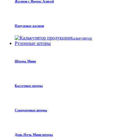
Жалюзи с Яндекс Алисой
Наружные жалюзи
Калькулятор
Рулонные шторы
Шторы Мини
Кассетные шторы
Стандартные шторы
День-Ночь Мини шторы