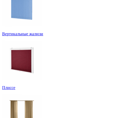
Вертикальные жалюзи
Плиссе