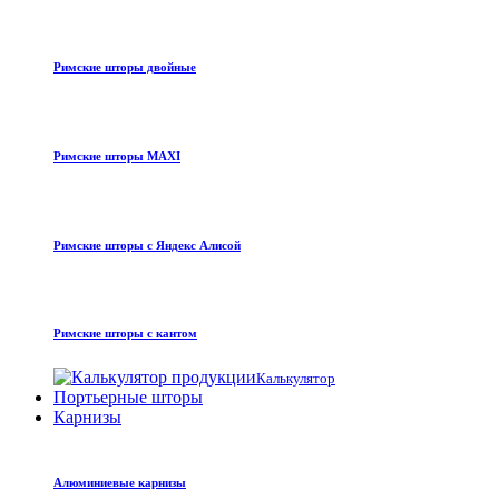
Римские шторы двойные
Римские шторы MAXI
Римские шторы с Яндекс Алисой
Римские шторы с кантом
Калькулятор
Портьерные шторы
Карнизы
Алюминиевые карнизы