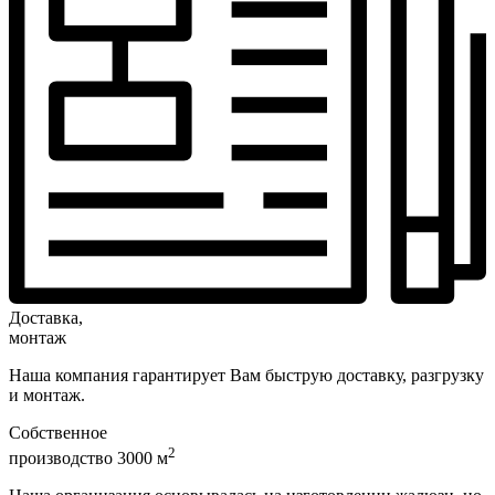
Доставка,
монтаж
Наша компания гарантирует Вам быструю доставку, разгрузку
и монтаж.
Собственное
2
производство 3000 м