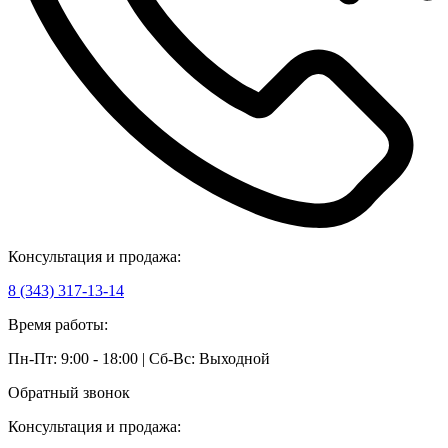
Консультация и продажа:
8 (343) 317-13-14
Время работы:
Пн-Пт: 9:00 - 18:00 | Сб-Вс: Выходной
Обратный звонок
Консультация и продажа: