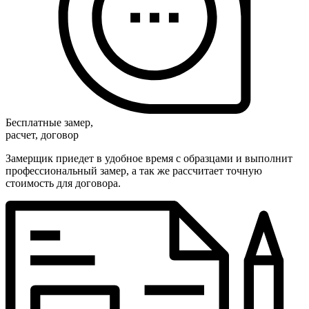
Бесплатные замер,
расчет, договор
Замерщик приедет в удобное время с образцами и выполнит
профессиональный замер, а так же рассчитает точную
стоимость для договора.