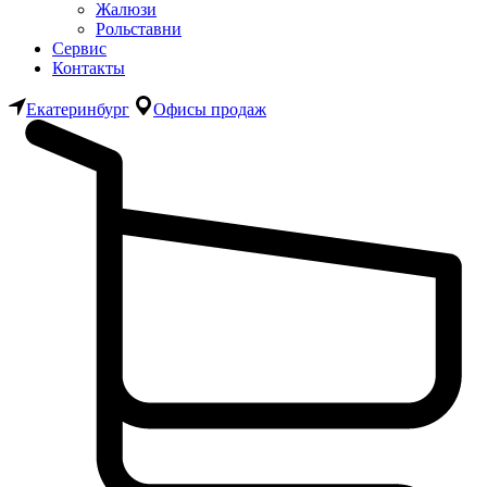
Жалюзи
Рольставни
Сервис
Контакты
Екатеринбург
Офисы продаж