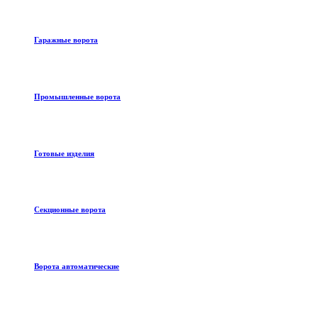
Гаражные ворота
Промышленные ворота
Готовые изделия
Секционные ворота
Ворота автоматические