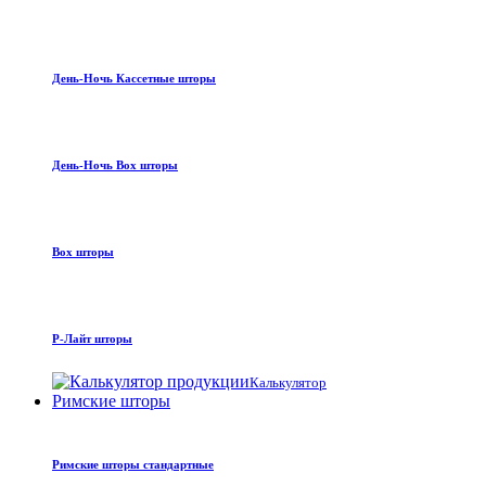
День-Ночь Кассетные шторы
День-Ночь Box шторы
Box шторы
Р-Лайт шторы
Калькулятор
Римские шторы
Римские шторы стандартные