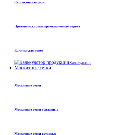
Скоростные ворота
Противопожарные промышленные ворота
Калитки для ворот
Калькулятор
Москитные сетки
Москитные сетки
Москитные сетки усиленные
Москитные сетки вставные