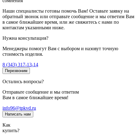
сомнения
Наши специалисты готовы помочь Вам! Оставьте заявку на
обратный звонок или отправьте сообщение и мы ответим Вам
в самое ближайшее время, или же свяжитесь с нами по
контактам указанными ниже.
Нужна консультация?
Менеджеры помогут Вам с выбором и назовут точную
стоимость изделия.
8 (343) 317-13-14
Перезвоним
Остались вопросы?
Отправьте сообщение и мы ответим
Вам в самое ближайшее время!
info96@tpkvd.ru
Написать нам
Как
купить?