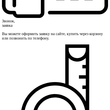
Звонок,
заявка
Вы можете оформить заявку на сайте, купить через корзину
или позвонить по телефону.