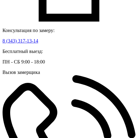
Консультация по замеру:
8 (343) 317-13-14
Бесплатный выезд:
ПН - СБ 9:00 - 18:00
Вызов замерщика