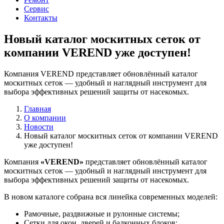
Сервис
Контакты
Новый каталог москитных сеток от
компании VEREND уже доступен!
Компания VEREND представляет обновлённый каталог
москитных сеток — удобный и наглядный инструмент для
выбора эффективных решений защиты от насекомых.
Главная
О компании
Новости
Новый каталог москитных сеток от компании VEREND
уже доступен!
Компания
«VEREND»
представляет обновлённый каталог
москитных сеток — удобный и наглядный инструмент для
выбора эффективных решений защиты от насекомых.
В новом каталоге собрана вся линейка современных моделей:
Рамочные, раздвижные и рулонные системы;
Сетки для окон, дверей и балконных блоков;