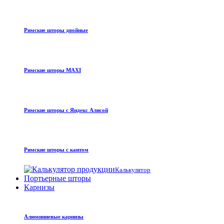
Римские шторы двойные
Римские шторы MAXI
Римские шторы с Яндекс Алисой
Римские шторы с кантом
Калькулятор
Портьерные шторы
Карнизы
Алюминиевые карнизы