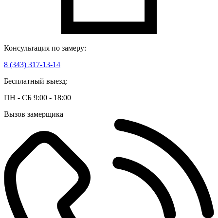
Консультация по замеру:
8 (343) 317-13-14
Бесплатный выезд:
ПН - СБ 9:00 - 18:00
Вызов замерщика