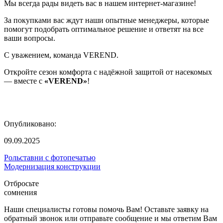
Мы всегда рады видеть вас в нашем интернет-магазине!
За покупками вас ждут наши опытные менеджеры, которые
помогут подобрать оптимальное решение и ответят на все
ваши вопросы.
С уважением, команда VEREND.
Откройте сезон комфорта с надёжной защитой от насекомых
— вместе с
«VEREND»
!
Опубликовано:
09.09.2025
Рольставни с фотопечатью
Модернизация конструкции
Отбросьте
сомнения
Наши специалисты готовы помочь Вам! Оставьте заявку на
обратный звонок или отправьте сообщение и мы ответим Вам