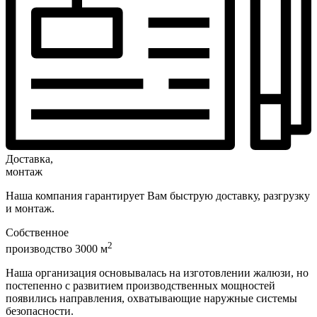
Доставка,
монтаж
Наша компания гарантирует Вам быструю доставку, разгрузку
и монтаж.
Собственное
2
производство 3000 м
Наша организация основывалась на изготовлении жалюзи, но
постепенно с развитием производственных мощностей
появились направления, охватывающие наружные системы
безопасности.