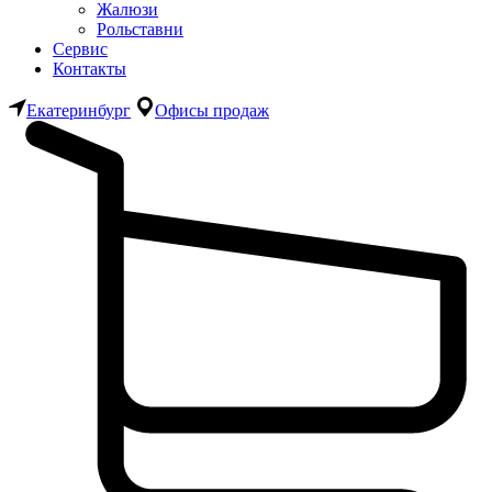
Жалюзи
Рольставни
Сервис
Контакты
Екатеринбург
Офисы продаж