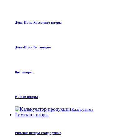
День-Ночь Кассетные шторы
День-Ночь Box шторы
Box шторы
Р-Лайт шторы
Калькулятор
Римские шторы
Римские шторы стандартные