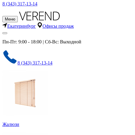
8 (343) 317-13-14
Меню
Екатеринбург
Офисы продаж
Пн-Пт: 9:00 - 18:00 | Сб-Вс: Выходной
8 (343) 317-13-14
Жалюзи