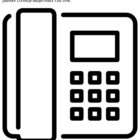
рынке солнцезащитных систем.