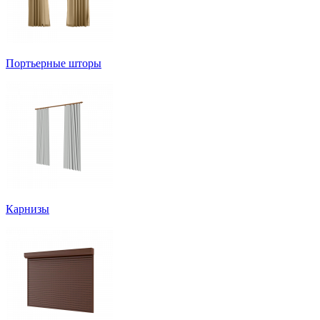
Портьерные шторы
Карнизы