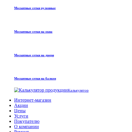
Москитные сетки рулонные
Москитные сетки на окна
Москитные сетки на двери
Москитные сетки на балкон
Калькулятор
Интернет-магазин
Акции
Цены
Услуги
Покупателю
О компании
Ремонт