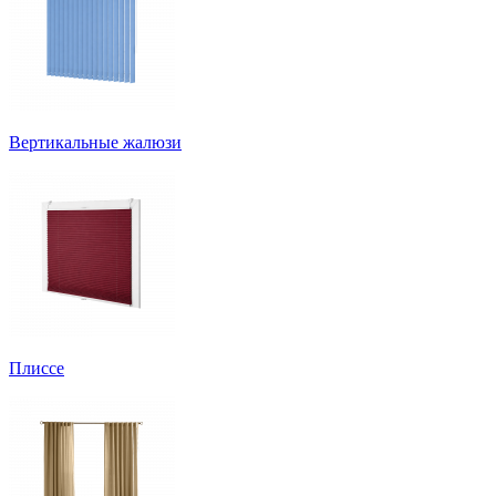
Вертикальные жалюзи
Плиссе