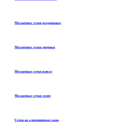
Москитные сетки раздвижные
Москитные сетки дверные
Москитные сетки плиссе
Москитные сетки сплит
Сетки на алюминиевые окна