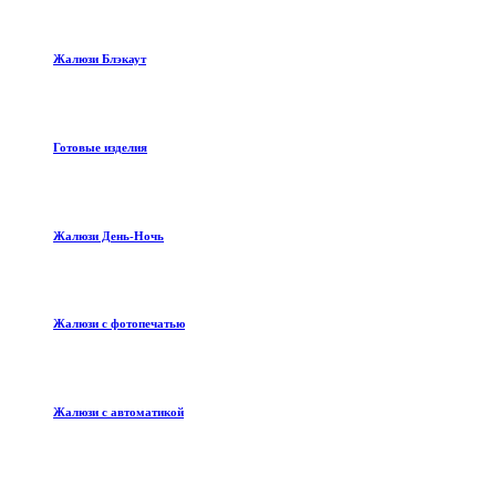
Жалюзи Блэкаут
Готовые изделия
Жалюзи День-Ночь
Жалюзи с фотопечатью
Жалюзи с автоматикой