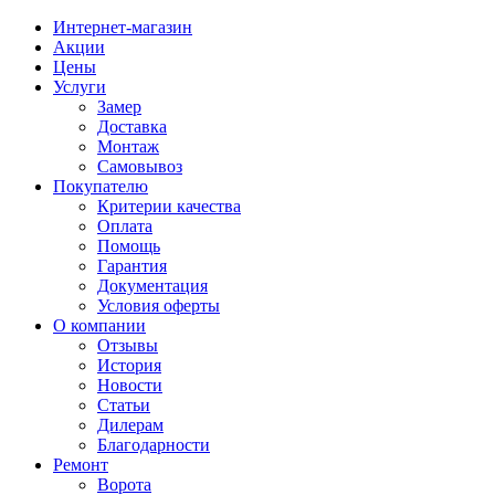
Интернет-магазин
Акции
Цены
Услуги
Замер
Доставка
Монтаж
Самовывоз
Покупателю
Критерии качества
Оплата
Помощь
Гарантия
Документация
Условия оферты
О компании
Отзывы
История
Новости
Статьи
Дилерам
Благодарности
Ремонт
Ворота