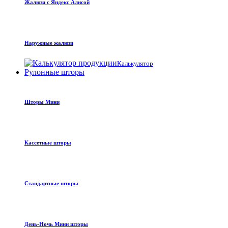
Жалюзи с Яндекс Алисой
Наружные жалюзи
Калькулятор
Рулонные шторы
Шторы Мини
Кассетные шторы
Стандартные шторы
День-Ночь Мини шторы