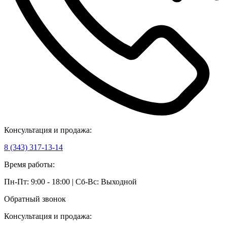
Консультация и продажа:
8 (343) 317-13-14
Время работы:
Пн-Пт: 9:00 - 18:00 | Сб-Вс: Выходной
Обратный звонок
Консультация и продажа: