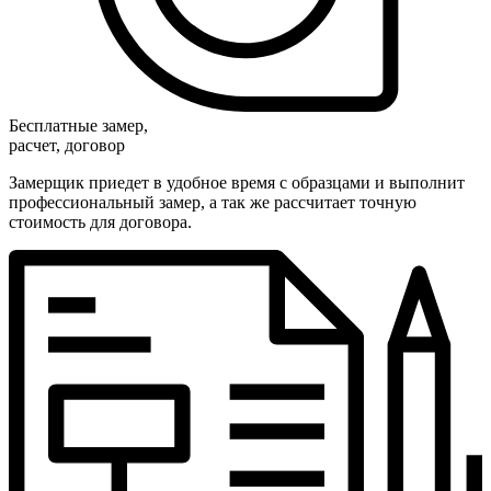
Бесплатные замер,
расчет, договор
Замерщик приедет в удобное время с образцами и выполнит
профессиональный замер, а так же рассчитает точную
стоимость для договора.