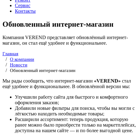
Сервис
Контакты
Обновленный интернет-магазин
Компания VEREND представляет обновлённый интернет-
магазин, он стал ещё удобнее и функциональнее.
Главная
О компании
Новости
Обновленный интернет-магазин
Мы рады сообщить, что интернет-магазин
«VEREND»
стал
ещё удобнее и функциональнее. В обновлённой версии мы:
Улучшили работу сайта для быстрого и комфортного
оформления заказов;
Добавили новые фильтры для поиска, чтобы вы могли с
лёгкостью находить необходимые товары;
Расширили ассортимент: теперь продукция, которую
ранее можно было приобрести только на маркетплейсах,
доступна на нашем сайте — и по более выгодной цене.