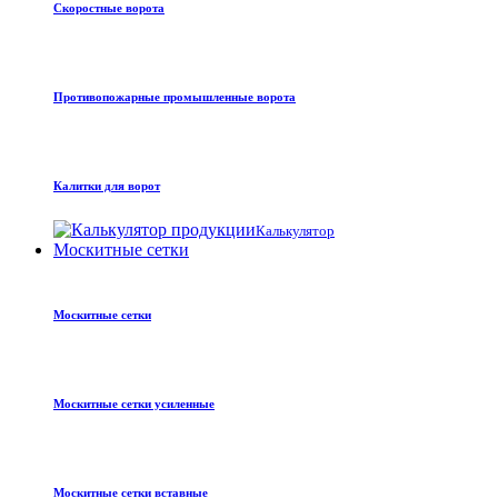
Скоростные ворота
Противопожарные промышленные ворота
Калитки для ворот
Калькулятор
Москитные сетки
Москитные сетки
Москитные сетки усиленные
Москитные сетки вставные