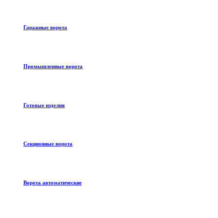
Гаражные ворота
Промышленные ворота
Готовые изделия
Секционные ворота
Ворота автоматические