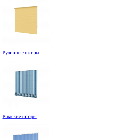
Рулонные шторы
Римские шторы