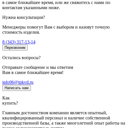
в самое ближайшее время, или же свяжитесь с нами по
контактам указанными ниже.
Нужна консультация?
Менеджеры помогут Вам с выбором и назовут точную
стоимость изделия.
8 (343) 317-13-14
Перезвоним
Остались вопросы?
Отправьте сообщение и мы ответим
Вам в самое ближайшее время!
info96@tpkvd.ru
Написать нам
Как
купить?
Главным достоинством компании является опытный,
квалифицированный персонал и наличие собственной
производственной базы, а также многолетний опыт работы на