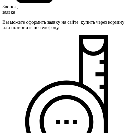
Звонок,
заявка
Вы можете оформить заявку на сайте, купить через корзину
или позвонить по телефону.