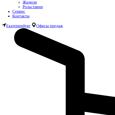
Жалюзи
Рольставни
Сервис
Контакты
Екатеринбург
Офисы продаж