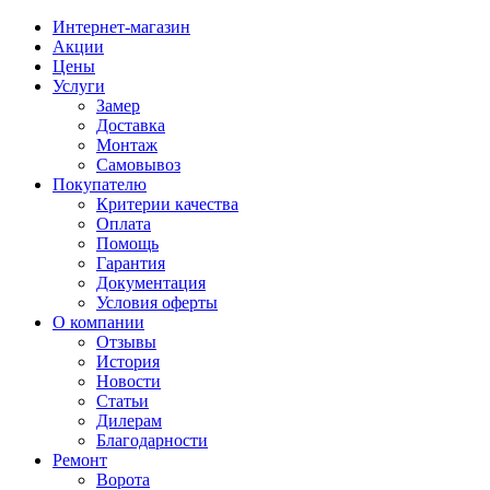
Интернет-магазин
Акции
Цены
Услуги
Замер
Доставка
Монтаж
Самовывоз
Покупателю
Критерии качества
Оплата
Помощь
Гарантия
Документация
Условия оферты
О компании
Отзывы
История
Новости
Статьи
Дилерам
Благодарности
Ремонт
Ворота