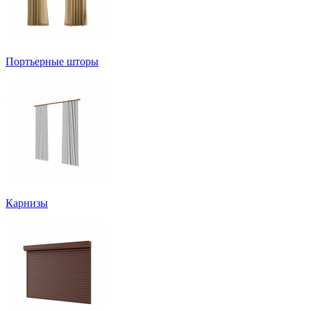
Портьерные шторы
Карнизы