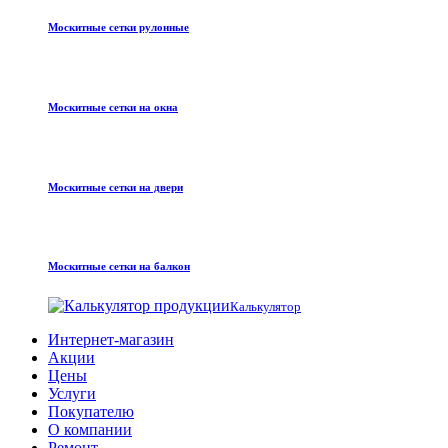
Москитные сетки рулонные
Москитные сетки на окна
Москитные сетки на двери
Москитные сетки на балкон
Калькулятор
Интернет-магазин
Акции
Цены
Услуги
Покупателю
О компании
Ремонт