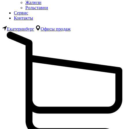
Жалюзи
Рольставни
Сервис
Контакты
Екатеринбург
Офисы продаж