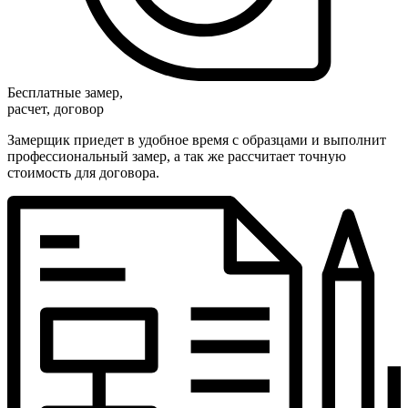
Бесплатные замер,
расчет, договор
Замерщик приедет в удобное время с образцами и выполнит
профессиональный замер, а так же рассчитает точную
стоимость для договора.