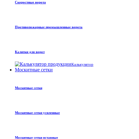
Скоростные ворота
Противопожарные промышленные ворота
Калитки для ворот
Калькулятор
Москитные сетки
Москитные сетки
Москитные сетки усиленные
Москитные сетки вставные