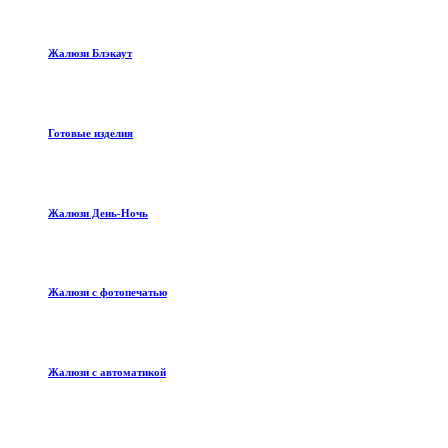
Жалюзи Блэкаут
Готовые изделия
Жалюзи День-Ночь
Жалюзи с фотопечатью
Жалюзи с автоматикой