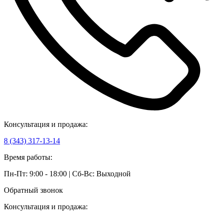
Консультация и продажа:
8 (343) 317-13-14
Время работы:
Пн-Пт: 9:00 - 18:00 | Сб-Вс: Выходной
Обратный звонок
Консультация и продажа: