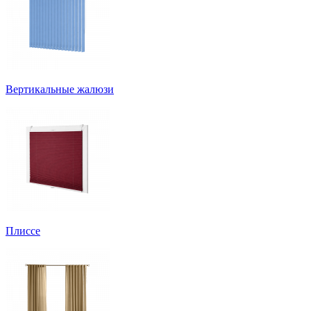
Вертикальные жалюзи
Плиссе