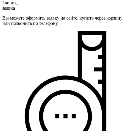
Звонок,
заявка
Вы можете оформить заявку на сайте, купить через корзину
или позвонить по телефону.