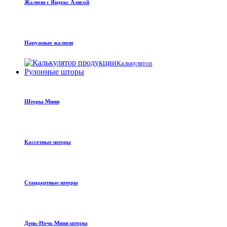
Жалюзи с Яндекс Алисой
Наружные жалюзи
Калькулятор
Рулонные шторы
Шторы Мини
Кассетные шторы
Стандартные шторы
День-Ночь Мини шторы