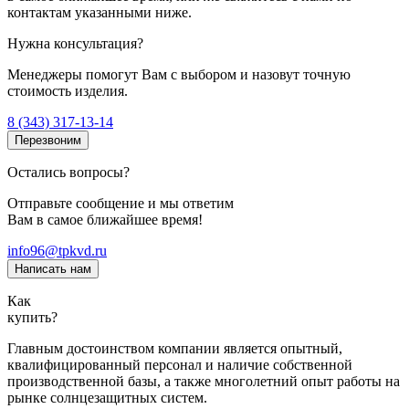
контактам указанными ниже.
Нужна консультация?
Менеджеры помогут Вам с выбором и назовут точную
стоимость изделия.
8 (343) 317-13-14
Перезвоним
Остались вопросы?
Отправьте сообщение и мы ответим
Вам в самое ближайшее время!
info96@tpkvd.ru
Написать нам
Как
купить?
Главным достоинством компании является опытный,
квалифицированный персонал и наличие собственной
производственной базы, а также многолетний опыт работы на
рынке солнцезащитных систем.