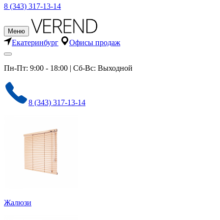
8 (343) 317-13-14
Меню
Екатеринбург
Офисы продаж
Пн-Пт: 9:00 - 18:00 | Сб-Вс: Выходной
8 (343) 317-13-14
Жалюзи