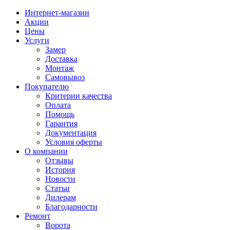
Интернет-магазин
Акции
Цены
Услуги
Замер
Доставка
Монтаж
Самовывоз
Покупателю
Критерии качества
Оплата
Помощь
Гарантия
Документация
Условия оферты
О компании
Отзывы
История
Новости
Статьи
Дилерам
Благодарности
Ремонт
Ворота