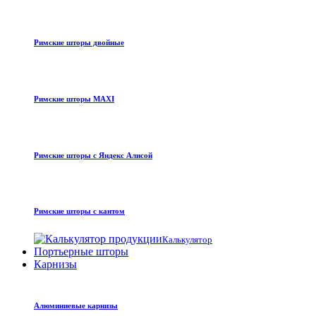
Римские шторы двойные
Римские шторы MAXI
Римские шторы с Яндекс Алисой
Римские шторы с кантом
Калькулятор
Портьерные шторы
Карнизы
Алюминиевые карнизы