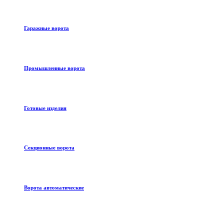
Гаражные ворота
Промышленные ворота
Готовые изделия
Секционные ворота
Ворота автоматические