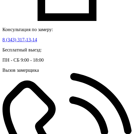
Консультация по замеру:
8 (343) 317-13-14
Бесплатный выезд:
ПН - СБ 9:00 - 18:00
Вызов замерщика