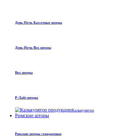
День-Ночь Кассетные шторы
День-Ночь Box шторы
Box шторы
Р-Лайт шторы
Калькулятор
Римские шторы
Римские шторы стандартные