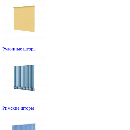
Рулонные шторы
Римские шторы