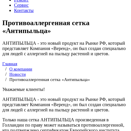
Сервис
Контакты
Противоаллергенная сетка
«Антипыльца»
АНТИПЫЛЬЦА - это новый продукт на Рынке РФ, который
представляет Компания «Веренд», он был создан специально
для людей с аллергией на пыльцу растений и цветов.
Главная
О компании
Новости
Противоаллергенная сетка «Антипыльца»
Уважаемые клиенты!
АНТИПЫЛЬЦА - это новый продукт на Рынке РФ, который
представляет Компания «Веренд», он был создан специально
для людей с аллергией на пыльцу растений и цветов.
Только наша сетка АНТИПЫЛЬЦА произведенная в
Голландии по праву может называться противоаллергенной,
что подтверждено сертификатом Европейского института