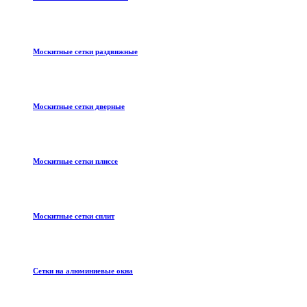
Москитные сетки раздвижные
Москитные сетки дверные
Москитные сетки плиссе
Москитные сетки сплит
Сетки на алюминиевые окна