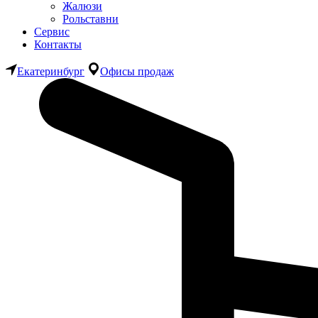
Жалюзи
Рольставни
Сервис
Контакты
Екатеринбург
Офисы продаж