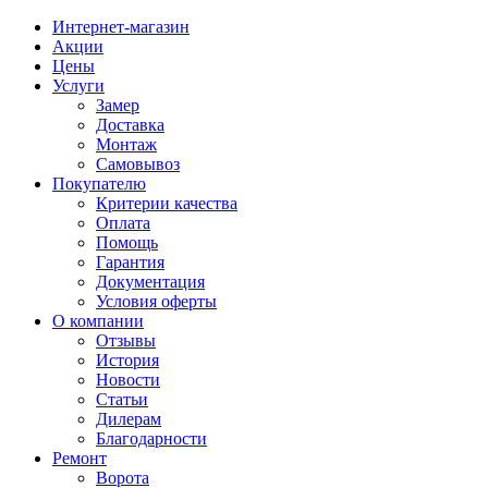
Интернет-магазин
Акции
Цены
Услуги
Замер
Доставка
Монтаж
Самовывоз
Покупателю
Критерии качества
Оплата
Помощь
Гарантия
Документация
Условия оферты
О компании
Отзывы
История
Новости
Статьи
Дилерам
Благодарности
Ремонт
Ворота