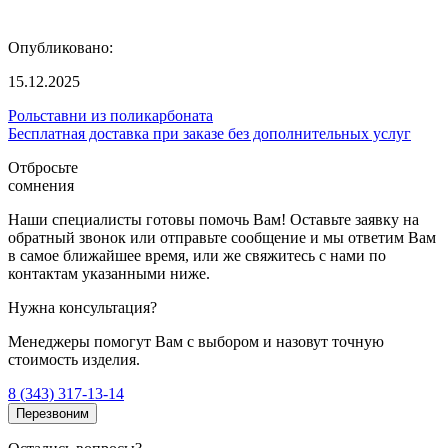
Опубликовано:
15.12.2025
Рольставни из поликарбоната
Бесплатная доставка при заказе без дополнительных услуг
Отбросьте
сомнения
Наши специалисты готовы помочь Вам! Оставьте заявку на
обратный звонок или отправьте сообщение и мы ответим Вам
в самое ближайшее время, или же свяжитесь с нами по
контактам указанными ниже.
Нужна консультация?
Менеджеры помогут Вам с выбором и назовут точную
стоимость изделия.
8 (343) 317-13-14
Перезвоним