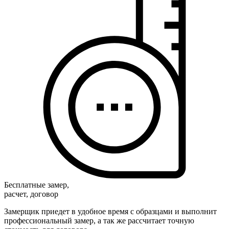
Бесплатные замер,
расчет, договор
Замерщик приедет в удобное время с образцами и выполнит
профессиональный замер, а так же рассчитает точную