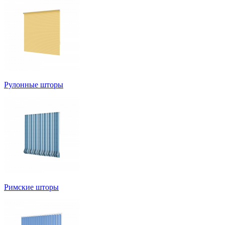
Рулонные шторы
Римские шторы