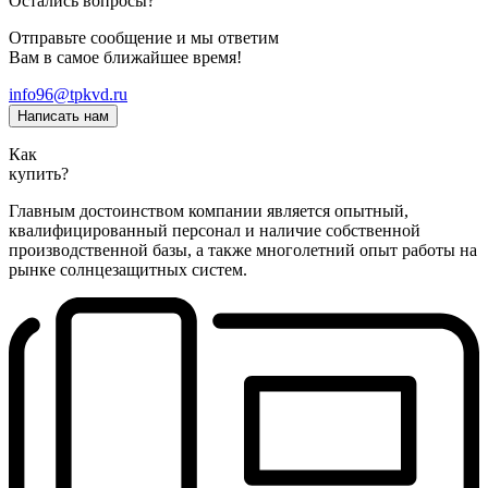
Остались вопросы?
Отправьте сообщение и мы ответим
Вам в самое ближайшее время!
info96@tpkvd.ru
Написать нам
Как
купить?
Главным достоинством компании является опытный,
квалифицированный персонал и наличие собственной
производственной базы, а также многолетний опыт работы на
рынке солнцезащитных систем.