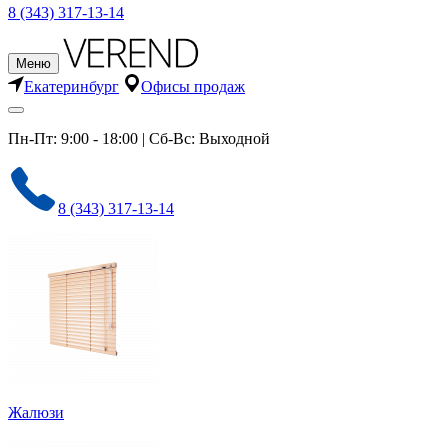
8 (343) 317-13-14
Меню
Екатеринбург
Офисы продаж
Пн-Пт: 9:00 - 18:00 | Сб-Вс: Выходной
8 (343) 317-13-14
Жалюзи