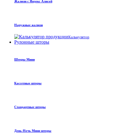
Жалюзи с Яндекс Алисой
Наружные жалюзи
Калькулятор
Рулонные шторы
Шторы Мини
Кассетные шторы
Стандартные шторы
День-Ночь Мини шторы