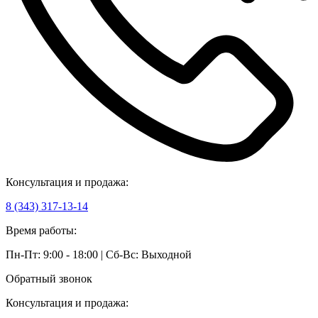
Консультация и продажа:
8 (343) 317-13-14
Время работы:
Пн-Пт: 9:00 - 18:00 | Сб-Вс: Выходной
Обратный звонок
Консультация и продажа: