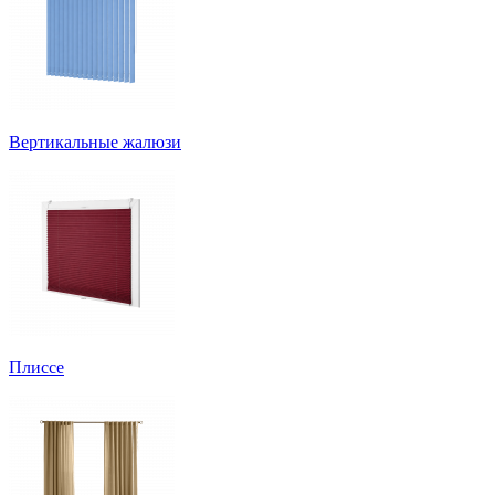
Вертикальные жалюзи
Плиссе