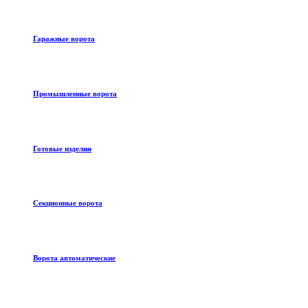
Гаражные ворота
Промышленные ворота
Готовые изделия
Секционные ворота
Ворота автоматические