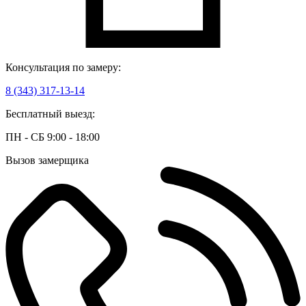
Консультация по замеру:
8 (343) 317-13-14
Бесплатный выезд:
ПН - СБ 9:00 - 18:00
Вызов замерщика