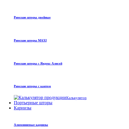
Римские шторы двойные
Римские шторы MAXI
Римские шторы с Яндекс Алисой
Римские шторы с кантом
Калькулятор
Портьерные шторы
Карнизы
Алюминиевые карнизы