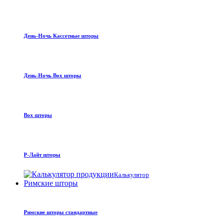
День-Ночь Кассетные шторы
День-Ночь Box шторы
Box шторы
Р-Лайт шторы
Калькулятор
Римские шторы
Римские шторы стандартные