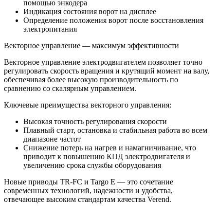
помощью энкодера
Индикация состояния ворот на дисплее
Определение положения ворот после восстановления
электропитания
Векторное управление — максимум эффективности
Векторное управление электродвигателем позволяет точно
регулировать скорость вращения и крутящий момент на валу,
обеспечивая более высокую производительность по
сравнению со скалярным управлением.
Ключевые преимущества векторного управления:
Высокая точность регулирования скорости
Плавный старт, остановка и стабильная работа во всем
диапазоне частот
Снижение потерь на нагрев и намагничивание, что
приводит к повышению КПД электродвигателя и
увеличению срока службы оборудования
Новые приводы TR-FC и Targo E — это сочетание
современных технологий, надежности и удобства,
отвечающее высоким стандартам качества Verend.