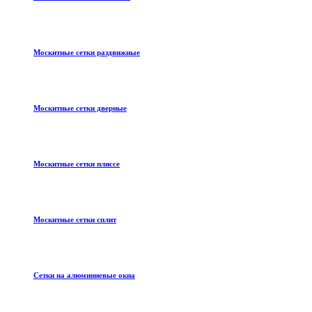
Москитные сетки раздвижные
Москитные сетки дверные
Москитные сетки плиссе
Москитные сетки сплит
Сетки на алюминиевые окна