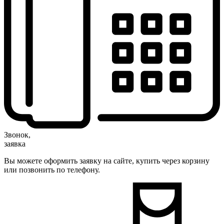
Звонок,
заявка
Вы можете оформить заявку на сайте, купить через корзину
или позвонить по телефону.