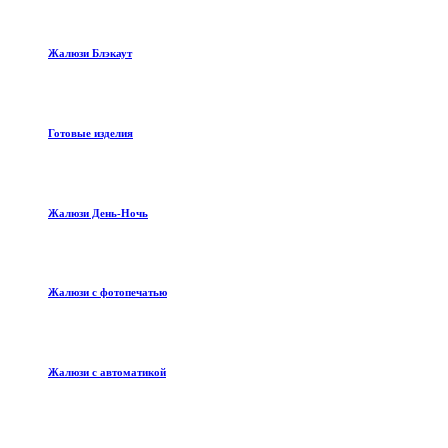
Жалюзи Блэкаут
Готовые изделия
Жалюзи День-Ночь
Жалюзи с фотопечатью
Жалюзи с автоматикой