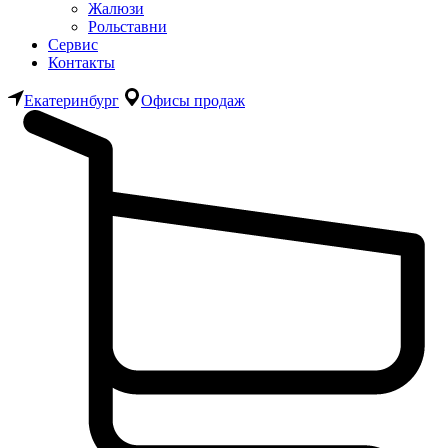
Жалюзи
Рольставни
Сервис
Контакты
Екатеринбург
Офисы продаж