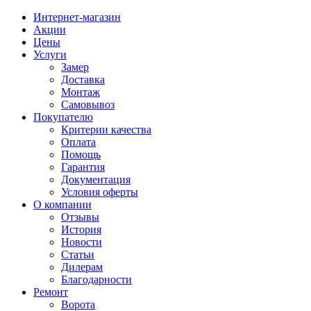
Интернет-магазин
Акции
Цены
Услуги
Замер
Доставка
Монтаж
Самовывоз
Покупателю
Критерии качества
Оплата
Помощь
Гарантия
Документация
Условия оферты
О компании
Отзывы
История
Новости
Статьи
Дилерам
Благодарности
Ремонт
Ворота