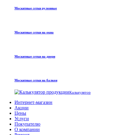
Москитные сетки рулонные
Москитные сетки на окна
Москитные сетки на двери
Москитные сетки на балкон
Калькулятор
Интернет-магазин
Акции
Цены
Услуги
Покупателю
О компании
Ремонт