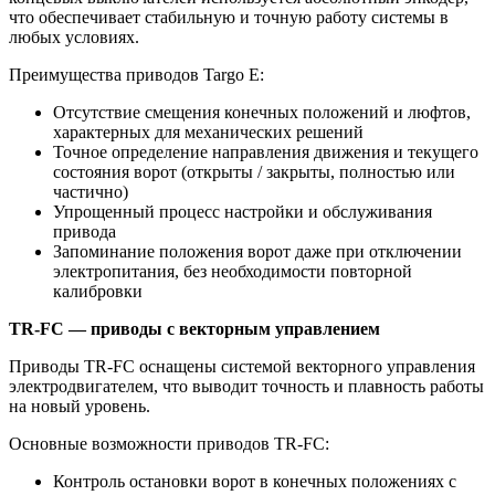
что обеспечивает стабильную и точную работу системы в
любых условиях.
Преимущества приводов Targo E:
Отсутствие смещения конечных положений и люфтов,
характерных для механических решений
Точное определение направления движения и текущего
состояния ворот (открыты / закрыты, полностью или
частично)
Упрощенный процесс настройки и обслуживания
привода
Запоминание положения ворот даже при отключении
электропитания, без необходимости повторной
калибровки
TR-FC — приводы с векторным управлением
Приводы TR-FC оснащены системой векторного управления
электродвигателем, что выводит точность и плавность работы
на новый уровень.
Основные возможности приводов TR-FC:
Контроль остановки ворот в конечных положениях с