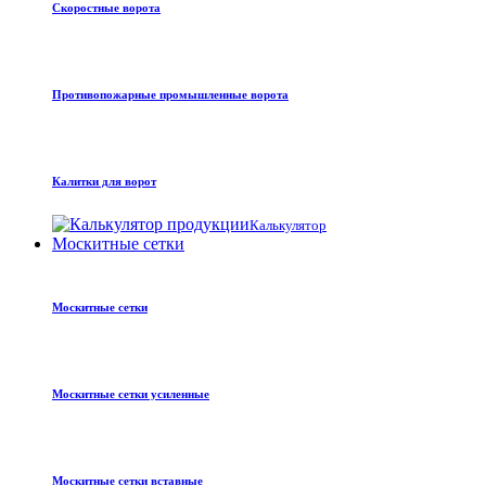
Скоростные ворота
Противопожарные промышленные ворота
Калитки для ворот
Калькулятор
Москитные сетки
Москитные сетки
Москитные сетки усиленные
Москитные сетки вставные