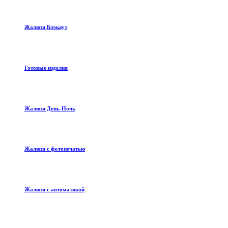
Жалюзи Блэкаут
Готовые изделия
Жалюзи День-Ночь
Жалюзи с фотопечатью
Жалюзи с автоматикой