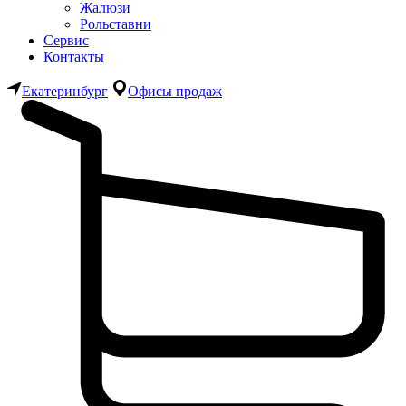
Жалюзи
Рольставни
Сервис
Контакты
Екатеринбург
Офисы продаж