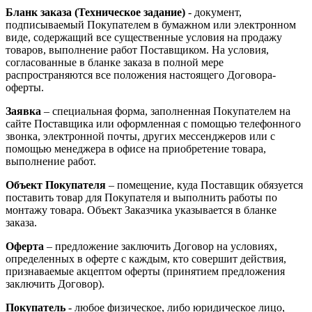
Бланк заказа (Техническое задание)
- документ,
подписываемый Покупателем в бумажном или электронном
виде, содержащий все существенные условия на продажу
товаров, выполнение работ Поставщиком. На условия,
согласованные в бланке заказа в полной мере
распространяются все положения настоящего Договора-
оферты.
Заявка
– специальная форма, заполненная Покупателем на
сайте Поставщика или оформленная с помощью телефонного
звонка, электронной почты, других мессенджеров или с
помощью менеджера в офисе на приобретение товара,
выполнение работ.
Объект Покупателя
– помещение, куда Поставщик обязуется
поставить товар для Покупателя и выполнить работы по
монтажу товара. Объект Заказчика указывается в бланке
заказа.
Оферта
– предложение заключить Договор на условиях,
определенных в оферте с каждым, кто совершит действия,
признаваемые акцептом оферты (принятием предложения
заключить Договор).
Покупатель
- любое физическое, либо юридическое лицо,