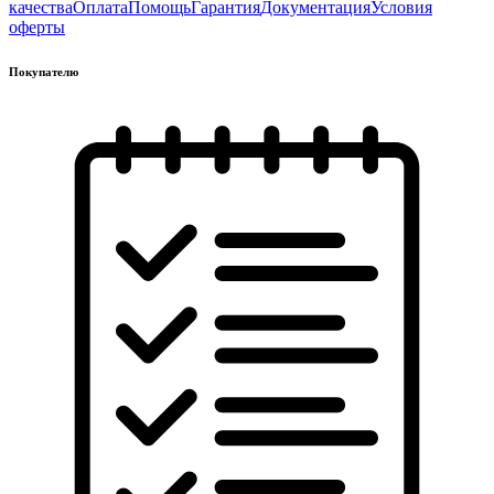
качества
Оплата
Помощь
Гарантия
Документация
Условия
оферты
Покупателю