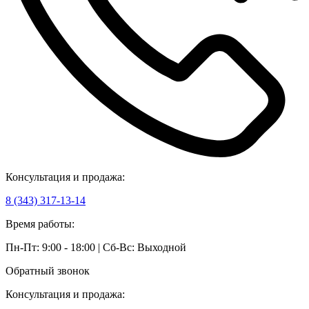
Консультация и продажа:
8 (343) 317-13-14
Время работы:
Пн-Пт: 9:00 - 18:00 | Сб-Вс: Выходной
Обратный звонок
Консультация и продажа: