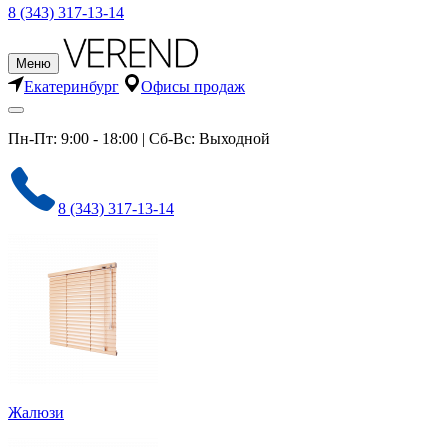
8 (343) 317-13-14
Меню
Екатеринбург
Офисы продаж
Пн-Пт: 9:00 - 18:00 | Сб-Вс: Выходной
8 (343) 317-13-14
Жалюзи