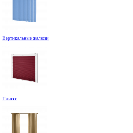
Вертикальные жалюзи
Плиссе