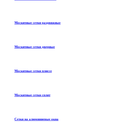
Москитные сетки раздвижные
Москитные сетки дверные
Москитные сетки плиссе
Москитные сетки сплит
Сетки на алюминиевые окна