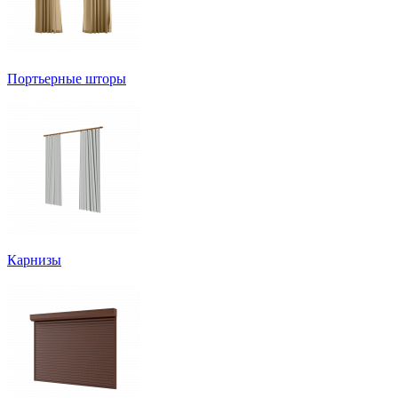
Портьерные шторы
Карнизы