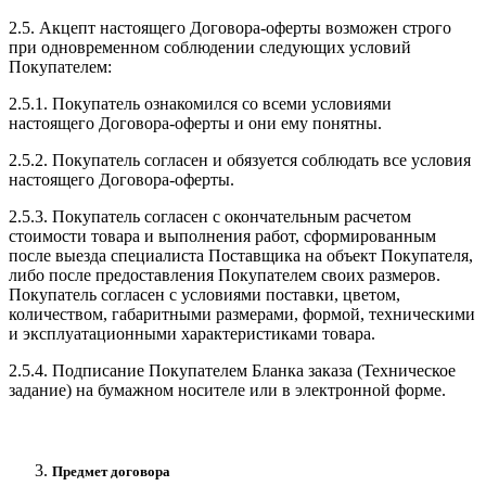
2.5. Акцепт настоящего Договора-оферты возможен строго
при одновременном соблюдении следующих условий
Покупателем:
2.5.1. Покупатель ознакомился со всеми условиями
настоящего Договора-оферты и они ему понятны.
2.5.2. Покупатель согласен и обязуется соблюдать все условия
настоящего Договора-оферты.
2.5.3. Покупатель согласен с окончательным расчетом
стоимости товара и выполнения работ, сформированным
после выезда специалиста Поставщика на объект Покупателя,
либо после предоставления Покупателем своих размеров.
Покупатель согласен с условиями поставки, цветом,
количеством, габаритными размерами, формой, техническими
и эксплуатационными характеристиками товара.
2.5.4. Подписание Покупателем Бланка заказа (Техническое
задание) на бумажном носителе или в электронной форме.
Предмет договора