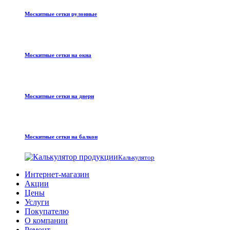
Москитные сетки рулонные
Москитные сетки на окна
Москитные сетки на двери
Москитные сетки на балкон
Калькулятор
Интернет-магазин
Акции
Цены
Услуги
Покупателю
О компании
Ремонт