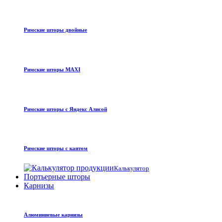
Римские шторы двойные
Римские шторы MAXI
Римские шторы с Яндекс Алисой
Римские шторы с кантом
Калькулятор
Портьерные шторы
Карнизы
Алюминиевые карнизы