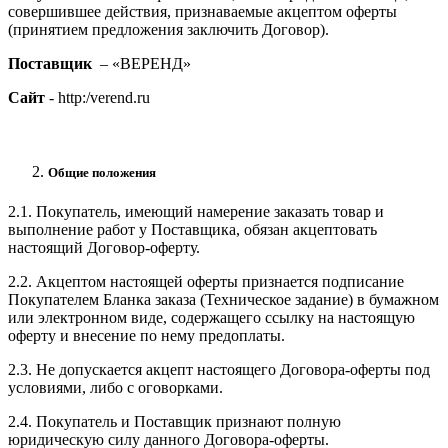
совершившее действия, признаваемые акцептом оферты
(принятием предложения заключить Договор).
Поставщик
– «ВЕРЕНД»
Сайт
- http:/verend.ru
Общие положения
2.1. Покупатель, имеющий намерение заказать товар и
выполнение работ у Поставщика, обязан акцептовать
настоящий Договор-оферту.
2.2. Акцептом настоящей оферты признается подписание
Покупателем Бланка заказа (Техническое задание) в бумажном
или электронном виде, содержащего ссылку на настоящую
оферту и внесение по нему предоплаты.
2.3. Не допускается акцепт настоящего Договора-оферты под
условиями, либо с оговорками.
2.4. Покупатель и Поставщик признают полную
юридическую силу данного Договора-оферты.