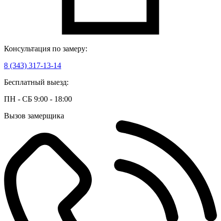
Консультация по замеру:
8 (343) 317-13-14
Бесплатный выезд:
ПН - СБ 9:00 - 18:00
Вызов замерщика