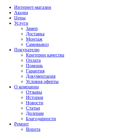
Интернет-магазин
Акции
Цены
Услуги
Замер
Доставка
Монтаж
Самовывоз
Покупателю
Критерии качества
Оплата
Помощь
Гарантия
Документация
Условия оферты
О компании
Отзывы
История
Новости
Статьи
Дилерам
Благодарности
Ремонт
Ворота