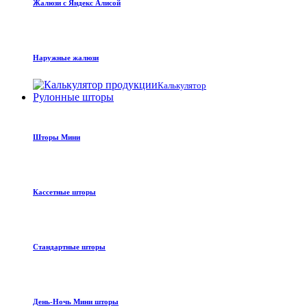
Жалюзи с Яндекс Алисой
Наружные жалюзи
Калькулятор
Рулонные шторы
Шторы Мини
Кассетные шторы
Стандартные шторы
День-Ночь Мини шторы