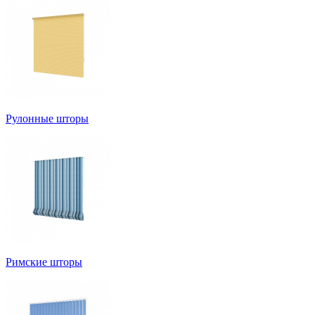
Рулонные шторы
Римские шторы