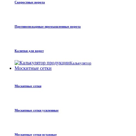
Скоростные ворота
Противопожарные промышленные ворота
Калитки для ворот
Калькулятор
Москитные сетки
Москитные сетки
Москитные сетки усиленные
Москитные сетки вставные