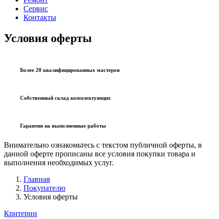
Сервис
Контакты
Условия оферты
Более 20 квалифицированных мастеров
Собственный склад комплектующих
Гарантия на выполненные работы
Внимательно ознакомьтесь с текстом публичной оферты, в
данной оферте прописаны все условия покупки товара и
выполнения необходимых услуг.
Главная
Покупателю
Условия оферты
Критерии