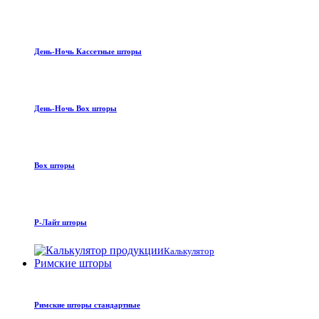
День-Ночь Кассетные шторы
День-Ночь Box шторы
Box шторы
Р-Лайт шторы
Калькулятор
Римские шторы
Римские шторы стандартные