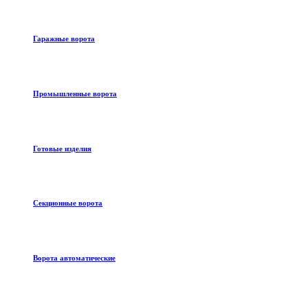
Гаражные ворота
Промышленные ворота
Готовые изделия
Секционные ворота
Ворота автоматические