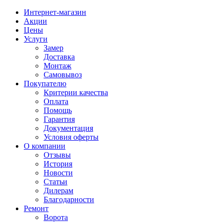
Интернет-магазин
Акции
Цены
Услуги
Замер
Доставка
Монтаж
Самовывоз
Покупателю
Критерии качества
Оплата
Помощь
Гарантия
Документация
Условия оферты
О компании
Отзывы
История
Новости
Статьи
Дилерам
Благодарности
Ремонт
Ворота