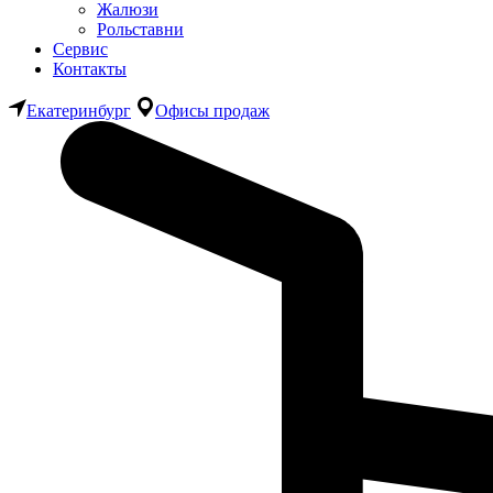
Жалюзи
Рольставни
Сервис
Контакты
Екатеринбург
Офисы продаж