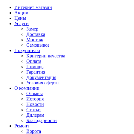
Интернет-магазин
Акции
Цены
Услуги
Замер
Доставка
Монтаж
Самовывоз
Покупателю
Критерии качества
Оплата
Помощь
Гарантия
Документация
Условия оферты
О компании
Отзывы
История
Новости
Статьи
Дилерам
Благодарности
Ремонт
Ворота