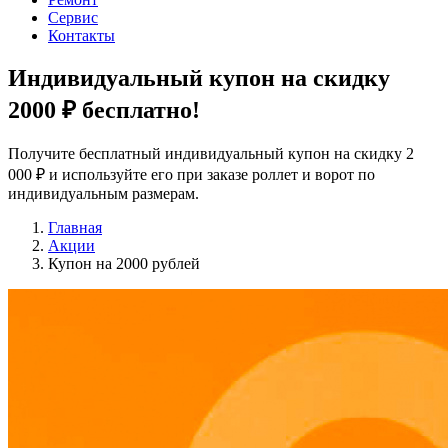
Сервис
Контакты
Индивидуальный купон на скидку
2000 ₽
бесплатно!
Получите бесплатный индивидуальный купон на скидку 2
000 ₽ и используйте его при заказе роллет и ворот по
индивидуальным размерам.
Главная
Акции
Купон на 2000 рублей