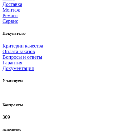
Доставка
Монтаж
Ремонт
Сервис
Покупателю
Критерии качества
Оплата заказов
Вопросы и ответы
Гарантия
Документация
Участвуем
Контракты
309
исполнено