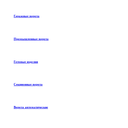
Гаражные ворота
Промышленные ворота
Готовые изделия
Секционные ворота
Ворота автоматические