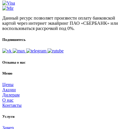
Данный ресурс позволяет произвести оплату банковской
картой через интернет эквайринг ПАО «СБЕРБАНК» или
воспользоваться рассрочкой под 0%.
Подпишитесь
Отзывы о нас
Меню
Цены
Акции
Дилерам
О нас
Контакты
Услуги
Замер