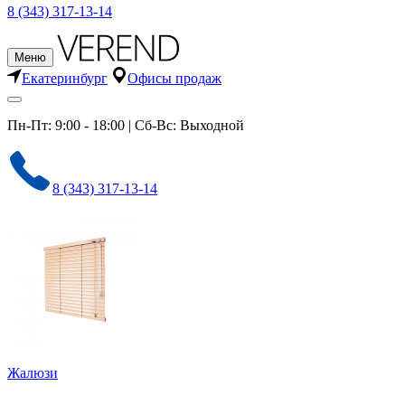
8 (343) 317-13-14
Меню
Екатеринбург
Офисы продаж
Пн-Пт: 9:00 - 18:00 | Сб-Вс: Выходной
8 (343) 317-13-14
Жалюзи