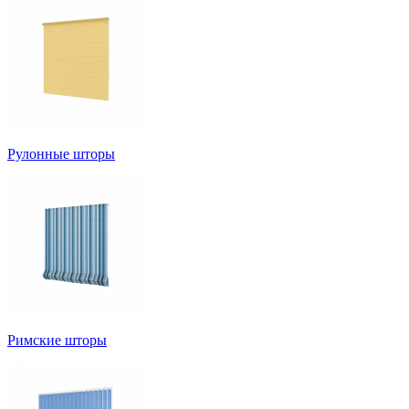
Рулонные шторы
Римские шторы