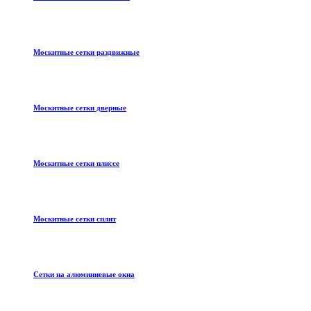
Москитные сетки раздвижные
Москитные сетки дверные
Москитные сетки плиссе
Москитные сетки сплит
Сетки на алюминиевые окна