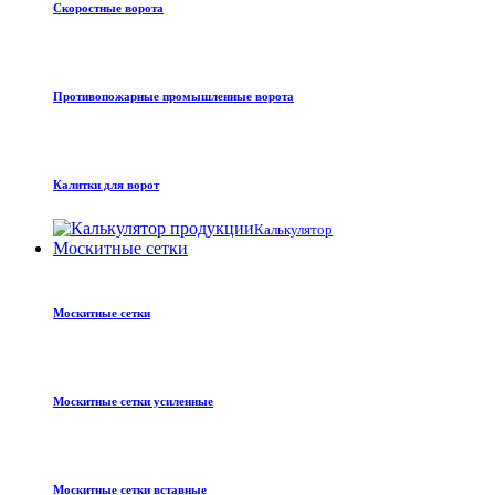
Скоростные ворота
Противопожарные промышленные ворота
Калитки для ворот
Калькулятор
Москитные сетки
Москитные сетки
Москитные сетки усиленные
Москитные сетки вставные