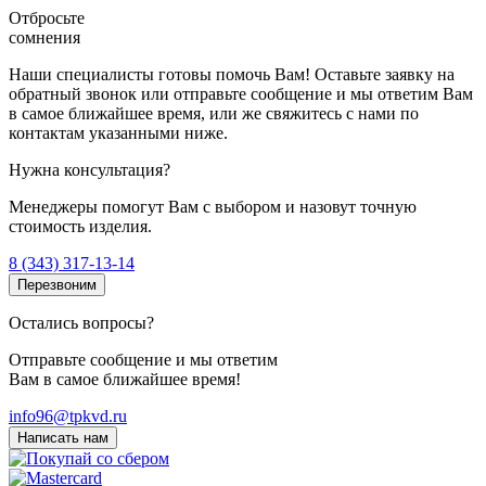
Отбросьте
сомнения
Наши специалисты готовы помочь Вам! Оставьте заявку на
обратный звонок или отправьте сообщение и мы ответим Вам
в самое ближайшее время, или же свяжитесь с нами по
контактам указанными ниже.
Нужна консультация?
Менеджеры помогут Вам с выбором и назовут точную
стоимость изделия.
8 (343) 317-13-14
Перезвоним
Остались вопросы?
Отправьте сообщение и мы ответим
Вам в самое ближайшее время!
info96@tpkvd.ru
Написать нам