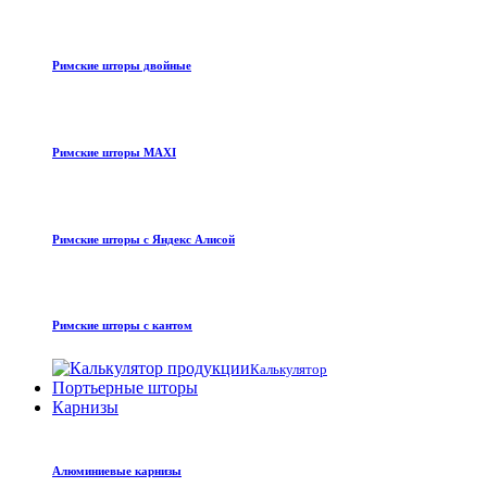
Римские шторы двойные
Римские шторы MAXI
Римские шторы с Яндекс Алисой
Римские шторы с кантом
Калькулятор
Портьерные шторы
Карнизы
Алюминиевые карнизы