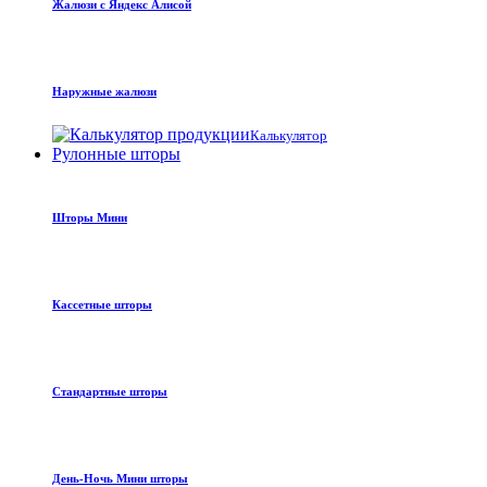
Жалюзи с Яндекс Алисой
Наружные жалюзи
Калькулятор
Рулонные шторы
Шторы Мини
Кассетные шторы
Стандартные шторы
День-Ночь Мини шторы