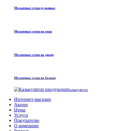
Москитные сетки рулонные
Москитные сетки на окна
Москитные сетки на двери
Москитные сетки на балкон
Калькулятор
Интернет-магазин
Акции
Цены
Услуги
Покупателю
О компании
Ремонт