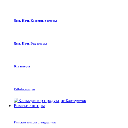
День-Ночь Кассетные шторы
День-Ночь Box шторы
Box шторы
Р-Лайт шторы
Калькулятор
Римские шторы
Римские шторы стандартные