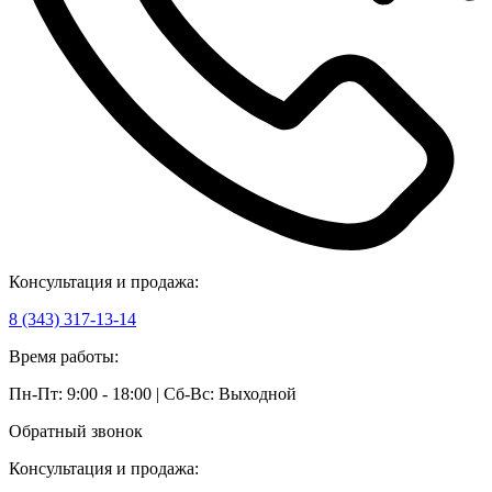
Консультация и продажа:
8 (343) 317-13-14
Время работы:
Пн-Пт: 9:00 - 18:00 | Сб-Вс: Выходной
Обратный звонок
Консультация и продажа: