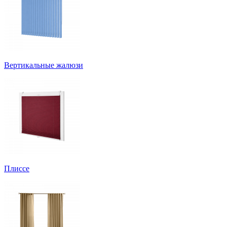
Вертикальные жалюзи
Плиссе