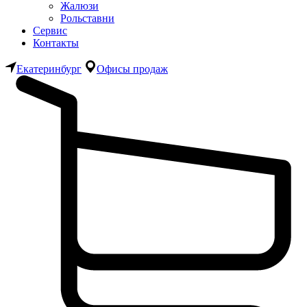
Жалюзи
Рольставни
Сервис
Контакты
Екатеринбург
Офисы продаж