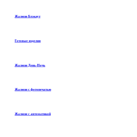
Жалюзи Блэкаут
Готовые изделия
Жалюзи День-Ночь
Жалюзи с фотопечатью
Жалюзи с автоматикой