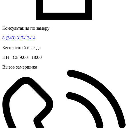
Консультация по замеру:
8 (343) 317-13-14
Бесплатный выезд:
ПН - СБ 9:00 - 18:00
Вызов замерщика