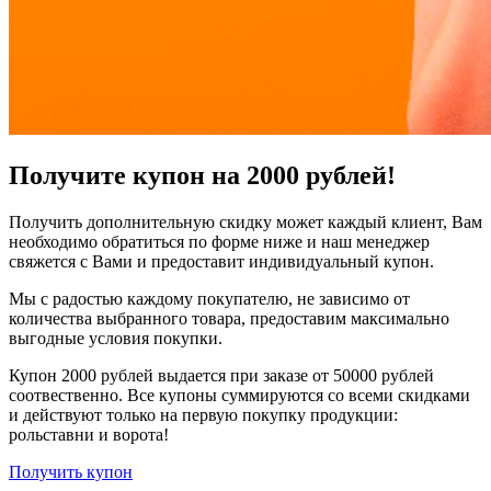
Получите купон на 2000 рублей!
Получить дополнительную скидку может каждый клиент, Вам
необходимо обратиться по форме ниже и наш менеджер
свяжется с Вами и предоставит индивидуальный купон.
Мы с радостью каждому покупателю, не зависимо от
количества выбранного товара, предоставим максимально
выгодные условия покупки.
Купон 2000 рублей выдается при заказе от 50000 рублей
соотвественно. Все купоны суммируются со всеми скидками
и действуют только на первую покупку продукции:
рольставни и ворота!
Получить купон