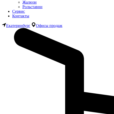
Жалюзи
Рольставни
Сервис
Контакты
Екатеринбург
Офисы продаж