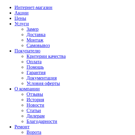
Интернет-магазин
Акции
Цены
Услуги
Замер
Доставка
Монтаж
Самовывоз
Покупателю
Критерии качества
Оплата
Помощь
Гарантия
Документация
Условия оферты
О компании
Отзывы
История
Новости
Статьи
Дилерам
Благодарности
Ремонт
Ворота