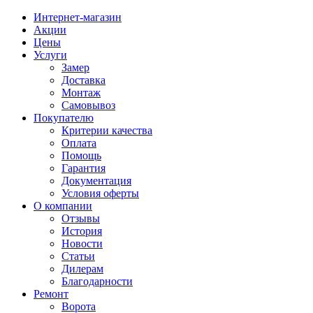
Интернет-магазин
Акции
Цены
Услуги
Замер
Доставка
Монтаж
Самовывоз
Покупателю
Критерии качества
Оплата
Помощь
Гарантия
Документация
Условия оферты
О компании
Отзывы
История
Новости
Статьи
Дилерам
Благодарности
Ремонт
Ворота