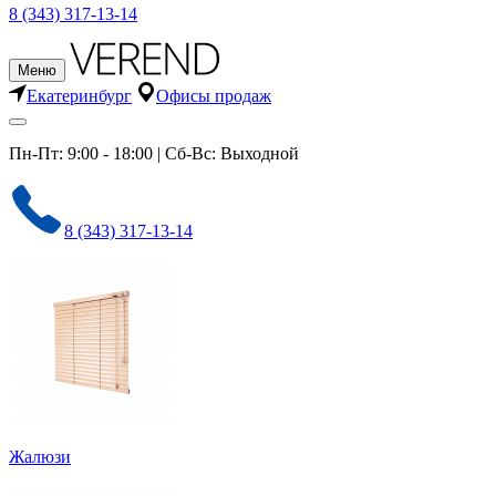
8 (343) 317-13-14
Меню
Екатеринбург
Офисы продаж
Пн-Пт: 9:00 - 18:00 | Сб-Вс: Выходной
8 (343) 317-13-14
Жалюзи