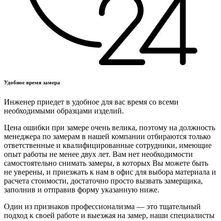
Удобное время замера
Инженер приедет в удобное для вас время со всеми
необходимыми образцами изделий.
Цена ошибки при замере очень велика, поэтому на должность
менеджера по замерам в нашей компании отбираются только
ответственные и квалифицированные сотрудники, имеющие
опыт работы не менее двух лет. Вам нет необходимости
самостоятельно снимать замеры, в которых Вы можете быть
не уверены, и приезжать к нам в офис для выбора материала и
расчета стоимости, достаточно просто вызвать замерщика,
заполнив и отправив форму указанную ниже.
Один из признаков профессионализма — это тщательный
подход к своей работе и выезжая на замер, наши специалисты