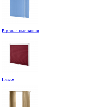
Вертикальные жалюзи
Плиссе