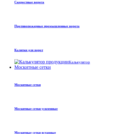
Скоростные ворота
Противопожарные промышленные ворота
Калитки для ворот
Калькулятор
Москитные сетки
Москитные сетки
Москитные сетки усиленные
Москитные сетки вставные