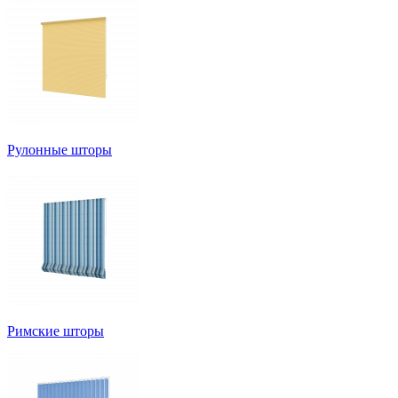
Рулонные шторы
Римские шторы