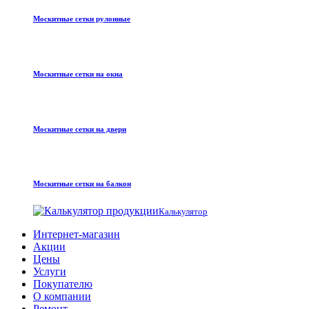
Москитные сетки рулонные
Москитные сетки на окна
Москитные сетки на двери
Москитные сетки на балкон
Калькулятор
Интернет-магазин
Акции
Цены
Услуги
Покупателю
О компании
Ремонт