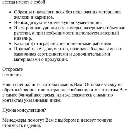
всегда имеют с собой:
Образцы и каталоги всех без исключения материалов
жалюзи и карнизов.
Необходимую техническую документацию.
Электронные уровни и угломеры, лазерные и обычные
рулетки, а при необходимости используем лазерный
нивелир.
Каталог фотографий с выполненными работами.
Полный пакет документов, начиная с бланка замера и
заканчивая сертификатами и дополнительными
материалами о продукции.
Отбросьте
сомнения
Наши специалисты готовы помочь Вам! Оставьте заявку на
обратный звонок или отправьте сообщение и мы ответим Вам
в самое ближайшее время, или же свяжитесь с нами по
контактам указанными ниже.
Нужна консультация?
Менеджеры помогут Вам с выбором и назовут точную
стоимость изделия.