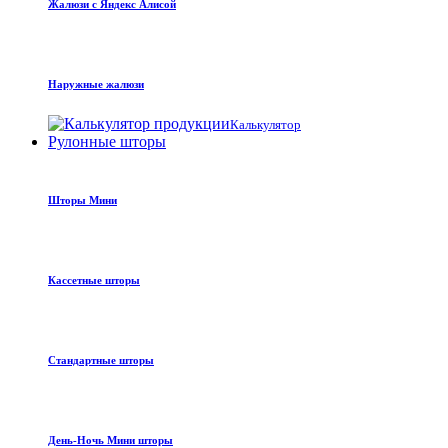
Жалюзи с Яндекс Алисой
Наружные жалюзи
Калькулятор
Рулонные шторы
Шторы Мини
Кассетные шторы
Стандартные шторы
День-Ночь Мини шторы