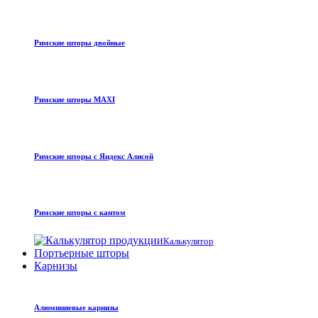
Римские шторы двойные
Римские шторы MAXI
Римские шторы с Яндекс Алисой
Римские шторы с кантом
Калькулятор
Портьерные шторы
Карнизы
Алюминиевые карнизы