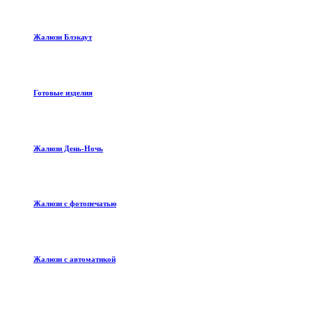
Жалюзи Блэкаут
Готовые изделия
Жалюзи День-Ночь
Жалюзи с фотопечатью
Жалюзи с автоматикой