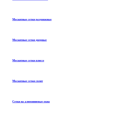
Москитные сетки раздвижные
Москитные сетки дверные
Москитные сетки плиссе
Москитные сетки сплит
Сетки на алюминиевые окна