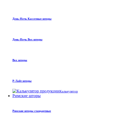
День-Ночь Кассетные шторы
День-Ночь Box шторы
Box шторы
Р-Лайт шторы
Калькулятор
Римские шторы
Римские шторы стандартные