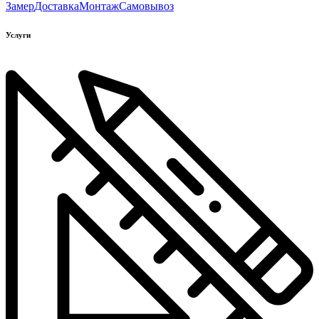
Замер
Доставка
Монтаж
Самовывоз
Услуги