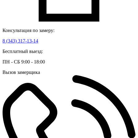
Консультация по замеру:
8 (343) 317-13-14
Бесплатный выезд:
ПН - СБ 9:00 - 18:00
Вызов замерщика