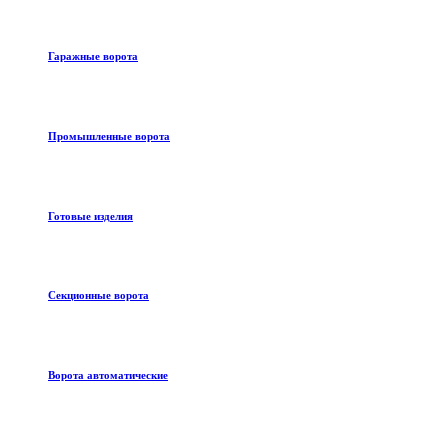
Гаражные ворота
Промышленные ворота
Готовые изделия
Секционные ворота
Ворота автоматические