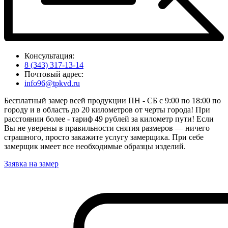
Консультация:
8 (343) 317-13-14
Почтовый адрес:
info96@tpkvd.ru
Бесплатный замер всей продукции ПН - СБ с 9:00 по 18:00 по
городу и в область до 20 километров от черты города! При
расстоянии более - тариф 49 рублей за километр пути! Если
Вы не уверены в правильности снятия размеров — ничего
страшного, просто закажите услугу замерщика. При себе
замерщик имеет все необходимые образцы изделий.
Заявка на замер