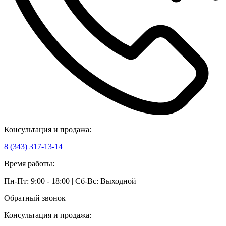
Консультация и продажа:
8 (343) 317-13-14
Время работы:
Пн-Пт: 9:00 - 18:00 | Сб-Вс: Выходной
Обратный звонок
Консультация и продажа: