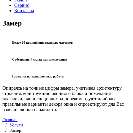
Сервис
Контакты
Замер
Более 20 квалифицированных мастеров
Собственный склад комплектующих
Гарантия на выполненные работы
Опираясь на точные цифры замера, учитывая архитектуру
строения, конструкцию оконного блока и пожелания
заказчика, наши специалисты порекомендуют наиболее
правильные варианты декора окна и спроектируют для Вас
изделия любой сложности.
Главная
Услуги
Замер