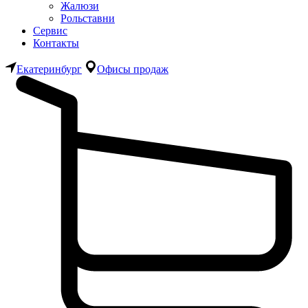
Жалюзи
Рольставни
Сервис
Контакты
Екатеринбург
Офисы продаж