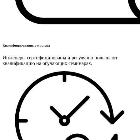
Квалифицированные мастера
Инженеры сертифицированы и регулярно повышают
квалификацию на обучающих семинарах.