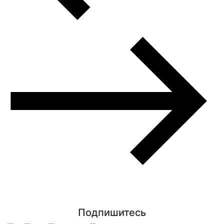
Подпишитесь