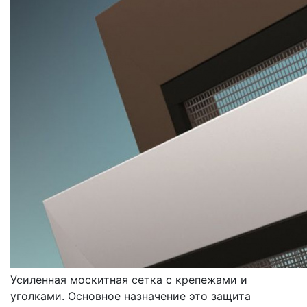
МОСКИТНЫЕ СЕТКИ
УСИЛЕННЫЕ
Усиленная москитная сетка с крепежами и
уголками. Основное назначение это защита