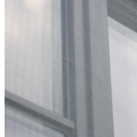
МОСКИТНЫЕ СЕТКИ