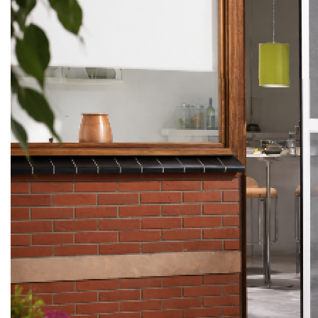
МОСКИТНЫЕ СЕТКИ