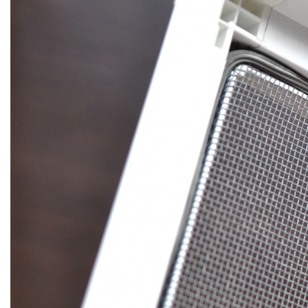
МОСКИТНЫЕ СЕТКИ
ВСТАВНЫЕ