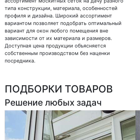
ассортимент москитных сеток на дачу разного
типа конструкции, материала, особенностей
профиля и дизайна. Широкий ассортимент
вариантом позволяет подобрать оптимальный
вариант для окон любого помещения вне
зависимости от их материала и размеров.
Доступная цена продукции объясняется
собственным производством без наценки
посредника.
ПОДБОРКИ ТОВАРОВ
Решение любых задач