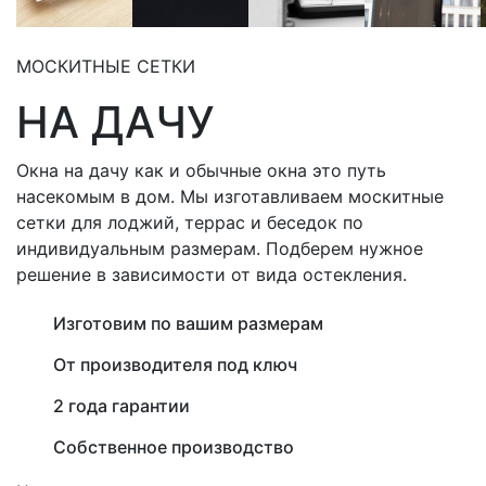
МОСКИТНЫЕ СЕТКИ
НА ДАЧУ
Окна на дачу как и обычные окна это путь
насекомым в дом. Мы изготавливаем москитные
сетки для лоджий, террас и беседок по
индивидуальным размерам. Подберем нужное
решение в зависимости от вида остекления.
Изготовим по вашим размерам
От производителя под ключ
2 года гарантии
Собственное производство