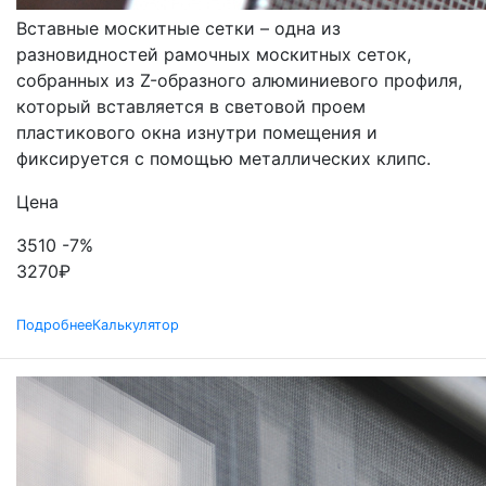
Вставные москитные сетки – одна из
разновидностей рамочных москитных сеток,
собранных из Z-образного алюминиевого профиля,
который вставляется в световой проем
пластикового окна изнутри помещения и
фиксируется с помощью металлических клипс.
Цена
3510
-7%
3270
₽
Подробнее
Калькулятор