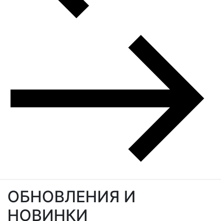
ОБНОВЛЕНИЯ И
НОВИНКИ