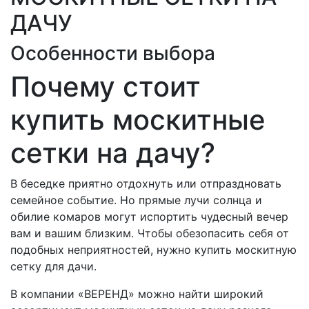
ДАЧУ
Особенности выбора
Почему стоит
купить москитные
сетки на дачу?
В беседке приятно отдохнуть или отпраздновать
семейное событие. Но прямые лучи солнца и
обилие комаров могут испортить чудесный вечер
вам и вашим близким. Чтобы обезопасить себя от
подобных неприятностей, нужно купить москитную
сетку для дачи.
В компании «ВЕРЕНД» можно найти широкий