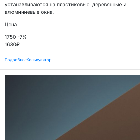
устанавливаются на пластиковые, деревянные и
алюминиевые окна.
Цена
1750
-7%
1630
₽
Подробнее
Калькулятор