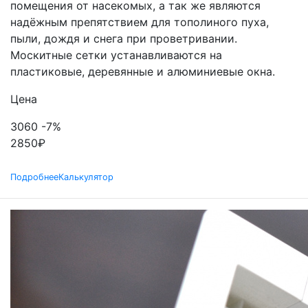
помещения от насекомых, а так же являются
надёжным препятствием для тополиного пуха,
пыли, дождя и снега при проветривании.
Москитные сетки устанавливаются на
пластиковые, деревянные и алюминиевые окна.
Цена
3060
-7%
2850
₽
Подробнее
Калькулятор