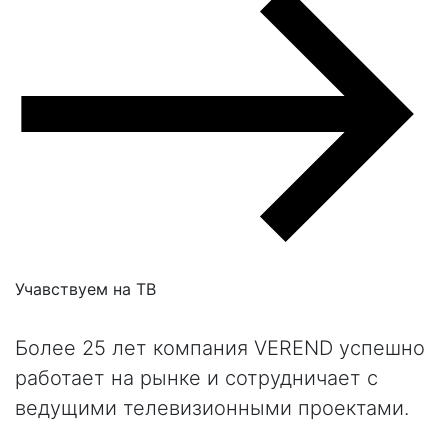
Учавствуем на
ТВ
Более 25 лет компания VEREND успешно
работает на рынке и сотрудничает с
ведущими телевизионными проектами.