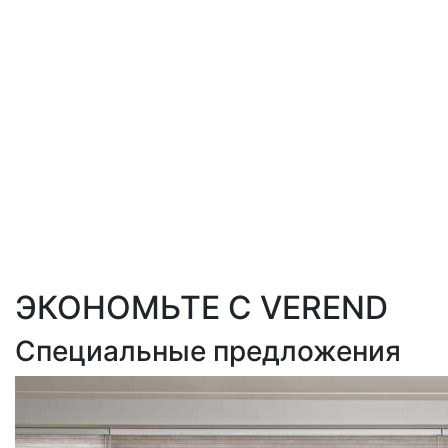
ЭКОНОМЬТЕ С VEREND
Специальные предложения