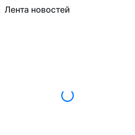
Лента новостей