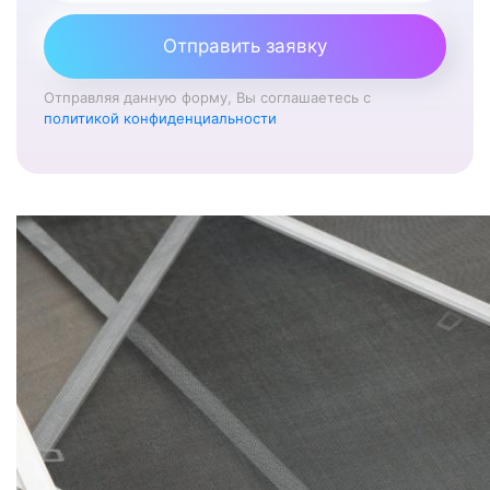
Отправить заявку
Отправляя данную форму, Вы соглашаетесь с
политикой конфиденциальности