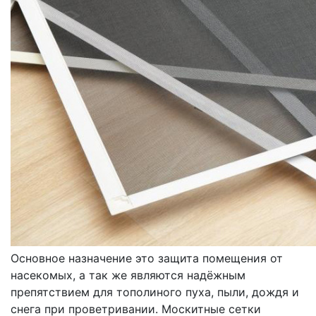
МОСКИТНЫЕ СЕТКИ
ОКОННЫЕ
Основное назначение это защита помещения от
насекомых, а так же являются надёжным
препятствием для тополиного пуха, пыли, дождя и
снега при проветривании. Москитные сетки