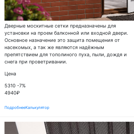
ДВЕРНЫЕ
Дверные москитные сетки предназначены для
установки на проем балконной или входной двери.
Основное назначение это защита помещения от
насекомых, а так же являются надёжным
препятствием для тополиного пуха, пыли, дождя и
снега при проветривании.
Цена
5310
-7%
4940
₽
Подробнее
Калькулятор