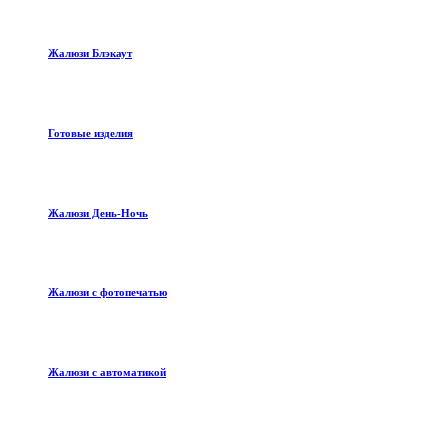
Жалюзи Блэкаут
Готовые изделия
Жалюзи День-Ночь
Жалюзи с фотопечатью
Жалюзи с автоматикой