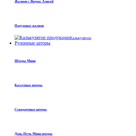
Жалюзи с Яндекс Алисой
Наружные жалюзи
Калькулятор
Рулонные шторы
Шторы Мини
Кассетные шторы
Стандартные шторы
День-Ночь Мини шторы