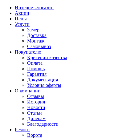
Интернет-магазин
Акции
Цены
Услуги
Замер
Доставка
Монтаж
Самовывоз
Покупателю
Критерии качества
Оплата
Помощь
Гарантия
Документация
Условия оферты
О компании
Отзывы
История
Новости
Статьи
Дилерам
Благодарности
Ремонт
Ворота