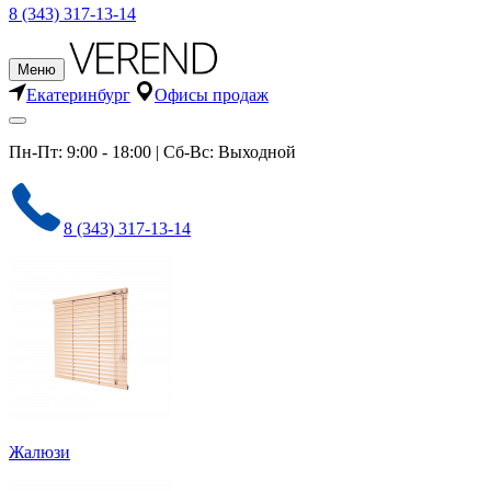
8 (343) 317-13-14
Меню
Екатеринбург
Офисы продаж
Пн-Пт: 9:00 - 18:00 | Сб-Вс: Выходной
8 (343) 317-13-14
Жалюзи