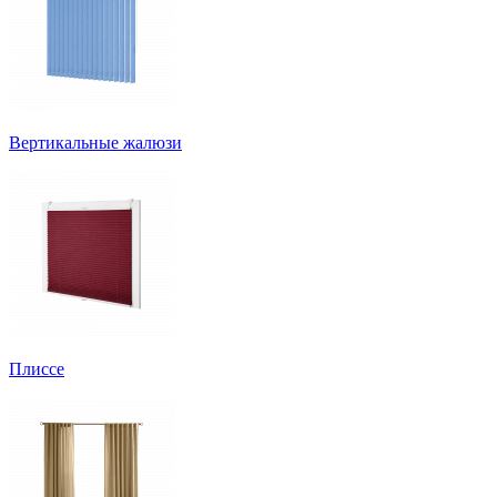
Вертикальные жалюзи
Плиссе