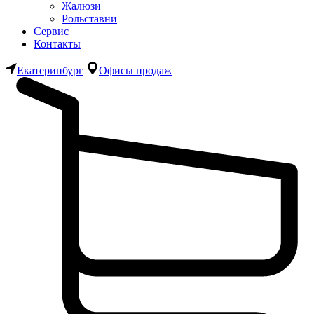
Жалюзи
Рольставни
Сервис
Контакты
Екатеринбург
Офисы продаж