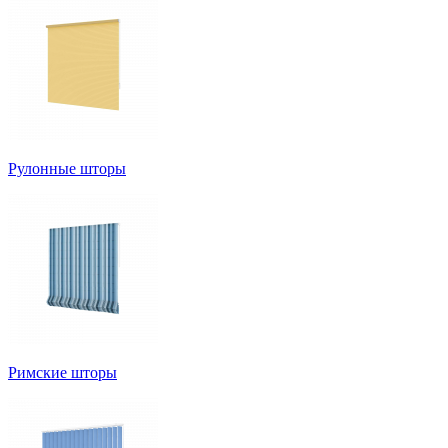
Рулонные шторы
Римские шторы