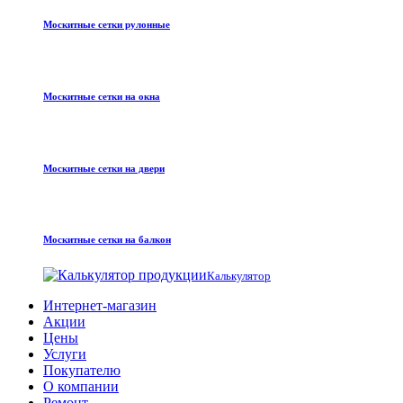
Москитные сетки рулонные
Москитные сетки на окна
Москитные сетки на двери
Москитные сетки на балкон
Калькулятор
Интернет-магазин
Акции
Цены
Услуги
Покупателю
О компании
Ремонт