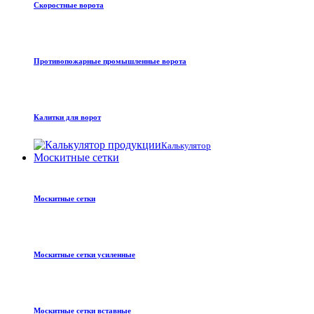
Скоростные ворота
Противопожарные промышленные ворота
Калитки для ворот
Калькулятор
Москитные сетки
Москитные сетки
Москитные сетки усиленные
Москитные сетки вставные