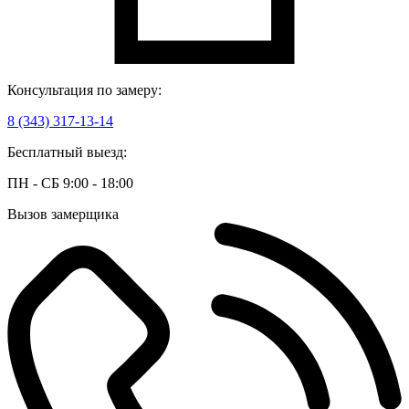
Консультация по замеру:
8 (343) 317-13-14
Бесплатный выезд:
ПН - СБ 9:00 - 18:00
Вызов замерщика