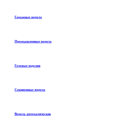
Гаражные ворота
Промышленные ворота
Готовые изделия
Секционные ворота
Ворота автоматические