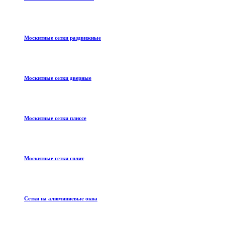
Москитные сетки раздвижные
Москитные сетки дверные
Москитные сетки плиссе
Москитные сетки сплит
Сетки на алюминиевые окна