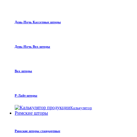
День-Ночь Кассетные шторы
День-Ночь Box шторы
Box шторы
Р-Лайт шторы
Калькулятор
Римские шторы
Римские шторы стандартные