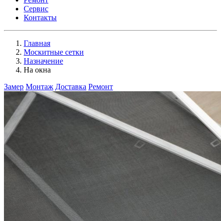
Сервис
Контакты
Главная
Москитные сетки
Назначение
На окна
Замер
Монтаж
Доставка
Ремонт