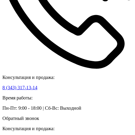
Консультация и продажа:
8 (343) 317-13-14
Время работы:
Пн-Пт: 9:00 - 18:00 | Сб-Вс: Выходной
Обратный звонок
Консультация и продажа: