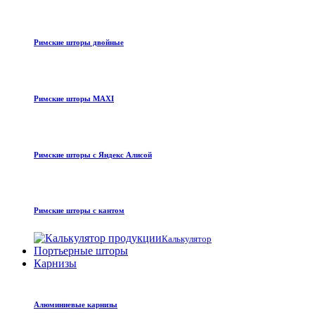
Римские шторы двойные
Римские шторы MAXI
Римские шторы с Яндекс Алисой
Римские шторы с кантом
Калькулятор
Портьерные шторы
Карнизы
Алюминиевые карнизы