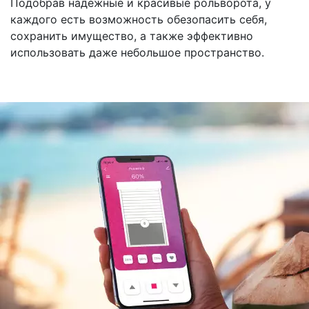
Подобрав надежные и красивые рольворота, у
каждого есть возможность обезопасить себя,
сохранить имущество, а также эффективно
использовать даже небольшое пространство.