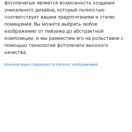
фотопечатью является возможность создания
уникального дизайна, который полностью
соответствует вашим предпочтениям и стилю
помещения. Вы можете выбрать любое
изображение: от пейзажа до абстрактной
композиции, и мы разместим его на рольставне с
помощью технологии фотопечати высокого
качества.
Консультация специалиста
Каталог изображений