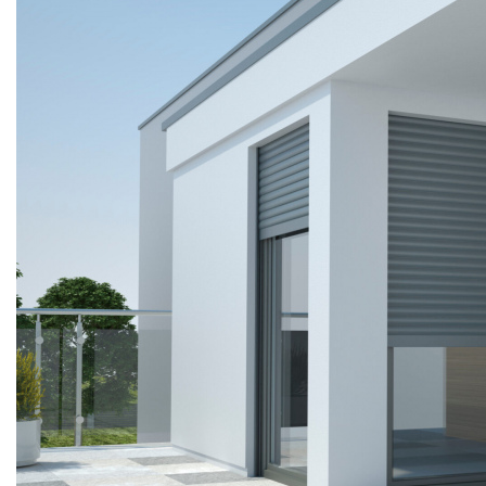
РОЛЬСТАВНИ