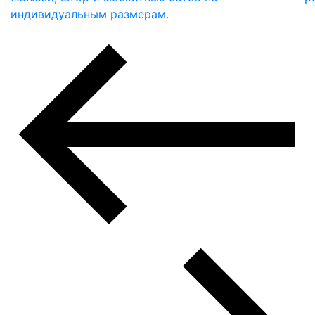
индивидуальным размерам.