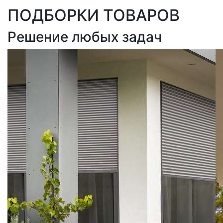
ПОДБОРКИ ТОВАРОВ
Решение любых задач