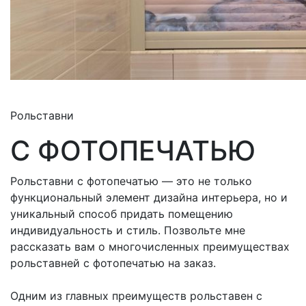
Рольставни
С ФОТОПЕЧАТЬЮ
Рольставни с фотопечатью — это не только
функциональный элемент дизайна интерьера, но и
уникальный способ придать помещению
индивидуальность и стиль. Позвольте мне
рассказать вам о многочисленных преимуществах
рольставней с фотопечатью на заказ.
Одним из главных преимуществ рольставен с