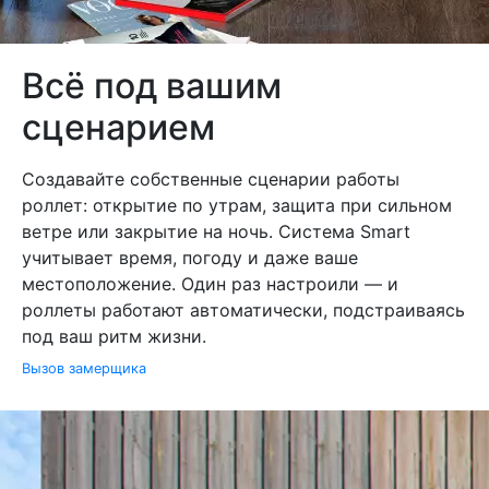
Всё под вашим
сценарием
Создавайте собственные сценарии работы
роллет: открытие по утрам, защита при сильном
ветре или закрытие на ночь. Система Smart
учитывает время, погоду и даже ваше
местоположение. Один раз настроили — и
роллеты работают автоматически, подстраиваясь
под ваш ритм жизни.
Вызов замерщика