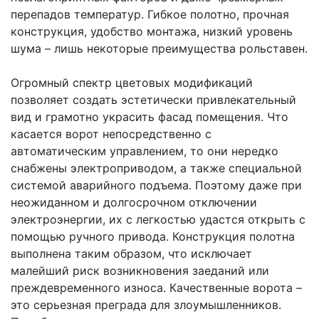
перепадов температур. Гибкое полотно, прочная
конструкция, удобство монтажа, низкий уровень
шума – лишь некоторые преимущества рольставен.
Огромный спектр цветовых модификаций
позволяет создать эстетически привлекательный
вид и грамотно украсить фасад помещения. Что
касается ворот непосредственно с
автоматическим управлением, то они нередко
снабжены электроприводом, а также специальной
системой аварийного подъема. Поэтому даже при
неожиданном и долгосрочном отключении
электроэнергии, их с легкостью удастся открыть с
помощью ручного привода. Конструкция полотна
выполнена таким образом, что исключает
малейший риск возникновения заеданий или
преждевременного износа. Качественные ворота –
это серьезная преграда для злоумышленников.