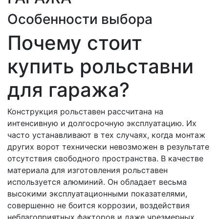
Особенности выбора
Почему стоит
купить рольставни
для гаража?
Конструкция рольставен рассчитана на
интенсивную и долгосрочную эксплуатацию. Их
часто устанавливают в тех случаях, когда монтаж
других ворот технически невозможен в результате
отсутствия свободного пространства. В качестве
материала для изготовления рольставен
используется алюминий. Он обладает весьма
высокими эксплуатационными показателями,
совершенно не боится коррозии, воздействия
неблагоприятных факторов и даже чрезмерных