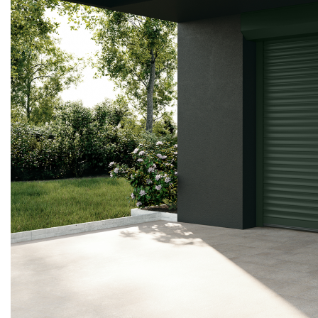
ВОРОТА
РОЛЛЕТНЫЕ