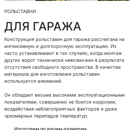
РОЛЬСТАВНИ
ДЛЯ ГАРАЖА
Конструкция рольставен для гаража рассчитана на
интенсивную и долгосрочную эксплуатацию. Их
часто устанавливают в тех случаях, когда монтаж
других ворот технически невозможен в результате
отсутствия свободного пространства. В качестве
материала для изготовления рольставен
используется алюминий.
Он обладает весьма высокими эксплуатационными
показателями, совершенно не боится коррозии,
воздействия неблагоприятных факторов и даже
чрезмерных перепадов температур.
Изготовим по вашим размерам