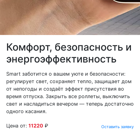
Комфорт, безопасность и
энергоэффективность
Smart заботится о вашем уюте и безопасности:
регулирует свет, сохраняет тепло, защищает дом
от непогоды и создаёт эффект присутствия во
время отпуска. Закрыть все роллеты, выключить
свет и насладиться вечером — теперь достаточно
одного касания.
Цена от:
11220
₽
Оставить заявку