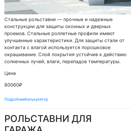
СТАЛЬНЫЕ
Стальные рольставни — прочные и надежные
конструкции для защиты оконных и дверных
проемов. Стальные роллетные профили имеют
улучшенные характеристики. Для защиты стали от
контакта с влагой используется порошковое
окрашивание. Слой покрытия устойчив к действию
солнечных лучей, влаги, перепадов температуры.
Цена
80060
₽
Подробнее
Калькулятор
РОЛЬСТАВНИ ДЛЯ
ГАРАЖА