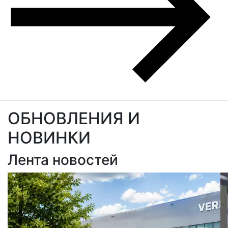
ОБНОВЛЕНИЯ И
НОВИНКИ
Лента новостей