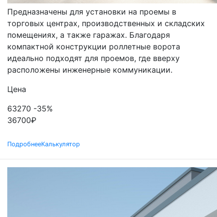
Предназначены для установки на проемы в
торговых центрах, производственных и складских
помещениях, а также гаражах. Благодаря
компактной конструкции роллетные ворота
идеально подходят для проемов, где вверху
расположены инженерные коммуникации.
Цена
63270
-35%
36700
₽
Подробнее
Калькулятор