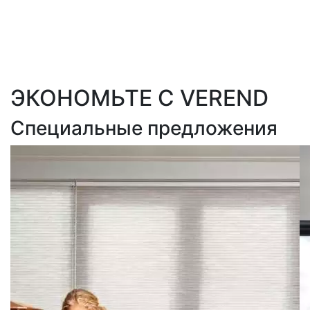
ЭКОНОМЬТЕ С VEREND
Специальные предложения