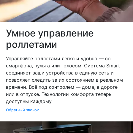
Умное управление
роллетами
Управляйте роллетами легко и удобно — со
смартфона, пульта или голосом. Система Smart
соединяет ваши устройства в единую сеть и
позволяет следить за их состоянием в реальном
времени. Всё под контролем — дома, в дороге
или в отпуске. Технологии комфорта теперь
доступны каждому.
Обратный звонок