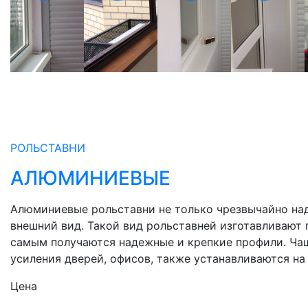
РОЛЬСТАВНИ
АЛЮМИНИЕВЫЕ
Алюминиевые рольставни не только чрезвычайно на
внешний вид. Такой вид рольставней изготавливают 
самым получаются надежные и крепкие профили. Ча
усиления дверей, офисов, также устанавливаются на
Цена