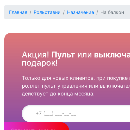
Главная
Рольставни
Назначение
На балкон
Акция!
Пульт
или
выключа
подарок!
Только для новых клиентов, при покупке
роллет пульт управления или выключател
действует до конца месяца.