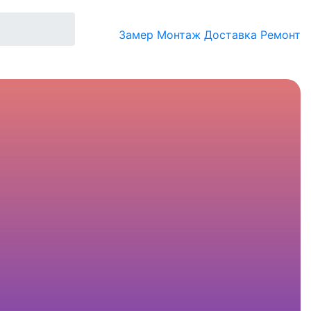
Замер
Монтаж
Доставка
Ремонт