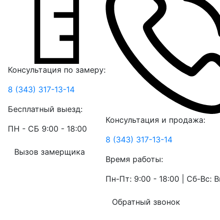
Консультация по замеру:
8 (343) 317-13-14
Бесплатный выезд:
Консультация и продажа:
ПН - СБ 9:00 - 18:00
8 (343) 317-13-14
Вызов замерщика
Время работы:
Пн-Пт: 9:00 - 18:00 | Сб-Вс:
Обратный звонок