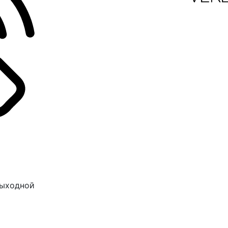
 Выходной