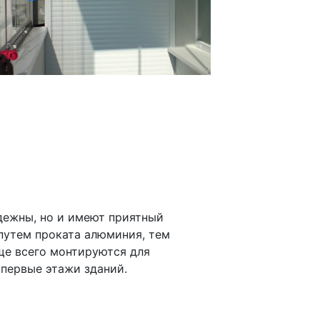
дежны, но и имеют приятный
путем проката алюминия, тем
ще всего монтируются для
 первые этажи зданий.