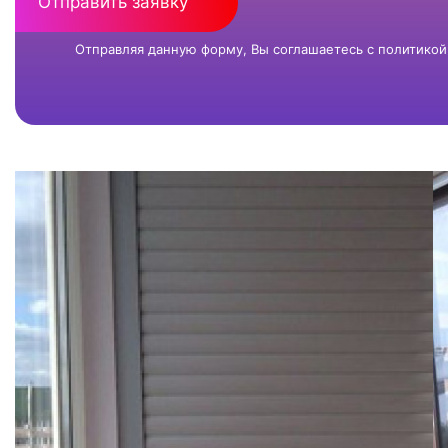
Отправить заявку
Отправляя данную форму, Вы соглашаетесь с
политикой