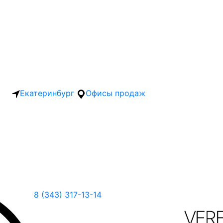
Екатеринбург
Офисы продаж
8 (343) 317-13-14