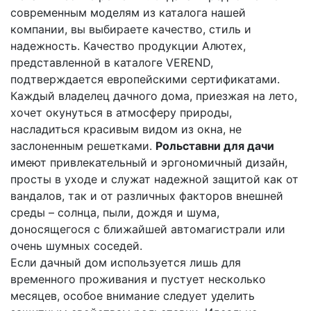
современным моделям из каталога нашей
компании, вы выбираете качество, стиль и
надежность. Качество продукции Алютех,
представленной в каталоге VEREND,
подтверждается европейскими сертификатами.
Каждый владелец дачного дома, приезжая на лето,
хочет окунуться в атмосферу природы,
насладиться красивым видом из окна, не
заслоненным решетками.
Рольставни для дачи
имеют привлекательный и эргономичный дизайн,
просты в уходе и служат надежной защитой как от
вандалов, так и от различных факторов внешней
среды – солнца, пыли, дождя и шума,
доносящегося с ближайшей автомагистрали или
очень шумных соседей.
Если дачный дом используется лишь для
временного проживания и пустует несколько
месяцев, особое внимание следует уделить