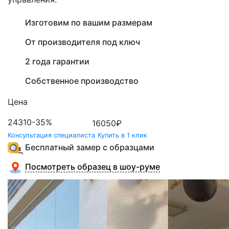
Изготовим по вашим размерам
От производителя под ключ
2 года гарантии
Собственное производство
Цена
24310
-35%
16050
₽
Консультация специалиста
Купить в 1 клик
Бесплатный замер с образцами
Посмотреть образец в шоу-руме