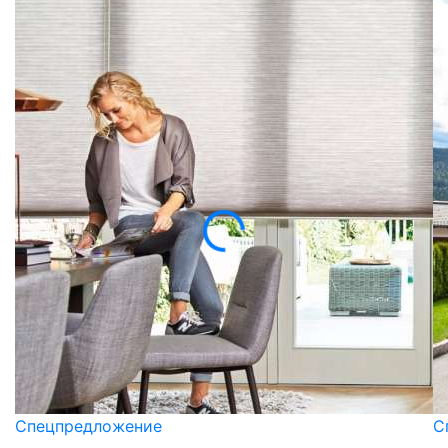
Спецпредложение
С