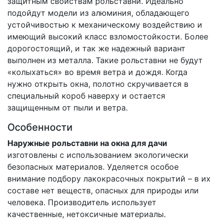
защитным свойствам рольставни. Идеально
подойдут модели из алюминия, обладающего
устойчивостью к механическому воздействию и
имеющий высокий класс взломостойкости. Более
дорогостоящий, и так же надежный вариант
выполнен из металла. Такие рольставни не будут
«колыхаться» во время ветра и дождя. Когда
нужно открыть окна, полотно скручивается в
специальный короб наверху и остается
защищенным от пыли и ветра.
Особенности
Наружные рольставни на окна для дачи
изготовлены с использованием экологически
безопасных материалов. Уделяется особое
внимание подбору лакокрасочных покрытий – в их
составе нет веществ, опасных для природы или
человека. Производитель использует
качественные, нетоксичные материалы.