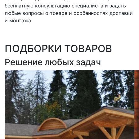
бесплатную консультацию специалиста и задать
любые вопросы о товаре и особенностях доставки
и монтажа.
ПОДБОРКИ ТОВАРОВ
Решение любых задач