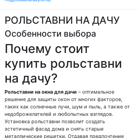
РОЛЬСТАВНИ НА ДАЧУ
Особенности выбора
Почему стоит
купить рольставни
на дачу?
Рольставни на окна для дачи
– оптимальное
решение для защиты окон от многих факторов,
таких как солнечные лучи, шум и пыль, а также от
недоброжелателей и любопытных взглядов.
Установка рольставни позволит создать
эстетичный фасад дома и снять старые
металлические решетки. Отдавая предпочтение