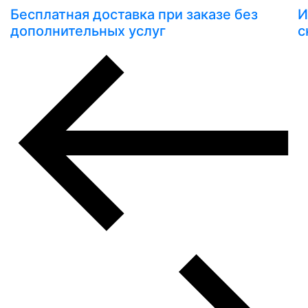
Бесплатная доставка при заказе без
И
дополнительных услуг
с