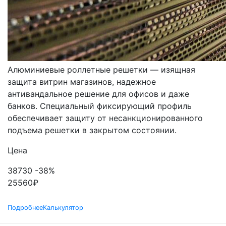
РОЛЬСТАВНИ
РЕШЕТЧАТЫЕ
Алюминиевые роллетные решетки — изящная
защита витрин магазинов, надежное
антивандальное решение для офисов и даже
банков. Специальный фиксирующий профиль
обеспечивает защиту от несанкционированного
подъема решетки в закрытом состоянии.
Цена
38730
-38%
25560
₽
Подробнее
Калькулятор