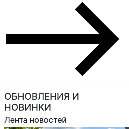
ОБНОВЛЕНИЯ И
НОВИНКИ
Лента новостей