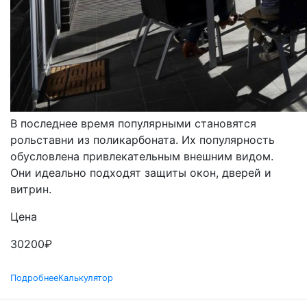
РОЛЬСТАВНИ
ПРОЗРАЧНЫЕ
В последнее время популярными становятся
рольставни из поликарбоната. Их популярность
обусловлена привлекательным внешним видом.
Они идеально подходят защиты окон, дверей и
витрин.
Цена
30200
₽
Подробнее
Калькулятор