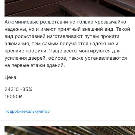
АЛЮМИНИЕВЫЕ
Алюминиевые рольставни не только чрезвычайно
надежны, но и имеют приятный внешний вид. Такой
вид рольставней изготавливают путем проката
алюминия, тем самым получаются надежные и
крепкие профили. Чаще всего монтируются для
усиления дверей, офисов, также устанавливаются
на первые этажи зданий.
Цена
24310
-35%
16050
₽
Подробнее
Калькулятор