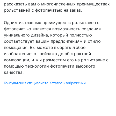
рассказать вам о многочисленных преимуществах
рольставней с фотопечатью на заказ.
Одним из главных преимуществ рольставен с
фотопечатью является возможность создания
уникального дизайна, который полностью
соответствует вашим предпочтениям и стилю
помещения. Вы можете выбрать любое
изображение: от пейзажа до абстрактной
композиции, и мы разместим его на рольставне с
помощью технологии фотопечати высокого
качества.
Консультация специалиста
Каталог изображений