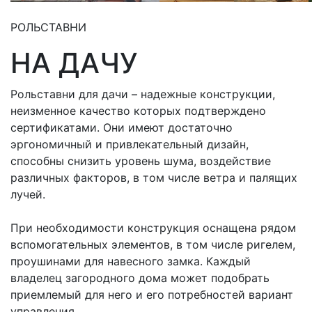
РОЛЬСТАВНИ
НА ДАЧУ
Рольставни для дачи – надежные конструкции,
неизменное качество которых подтверждено
сертификатами. Они имеют достаточно
эргономичный и привлекательный дизайн,
способны снизить уровень шума, воздействие
различных факторов, в том числе ветра и палящих
лучей.
При необходимости конструкция оснащена рядом
вспомогательных элементов, в том числе ригелем,
проушинами для навесного замка. Каждый
владелец загородного дома может подобрать
приемлемый для него и его потребностей вариант
управления.