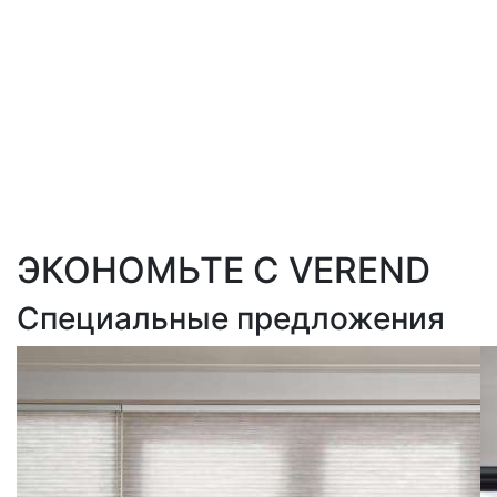
ЭКОНОМЬТЕ С VEREND
Специальные предложения