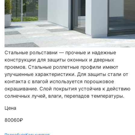
РОЛЬСТАВНИ
СТАЛЬНЫЕ
Стальные рольставни — прочные и надежные
конструкции для защиты оконных и дверных
проемов. Стальные роллетные профили имеют
улучшенные характеристики. Для защиты стали от
контакта с влагой используется порошковое
окрашивание. Слой покрытия устойчив к действию
солнечных лучей, влаги, перепадов температуры.
Цена
80060
₽
Подробнее
Калькулятор