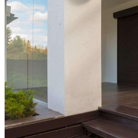
РОЛЬСТАВНИ