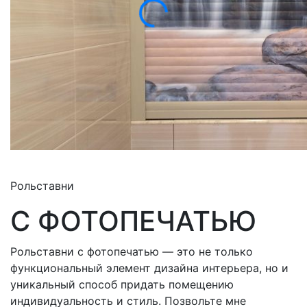
Рольставни
С ФОТОПЕЧАТЬЮ
Рольставни с фотопечатью — это не только
функциональный элемент дизайна интерьера, но и
уникальный способ придать помещению
индивидуальность и стиль. Позвольте мне