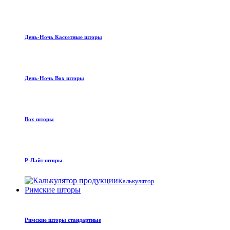
День-Ночь Кассетные шторы
День-Ночь Box шторы
Box шторы
Р-Лайт шторы
Калькулятор
Римские шторы
Римские шторы стандартные