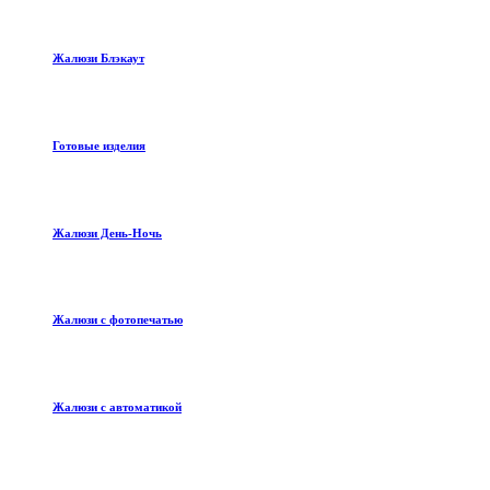
Жалюзи Блэкаут
Готовые изделия
Жалюзи День-Ночь
Жалюзи с фотопечатью
Жалюзи с автоматикой