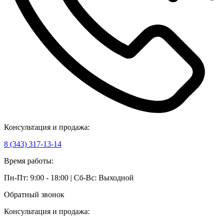
Консультация и продажа:
8 (343) 317-13-14
Время работы:
Пн-Пт: 9:00 - 18:00 | Сб-Вс: Выходной
Обратный звонок
Консультация и продажа: