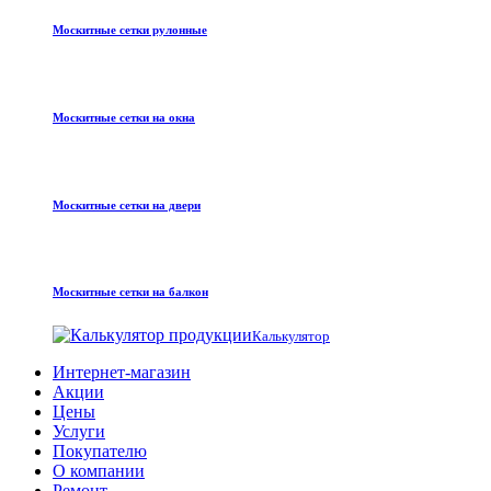
Москитные сетки рулонные
Москитные сетки на окна
Москитные сетки на двери
Москитные сетки на балкон
Калькулятор
Интернет-магазин
Акции
Цены
Услуги
Покупателю
О компании
Ремонт