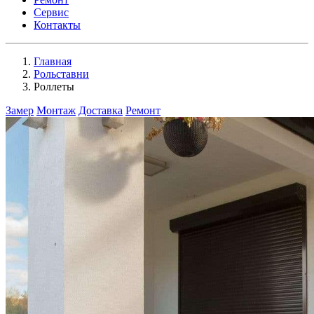
Сервис
Контакты
Главная
Рольставни
Роллеты
Замер
Монтаж
Доставка
Ремонт