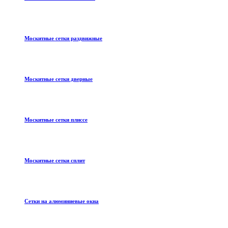
Москитные сетки раздвижные
Москитные сетки дверные
Москитные сетки плиссе
Москитные сетки сплит
Сетки на алюминиевые окна