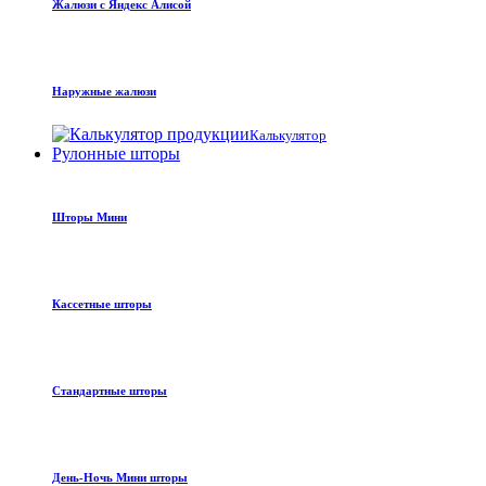
Жалюзи с Яндекс Алисой
Наружные жалюзи
Калькулятор
Рулонные шторы
Шторы Мини
Кассетные шторы
Стандартные шторы
День-Ночь Мини шторы