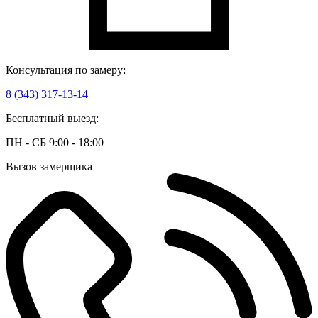
Консультация по замеру:
8 (343) 317-13-14
Бесплатный выезд:
ПН - СБ 9:00 - 18:00
Вызов замерщика