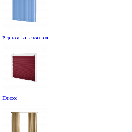
Вертикальные жалюзи
Плиссе