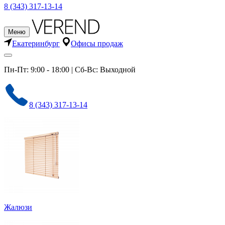
8 (343) 317-13-14
Меню
Екатеринбург
Офисы продаж
Пн-Пт: 9:00 - 18:00 | Сб-Вс: Выходной
8 (343) 317-13-14
Жалюзи