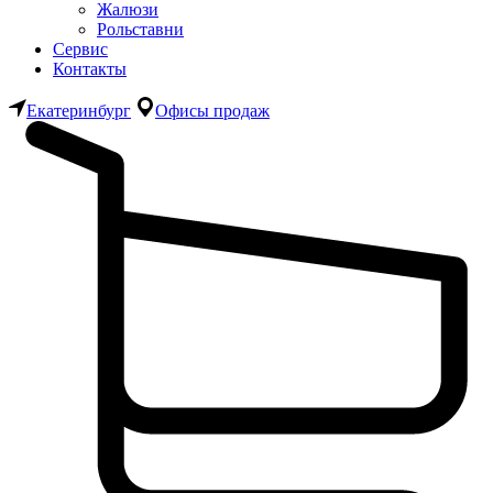
Жалюзи
Рольставни
Сервис
Контакты
Екатеринбург
Офисы продаж