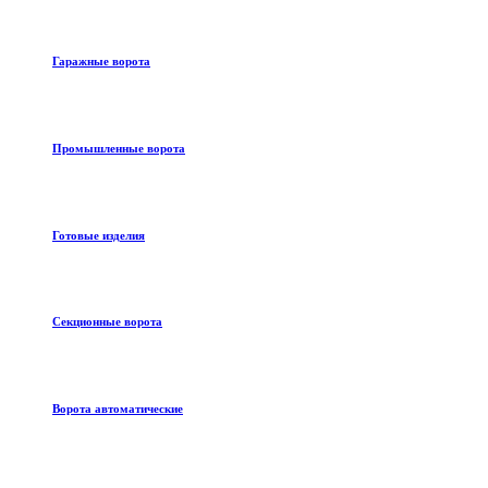
Гаражные ворота
Промышленные ворота
Готовые изделия
Секционные ворота
Ворота автоматические