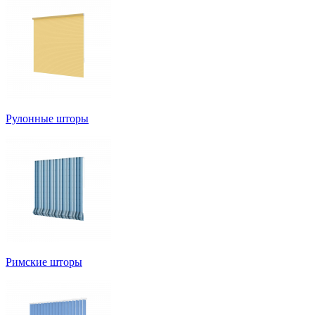
Рулонные шторы
Римские шторы