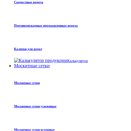
Скоростные ворота
Противопожарные промышленные ворота
Калитки для ворот
Калькулятор
Москитные сетки
Москитные сетки
Москитные сетки усиленные
Москитные сетки вставные