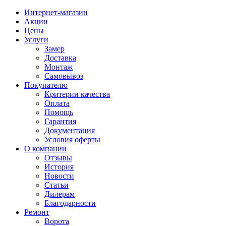
Интернет-магазин
Акции
Цены
Услуги
Замер
Доставка
Монтаж
Самовывоз
Покупателю
Критерии качества
Оплата
Помощь
Гарантия
Документация
Условия оферты
О компании
Отзывы
История
Новости
Статьи
Дилерам
Благодарности
Ремонт
Ворота