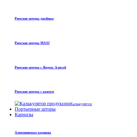
Римские шторы двойные
Римские шторы MAXI
Римские шторы с Яндекс Алисой
Римские шторы с кантом
Калькулятор
Портьерные шторы
Карнизы
Алюминиевые карнизы