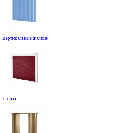
Вертикальные жалюзи
Плиссе