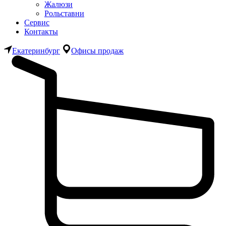
Жалюзи
Рольставни
Сервис
Контакты
Екатеринбург
Офисы продаж