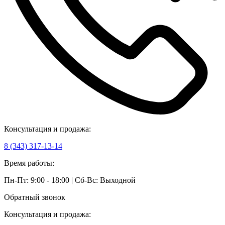
Консультация и продажа:
8 (343) 317-13-14
Время работы:
Пн-Пт: 9:00 - 18:00 | Сб-Вс: Выходной
Обратный звонок
Консультация и продажа: