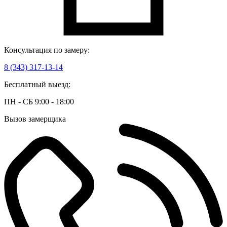
Консультация по замеру:
8 (343) 317-13-14
Бесплатный выезд:
ПН - СБ 9:00 - 18:00
Вызов замерщика