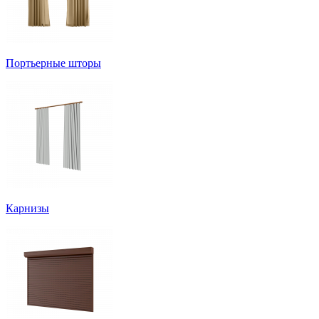
Портьерные шторы
Карнизы