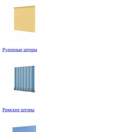
Рулонные шторы
Римские шторы