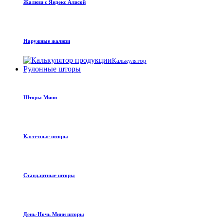
Жалюзи с Яндекс Алисой
Наружные жалюзи
Калькулятор
Рулонные шторы
Шторы Мини
Кассетные шторы
Стандартные шторы
День-Ночь Мини шторы