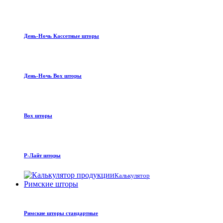
День-Ночь Кассетные шторы
День-Ночь Box шторы
Box шторы
Р-Лайт шторы
Калькулятор
Римские шторы
Римские шторы стандартные