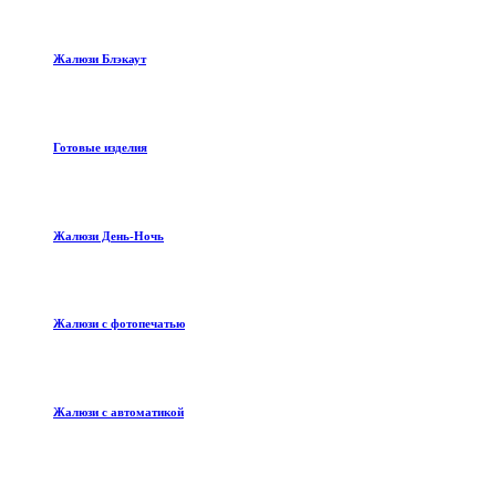
Жалюзи Блэкаут
Готовые изделия
Жалюзи День-Ночь
Жалюзи с фотопечатью
Жалюзи с автоматикой