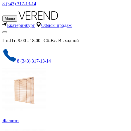
8 (343) 317-13-14
Меню
Екатеринбург
Офисы продаж
Пн-Пт: 9:00 - 18:00 | Сб-Вс: Выходной
8 (343) 317-13-14
Жалюзи