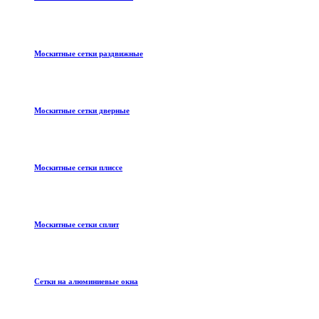
Москитные сетки раздвижные
Москитные сетки дверные
Москитные сетки плиссе
Москитные сетки сплит
Сетки на алюминиевые окна