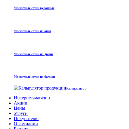
Москитные сетки рулонные
Москитные сетки на окна
Москитные сетки на двери
Москитные сетки на балкон
Калькулятор
Интернет-магазин
Акции
Цены
Услуги
Покупателю
О компании
Ремонт