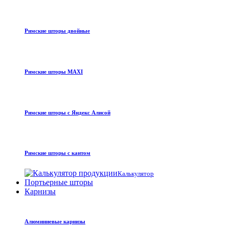
Римские шторы двойные
Римские шторы MAXI
Римские шторы с Яндекс Алисой
Римские шторы с кантом
Калькулятор
Портьерные шторы
Карнизы
Алюминиевые карнизы