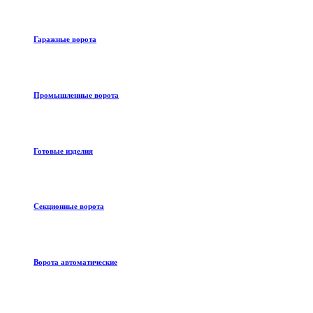
Гаражные ворота
Промышленные ворота
Готовые изделия
Секционные ворота
Ворота автоматические