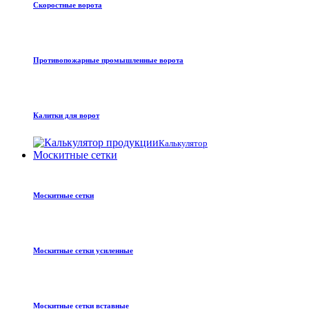
Скоростные ворота
Противопожарные промышленные ворота
Калитки для ворот
Калькулятор
Москитные сетки
Москитные сетки
Москитные сетки усиленные
Москитные сетки вставные