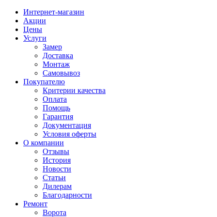
Интернет-магазин
Акции
Цены
Услуги
Замер
Доставка
Монтаж
Самовывоз
Покупателю
Критерии качества
Оплата
Помощь
Гарантия
Документация
Условия оферты
О компании
Отзывы
История
Новости
Статьи
Дилерам
Благодарности
Ремонт
Ворота